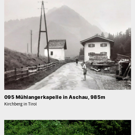
095 Mühlangerkapelle in Aschau, 985m
Kirchberg in Tirol