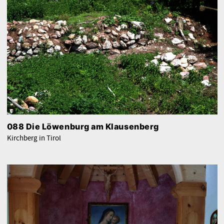
088 Die Löwenburg am Klausenberg
Kirchberg in Tirol