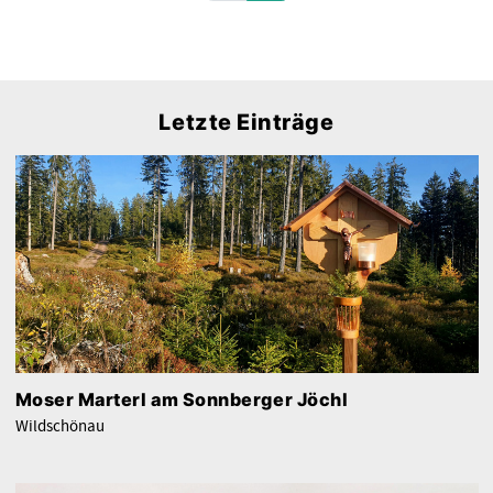
Letzte Einträge
Moser Marterl am Sonnberger Jöchl
Wildschönau