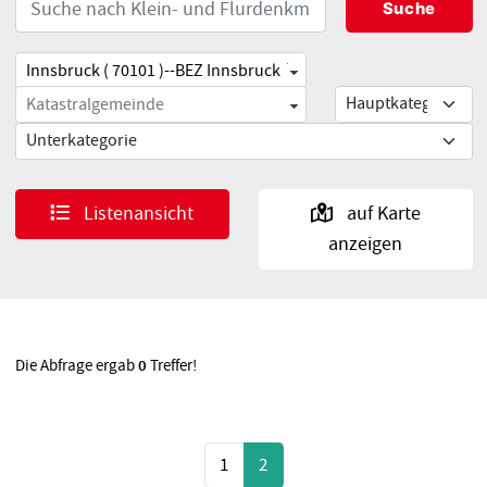
Listenansicht
auf Karte
anzeigen
Die Abfrage ergab
0
Treffer!
1
2