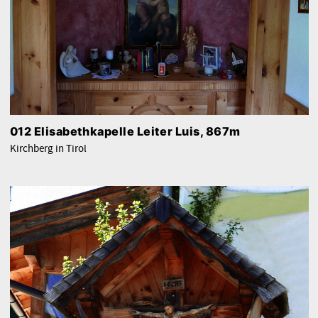
012 Elisabethkapelle Leiter Luis, 867m
Kirchberg in Tirol