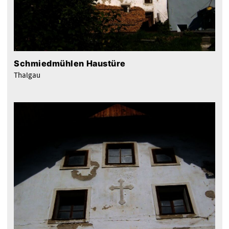
Schmiedmühlen Haustüre
Thalgau