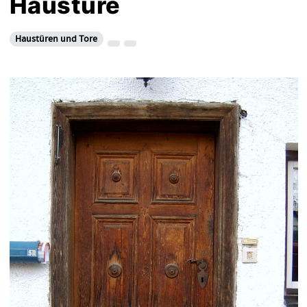
Haustüre
Haustüren und Tore