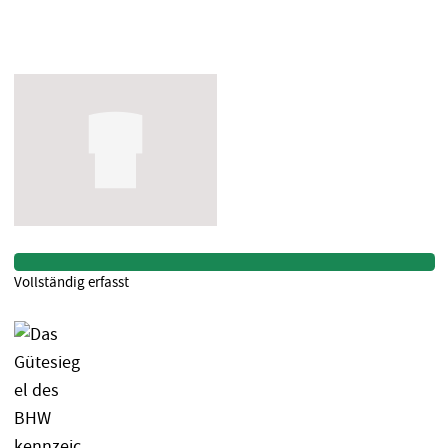
Vollständig erfasst