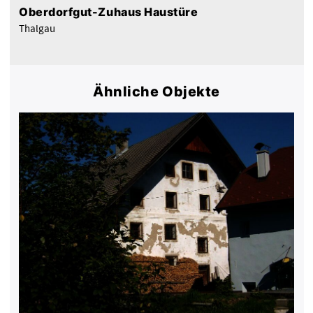
Oberdorfgut-Zuhaus Haustüre
Thalgau
Ähnliche Objekte