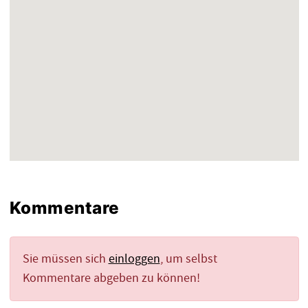
Kommentare
Sie müssen sich
einloggen
, um selbst
Kommentare abgeben zu können!