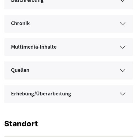
Beschreibung
Chronik
Multimedia-Inhalte
Quellen
Erhebung/Überarbeitung
Standort