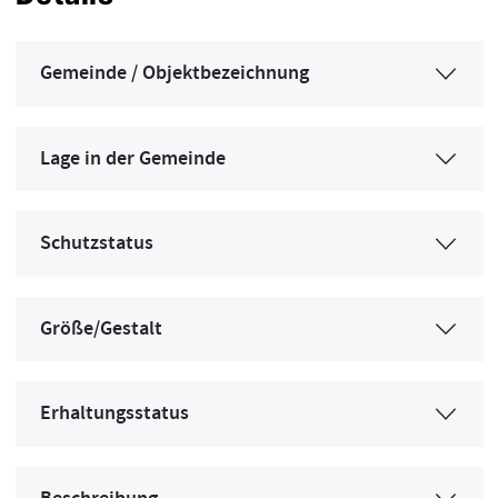
Gemeinde / Objektbezeichnung
Lage in der Gemeinde
Schutzstatus
Größe/Gestalt
Erhaltungsstatus