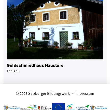
Goldschmiedhaus Haustüre
Thalgau
© 2026 Salzburger Bildungswerk
-
Impressum