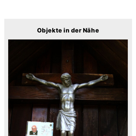
Objekte in der Nähe