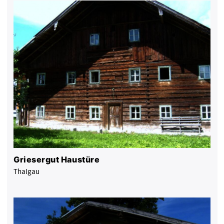
Griesergut Haustüre
Thalgau