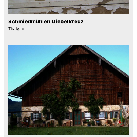
Schmiedmühlen Giebelkreuz
Thalgau