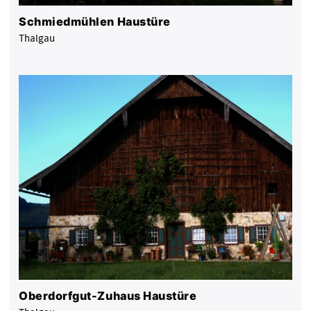
Schmiedmühlen Haustüre
Thalgau
Oberdorfgut-Zuhaus Haustüre