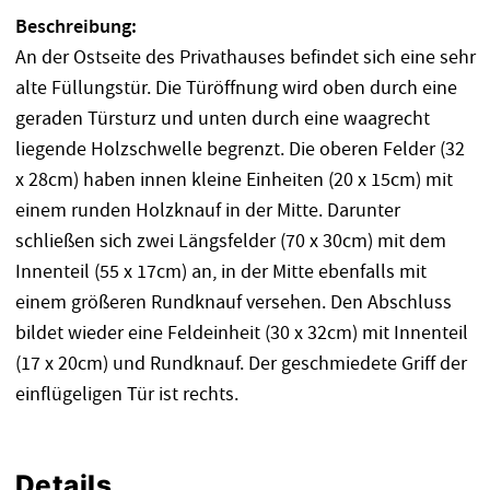
Beschreibung:
An der Ostseite des Privathauses befindet sich eine sehr
alte Füllungstür. Die Türöffnung wird oben durch eine
geraden Türsturz und unten durch eine waagrecht
liegende Holzschwelle begrenzt. Die oberen Felder (32
x 28cm) haben innen kleine Einheiten (20 x 15cm) mit
einem runden Holzknauf in der Mitte. Darunter
schließen sich zwei Längsfelder (70 x 30cm) mit dem
Innenteil (55 x 17cm) an, in der Mitte ebenfalls mit
einem größeren Rundknauf versehen. Den Abschluss
bildet wieder eine Feldeinheit (30 x 32cm) mit Innenteil
(17 x 20cm) und Rundknauf. Der geschmiedete Griff der
einflügeligen Tür ist rechts.
Details