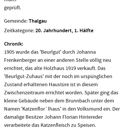
Gemeinde:
Thalgau
Zeitkategorie:
20. Jahrhundert, 1. Hälfte
Chronik:
1905 wurde das 'Beurlgut' durch Johanna
Frenkenberger an einer anderen Stelle völlig neu
errichtet, das alte Holzhaus 1919 verkauft. Das
'Beurlgut-Zuhaus' mit der noch im urspünglichen
Zustand erhaltenen Haustüre ist in diesem
Zwischenzeitraum errichtet worden. Später ging das
kleine Gebäude neben dem Brunnbach unter dem
Namen 'Katzenflor`lhaus' in den Volksmund ein. Der
damalige Besitzer Johann Florian Hintereder
verarbeitete das Katzenfleisch zu Speisen.