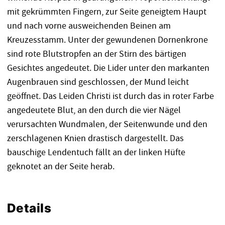
mit gekrümmten Fingern, zur Seite geneigtem Haupt
und nach vorne ausweichenden Beinen am
Kreuzesstamm. Unter der gewundenen Dornenkrone
sind rote Blutstropfen an der Stirn des bärtigen
Gesichtes angedeutet. Die Lider unter den markanten
Augenbrauen sind geschlossen, der Mund leicht
geöffnet. Das Leiden Christi ist durch das in roter Farbe
angedeutete Blut, an den durch die vier Nägel
verursachten Wundmalen, der Seitenwunde und den
zerschlagenen Knien drastisch dargestellt. Das
bauschige Lendentuch fällt an der linken Hüfte
geknotet an der Seite herab.
Details