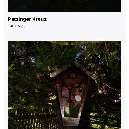
Patzinger Kreuz
Tamsweg