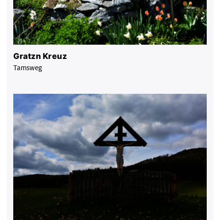
Gratzn Kreuz
Tamsweg