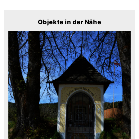
Objekte in der Nähe