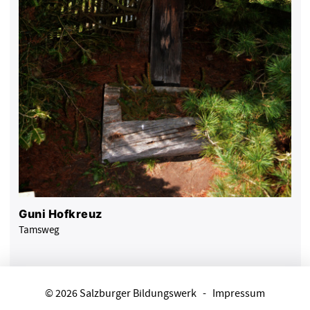
Guni Hofkreuz
Tamsweg
© 2026 Salzburger Bildungswerk
-
Impressum