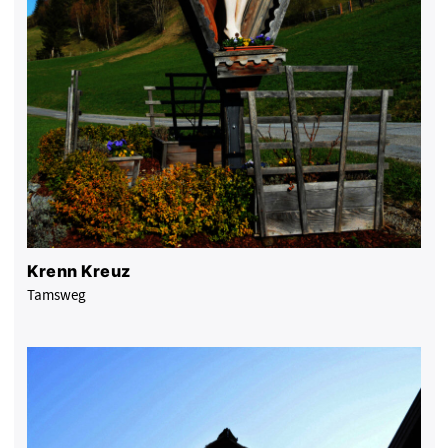
Krenn Kreuz
Tamsweg