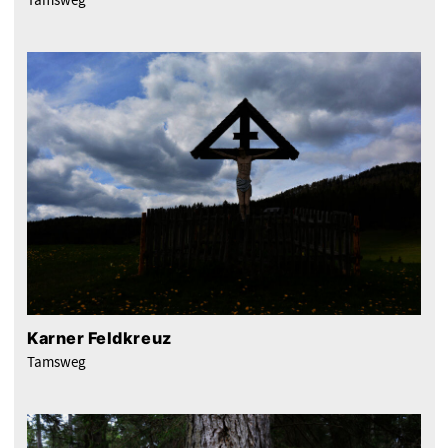
Karner Feldkreuz
Tamsweg