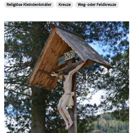
Religiöse Kleindenkmäler
Kreuze
Weg- oder Feldkreuze