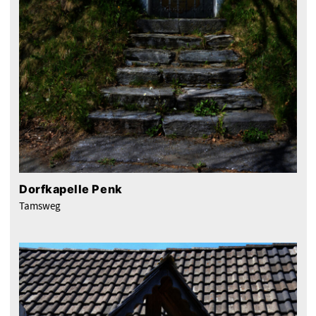
Dorfkapelle Penk
Tamsweg