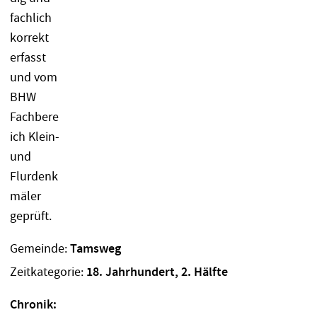
Gemeinde:
Tamsweg
Zeitkategorie:
18. Jahrhundert, 2. Hälfte
Chronik: