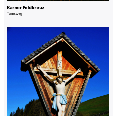
Karner Feldkreuz
Tamsweg