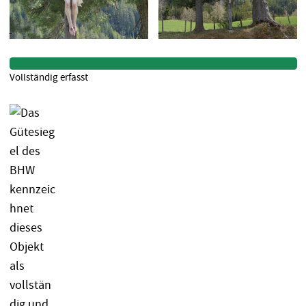
Vollständig erfasst