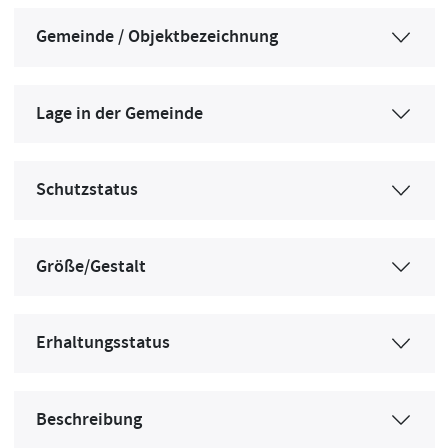
Gemeinde / Objektbezeichnung
Lage in der Gemeinde
Schutzstatus
Größe/Gestalt
Erhaltungsstatus
Beschreibung