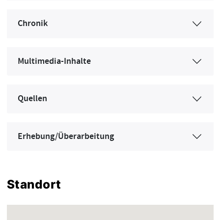
Chronik
Multimedia-Inhalte
Quellen
Erhebung/Überarbeitung
Standort