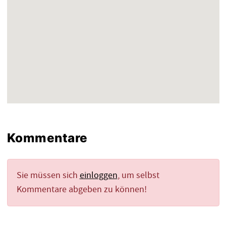
Kommentare
Sie müssen sich
einloggen
, um selbst
Kommentare abgeben zu können!