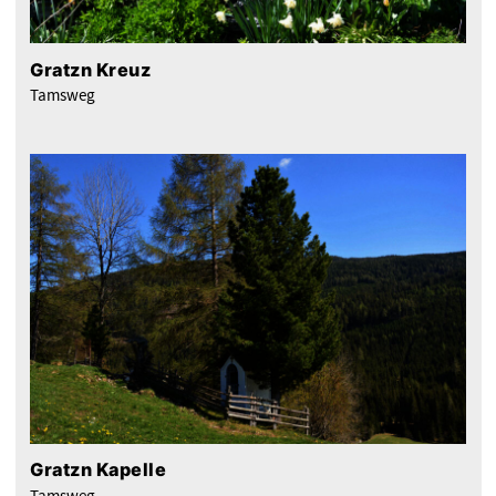
Gratzn Kreuz
Tamsweg
Gratzn Kapelle
Tamsweg