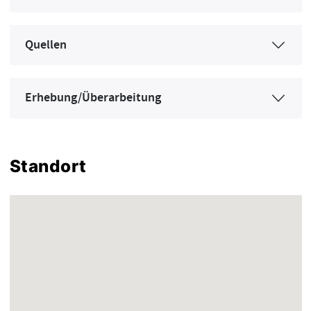
Quellen
Erhebung/Überarbeitung
Standort