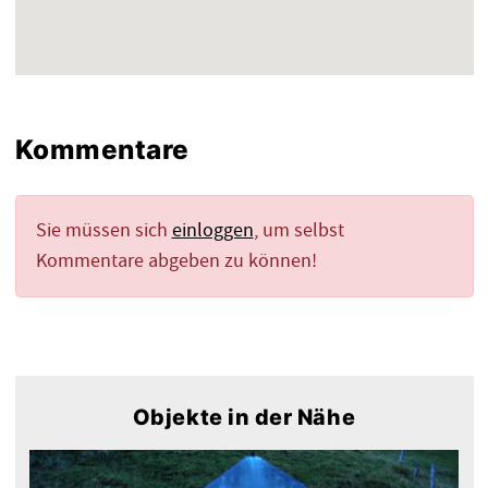
Kommentare
Sie müssen sich
einloggen
, um selbst
Kommentare abgeben zu können!
Objekte in der Nähe