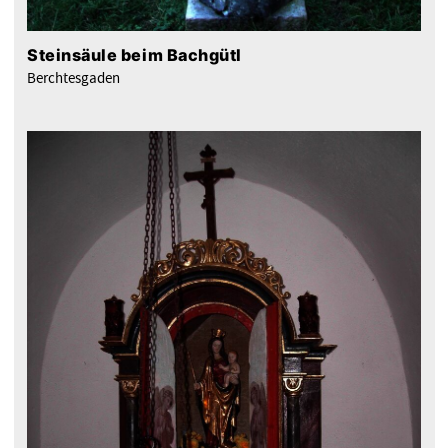
Steinsäule beim Bachgütl
Berchtesgaden