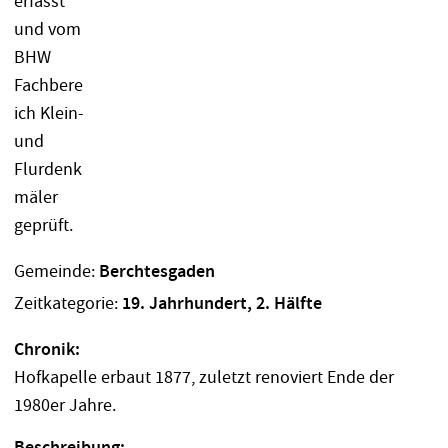
Gemeinde:
Berchtesgaden
Zeitkategorie:
19. Jahrhundert, 2. Hälfte
Chronik:
Hofkapelle erbaut 1877, zuletzt renoviert Ende der
1980er Jahre.
Beschreibung: