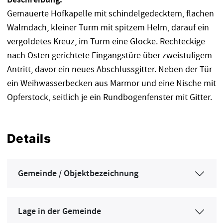
Gemauerte Hofkapelle mit schindelgedecktem, flachen
Walmdach, kleiner Turm mit spitzem Helm, darauf ein
vergoldetes Kreuz, im Turm eine Glocke. Rechteckige
nach Osten gerichtete Eingangstüre über zweistufigem
Antritt, davor ein neues Abschlussgitter. Neben der Tür
ein Weihwasserbecken aus Marmor und eine Nische mit
Opferstock, seitlich je ein Rundbogenfenster mit Gitter.
Details
Gemeinde / Objektbezeichnung
Lage in der Gemeinde