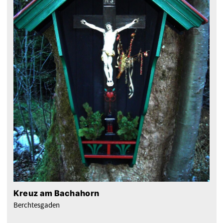
Kreuz am Bachahorn
Berchtesgaden