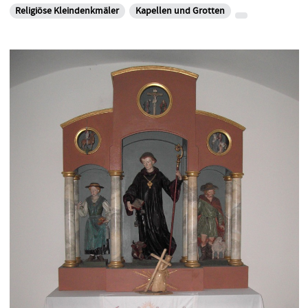
Religiöse Kleindenkmäler
Kapellen und Grotten