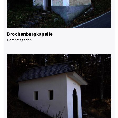
Brochenbergkapelle
Berchtesgaden