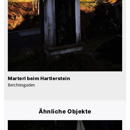
Marterl beim Hartlerstein
Berchtesgaden
Ähnliche Objekte