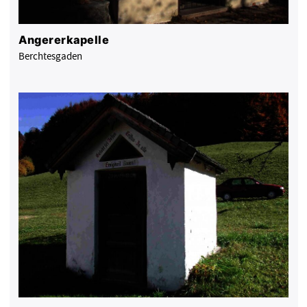
Angererkapelle
Berchtesgaden