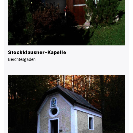
Stockklausner-Kapelle
Berchtesgaden