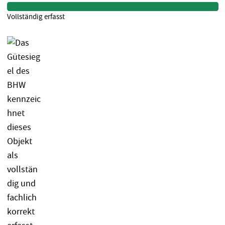
Vollständig erfasst