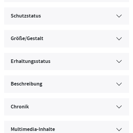
Schutzstatus
Größe/Gestalt
Erhaltungsstatus
Beschreibung
Chronik
Multimedia-Inhalte