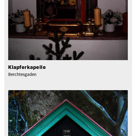
Klapferkapelle
Berchtesgaden