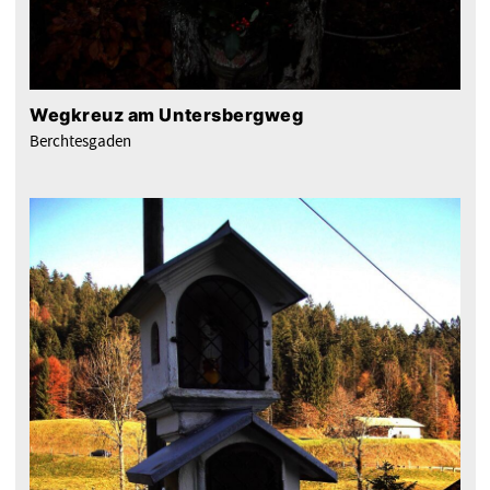
Wegkreuz am Untersbergweg
Berchtesgaden