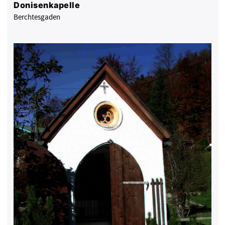
Donisenkapelle
Berchtesgaden