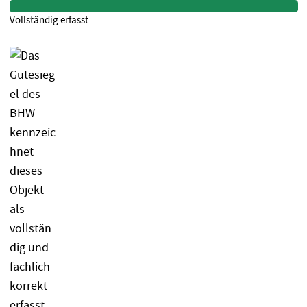
Vollständig erfasst