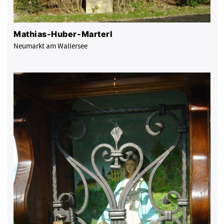
Mathias-Huber-Marterl
Neumarkt am Wallersee