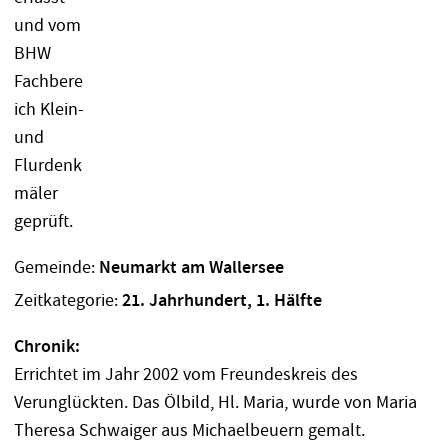
Gemeinde:
Neumarkt am Wallersee
Zeitkategorie:
21. Jahrhundert, 1. Hälfte
Chronik:
Errichtet im Jahr 2002 vom Freundeskreis des
Verunglückten. Das Ölbild, Hl. Maria, wurde von Maria
Theresa Schwaiger aus Michaelbeuern gemalt.