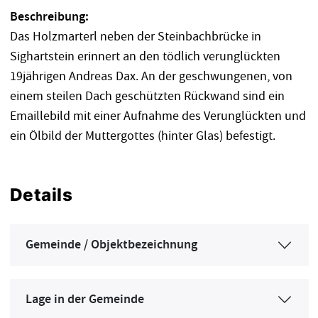
Beschreibung:
Das Holzmarterl neben der Steinbachbrücke in
Sighartstein erinnert an den tödlich verunglückten
19jährigen Andreas Dax. An der geschwungenen, von
einem steilen Dach geschützten Rückwand sind ein
Emaillebild mit einer Aufnahme des Verunglückten und
ein Ölbild der Muttergottes (hinter Glas) befestigt.
Details
Gemeinde / Objektbezeichnung
Lage in der Gemeinde