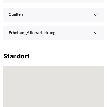
Quellen
Erhebung/Überarbeitung
Standort