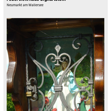
Neumarkt am Wallersee