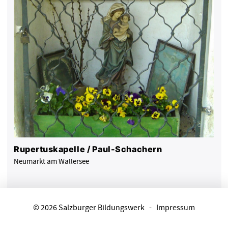
Rupertuskapelle / Paul-Schachern
Neumarkt am Wallersee
© 2026 Salzburger Bildungswerk
-
Impressum