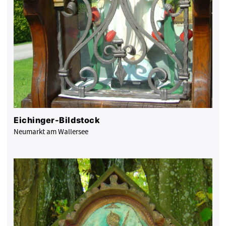
Eichinger-Bildstock
Neumarkt am Wallersee