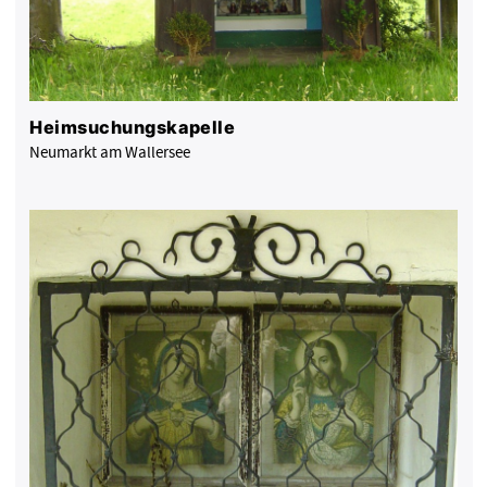
Heimsuchungskapelle
Neumarkt am Wallersee