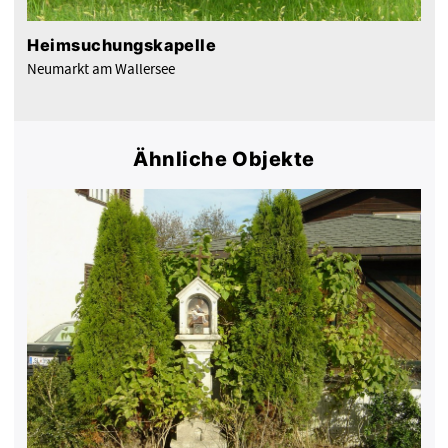
Heimsuchungskapelle
Neumarkt am Wallersee
Ähnliche Objekte