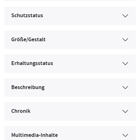
Schutzstatus
Größe/Gestalt
Erhaltungsstatus
Beschreibung
Chronik
Multimedia-Inhalte