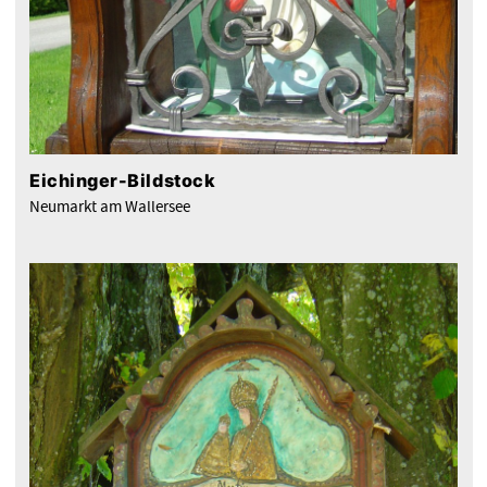
Eichinger-Bildstock
Neumarkt am Wallersee