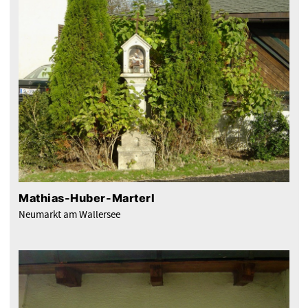
Mathias-Huber-Marterl
Neumarkt am Wallersee