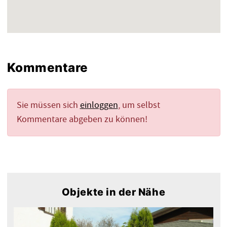
Kommentare
Sie müssen sich
einloggen
, um selbst
Kommentare abgeben zu können!
Objekte in der Nähe