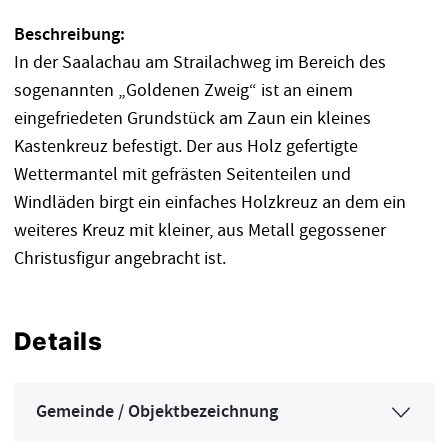
Beschreibung:
In der Saalachau am Strailachweg im Bereich des
sogenannten „Goldenen Zweig“ ist an einem
eingefriedeten Grundstück am Zaun ein kleines
Kastenkreuz befestigt. Der aus Holz gefertigte
Wettermantel mit gefrästen Seitenteilen und
Windläden birgt ein einfaches Holzkreuz an dem ein
weiteres Kreuz mit kleiner, aus Metall gegossener
Christusfigur angebracht ist.
Details
Gemeinde / Objektbezeichnung