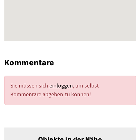
Kommentare
Sie müssen sich
einloggen
, um selbst
Kommentare abgeben zu können!
Objekte in der Nähe