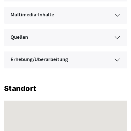
Multimedia-Inhalte
Quellen
Erhebung/Überarbeitung
Standort