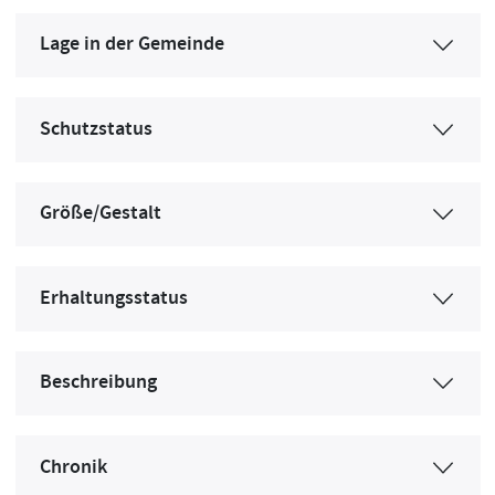
Lage in der Gemeinde
Schutzstatus
Größe/Gestalt
Erhaltungsstatus
Beschreibung
Chronik