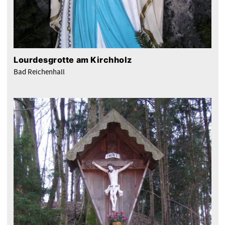
Lourdesgrotte am Kirchholz
Bad Reichenhall