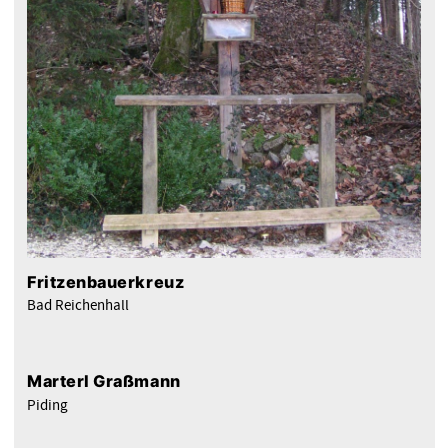
Fritzenbauerkreuz
Bad Reichenhall
Marterl Graßmann
Piding