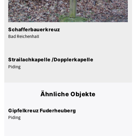
Schafferbauerkreuz
Bad Reichenhall
Strailachkapelle /Dopplerkapelle
Piding
Ähnliche Objekte
Gipfelkreuz Fuderheuberg
Piding