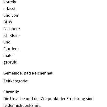
Gemeinde:
Bad Reichenhall
Zeitkategorie:
Chronik:
Die Ursache und der Zeitpunkt der Errichtung sind
leider nicht bekannt.