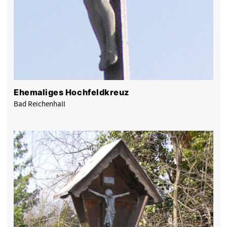
Ehemaliges Hochfeldkreuz
Bad Reichenhall