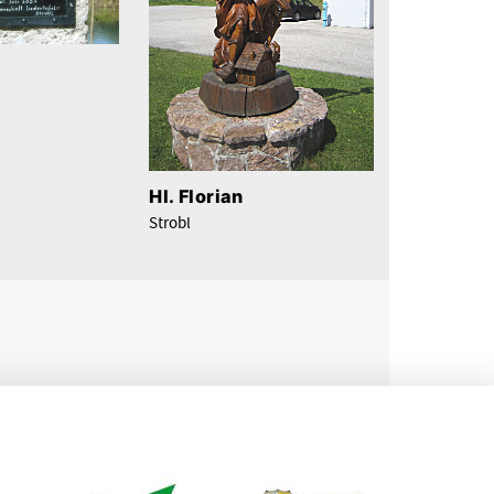
Hl. Florian
Strobl