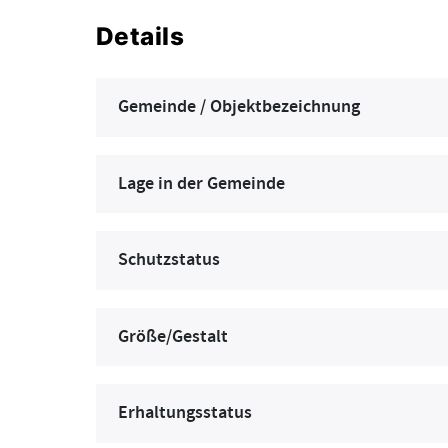
Details
Gemeinde / Objektbezeichnung
Lage in der Gemeinde
Schutzstatus
Größe/Gestalt
Erhaltungsstatus