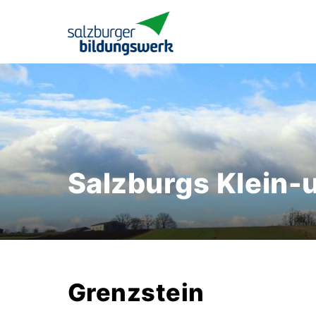
Salzburgs Klein-
Grenzstein