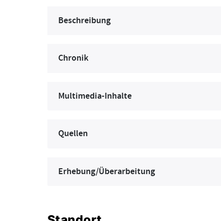
Beschreibung
Chronik
Multimedia-Inhalte
Quellen
Erhebung/Überarbeitung
Standort