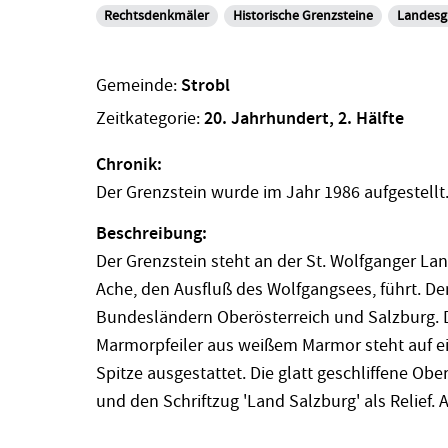
Rechtsdenkmäler
Historische Grenzsteine
Landesg
Gemeinde:
Strobl
Zeitkategorie:
20. Jahrhundert, 2. Hälfte
Chronik:
Der Grenzstein wurde im Jahr 1986 aufgestellt
Beschreibung:
Der Grenzstein steht an der St. Wolfganger Land
Ache, den Ausfluß des Wolfgangsees, führt. De
Bundesländern Oberösterreich und Salzburg. D
Marmorpfeiler aus weißem Marmor steht auf e
Spitze ausgestattet. Die glatt geschliffene O
und den Schriftzug 'Land Salzburg' als Relief. 