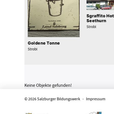
Sgraffito Hot
Seethurn
Strobl
Goldene Tonne
Strobl
Keine Objekte gefunden!
© 2026 Salzburger Bildungswerk
-
Impressum