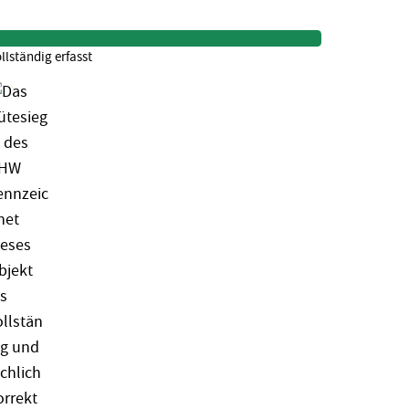
llständig erfasst