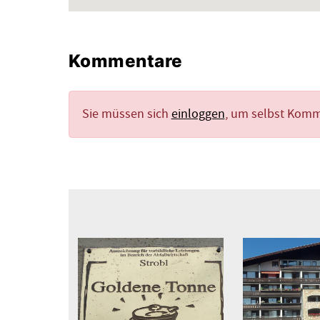
Kommentare
Sie müssen sich
einloggen
, um selbst Kom