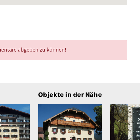
mentare abgeben zu können!
Objekte in der Nähe