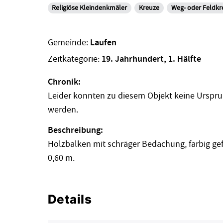
Religiöse Kleindenkmäler
Kreuze
Weg- oder Feldkr
Gemeinde:
Laufen
Zeitkategorie:
19. Jahrhundert, 1. Hälfte
Chronik:
Leider konnten zu diesem Objekt keine Urspru
werden.
Beschreibung:
Holzbalken mit schräger Bedachung, farbig gefa
0,60 m.
Details