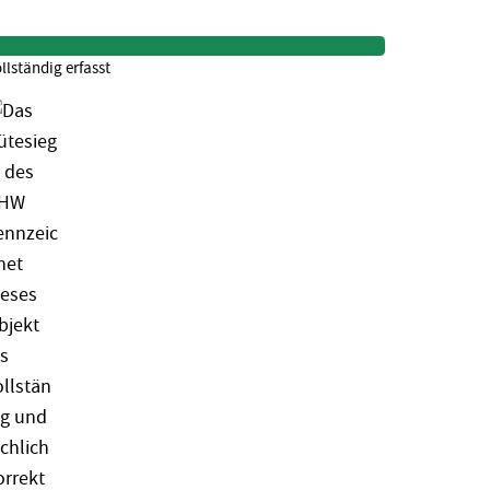
llständig erfasst