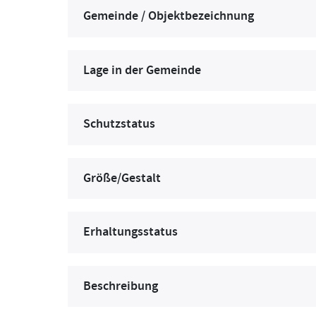
Gemeinde / Objektbezeichnung
Lage in der Gemeinde
Schutzstatus
Größe/Gestalt
Erhaltungsstatus
Beschreibung