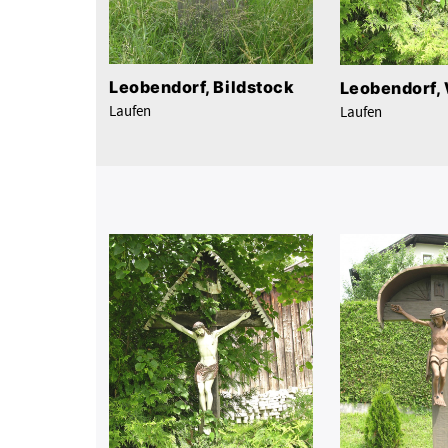
Leobendorf, Bildstock
Leobendorf,
Laufen
Laufen