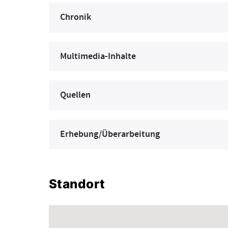
Chronik
Multimedia-Inhalte
Quellen
Erhebung/Überarbeitung
Standort