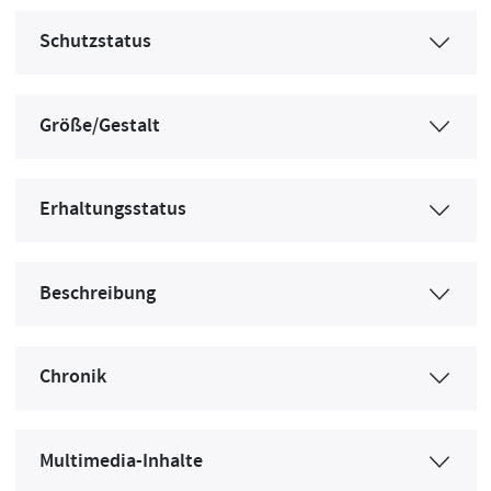
Schutzstatus
Größe/Gestalt
Erhaltungsstatus
Beschreibung
Chronik
Multimedia-Inhalte