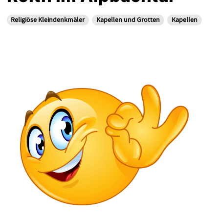
Religiöse Kleindenkmäler
Kapellen und Grotten
Kapellen