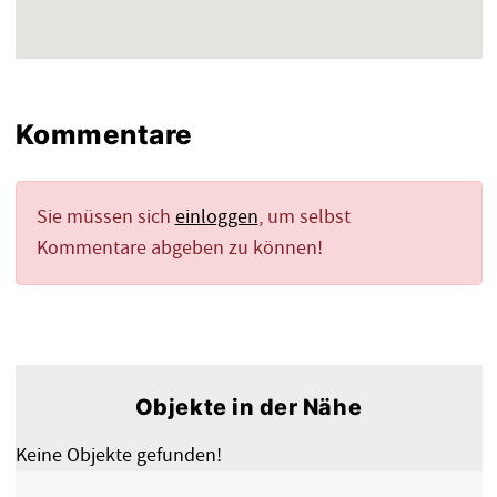
Kommentare
Sie müssen sich
einloggen
, um selbst
Kommentare abgeben zu können!
Objekte in der Nähe
Keine Objekte gefunden!