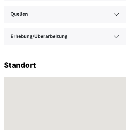
Quellen
Erhebung/Überarbeitung
Standort