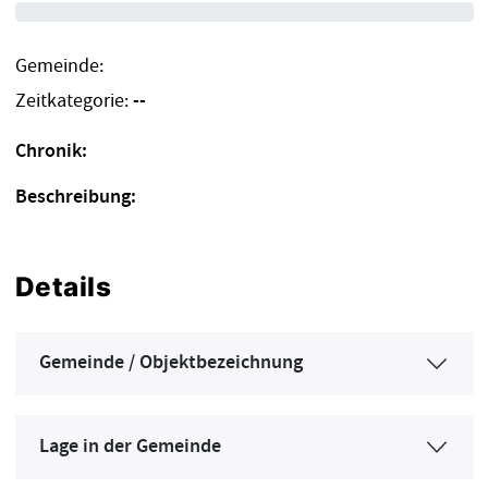
Gemeinde:
Zeitkategorie:
--
Chronik:
Beschreibung:
Details
Gemeinde / Objektbezeichnung
Lage in der Gemeinde