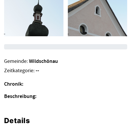
Gemeinde:
Wildschönau
Zeitkategorie:
--
Chronik:
Beschreibung:
Details