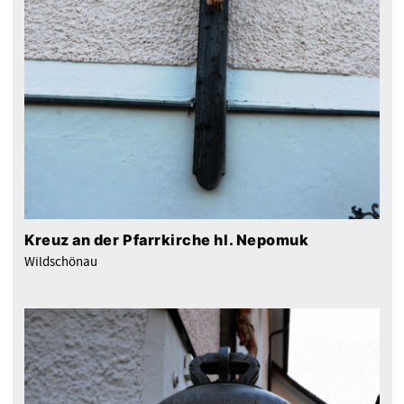
Kreuz an der Pfarrkirche hl. Nepomuk
Wildschönau