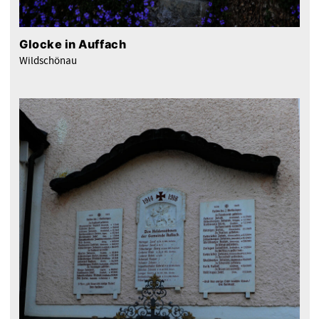
Glocke in Auffach
Wildschönau