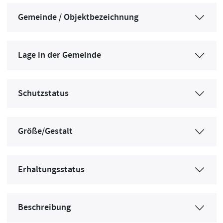
Gemeinde / Objektbezeichnung
Lage in der Gemeinde
Schutzstatus
Größe/Gestalt
Erhaltungsstatus
Beschreibung