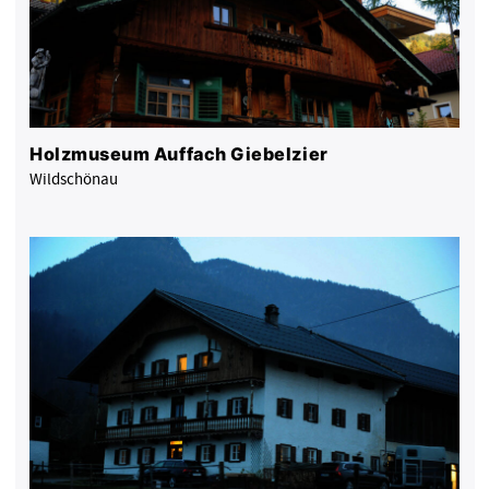
Holzmuseum Auffach Giebelzier
Wildschönau