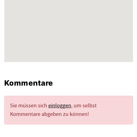
Kommentare
Sie müssen sich
einloggen
, um selbst
Kommentare abgeben zu können!