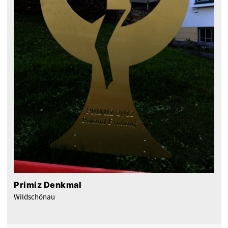
Primiz Denkmal
Wildschönau