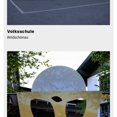
Volksschule
Wildschönau