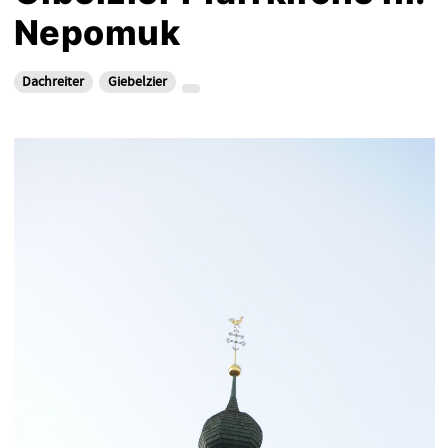
Nepomuk
Dachreiter
Giebelzier