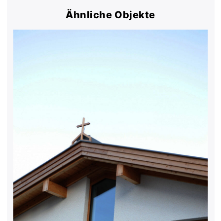
Ähnliche Objekte