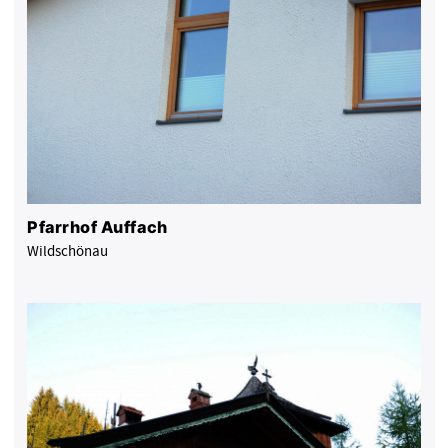
Pfarrhof Auffach
Wildschönau