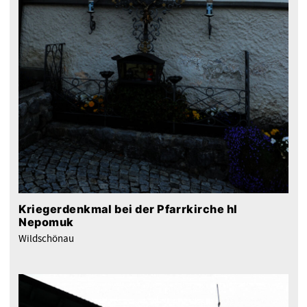
Kriegerdenkmal bei der Pfarrkirche hl
Nepomuk
Wildschönau