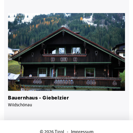
Bauernhaus - Giebelzier
Wildschönau
© 2026 Tirol
-
Impressum