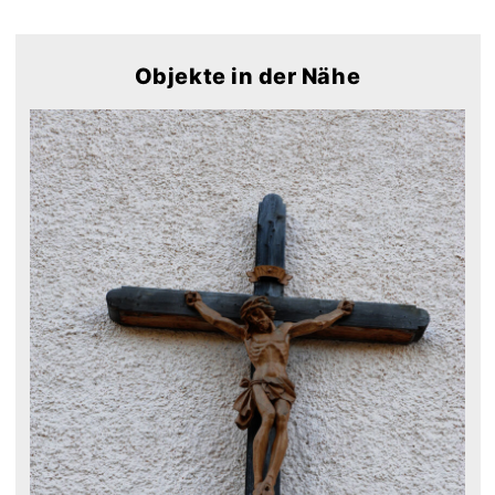
Objekte in der Nähe