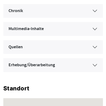
Chronik
Multimedia-Inhalte
Quellen
Erhebung/Überarbeitung
Standort