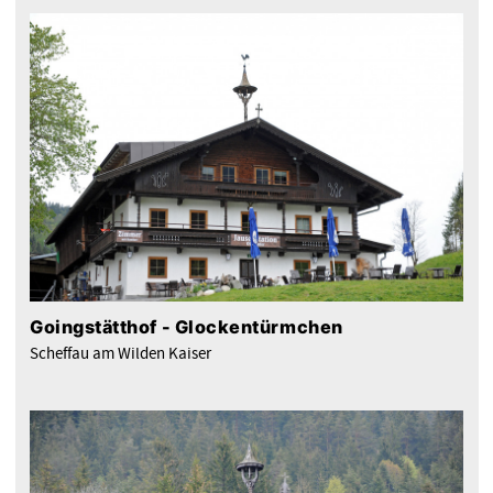
Goingstätthof - Glockentürmchen
Scheffau am Wilden Kaiser