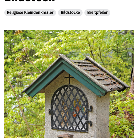
Religiöse Kleindenkmäler
Bildstöcke
Breitpfeiler