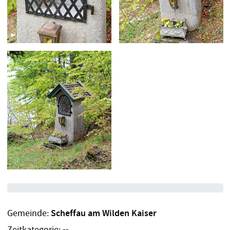
Gemeinde:
Scheffau am Wilden Kaiser
Zeitkategorie: