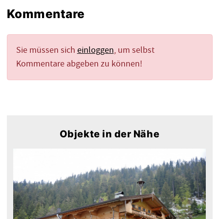
Kommentare
Sie müssen sich
einloggen
, um selbst
Kommentare abgeben zu können!
Objekte in der Nähe