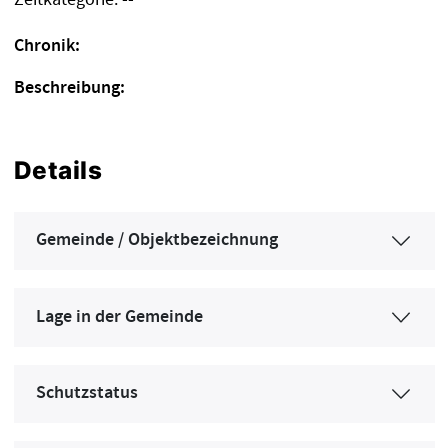
--
Chronik:
Beschreibung:
Details
Gemeinde / Objektbezeichnung
Lage in der Gemeinde
Schutzstatus