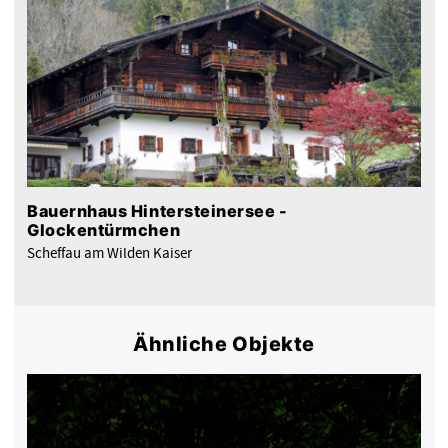
Bauernhaus Hintersteinersee -
Glockentürmchen
Scheffau am Wilden Kaiser
Ähnliche Objekte