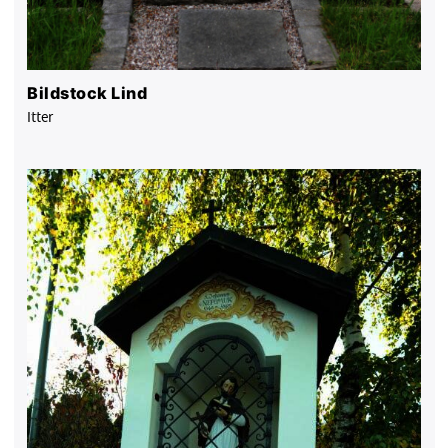
Bildstock Lind
Itter