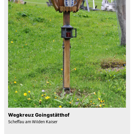
Wegkreuz Goingstätthof
Scheffau am Wilden Kaiser