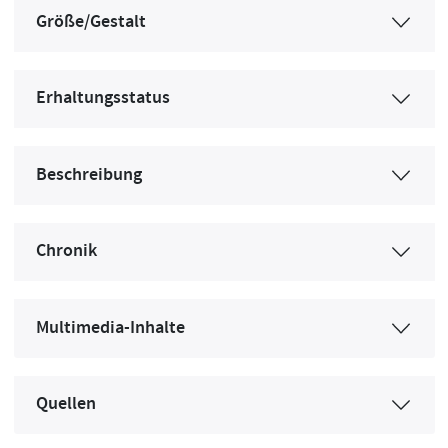
Größe/Gestalt
Erhaltungsstatus
Beschreibung
Chronik
Multimedia-Inhalte
Quellen