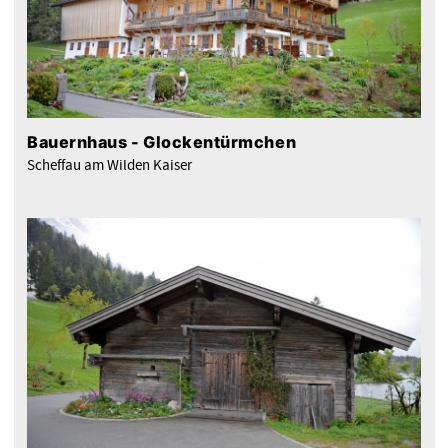
Bauernhaus - Glockentürmchen
Scheffau am Wilden Kaiser