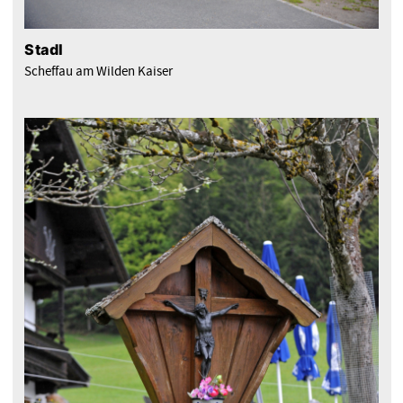
Stadl
Scheffau am Wilden Kaiser