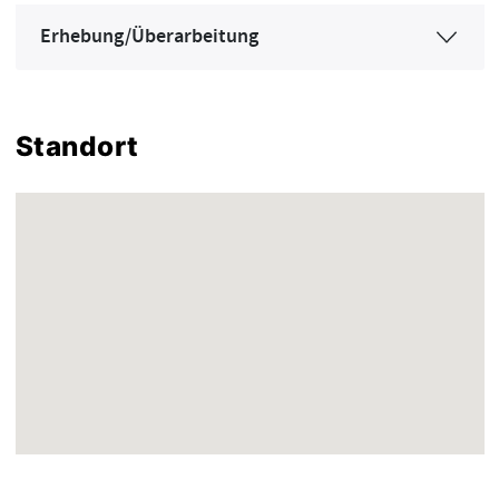
Erhebung/Überarbeitung
Standort