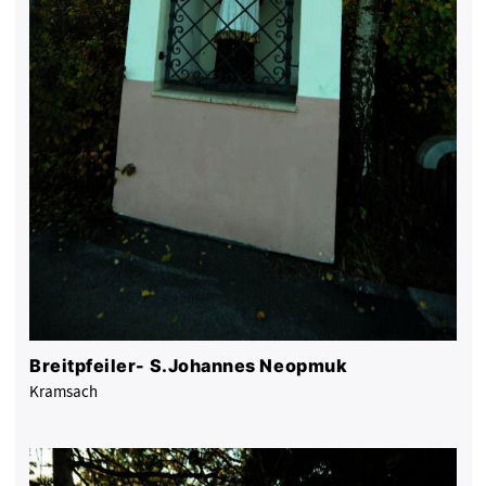
Breitpfeiler- S.Johannes Neopmuk
Kramsach