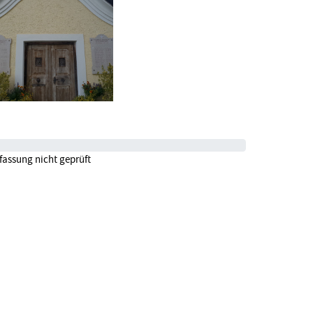
fassung nicht geprüft