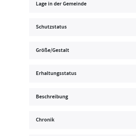
Lage in der Gemeinde
Schutzstatus
Größe/Gestalt
Erhaltungsstatus
Beschreibung
Chronik