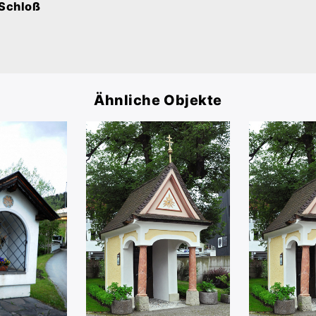
 Schloß
Ähnliche Objekte