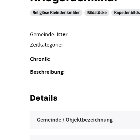
Religiöse Kleindenkmäler
Bildstöcke
Kapellenbilds
Gemeinde:
Itter
Zeitkategorie:
--
Chronik:
Beschreibung:
Details
Gemeinde / Objektbezeichnung