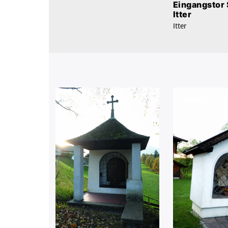
Eingangstor
Itter
Itter