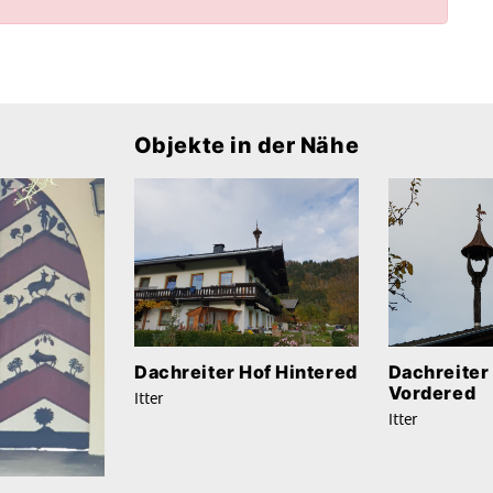
Objekte in der Nähe
Dachreiter Hof Hintered
Dachreiter
Vordered
Itter
Itter