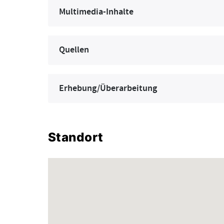
Multimedia-Inhalte
Quellen
Erhebung/Überarbeitung
Standort