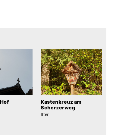
Kastenkreuz am
 Hof
Scherzerweg
Itter