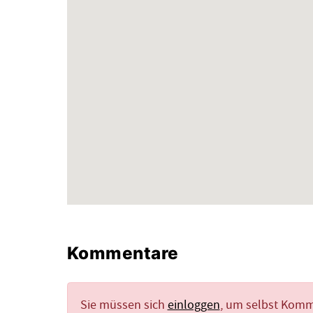
Kommentare
Sie müssen sich
einloggen
, um selbst Kom