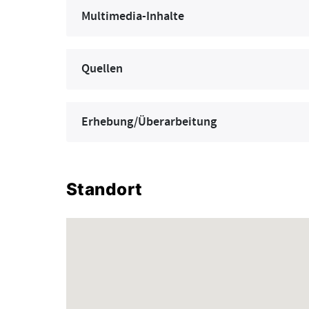
Multimedia-Inhalte
Quellen
Erhebung/Überarbeitung
Standort