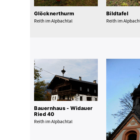
Glöcknerthurm
Bildtafel
Reith im Alpbachtal
Reith im Alpbach
Bauernhaus - Widauer
Ried 40
Reith im Alpbachtal