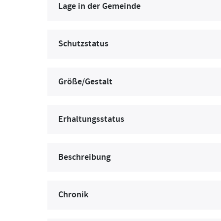
Lage in der Gemeinde
Schutzstatus
Größe/Gestalt
Erhaltungsstatus
Beschreibung
Chronik