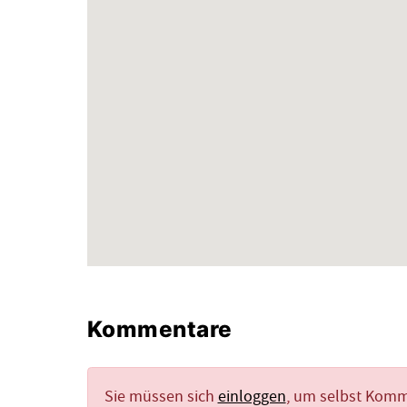
Kommentare
Sie müssen sich
einloggen
, um selbst Kom