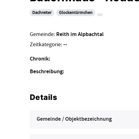
Dachreiter
Glockentürmchen
Gemeinde:
Reith im Alpbachtal
Zeitkategorie:
--
Chronik:
Beschreibung:
Details
Gemeinde / Objektbezeichnung