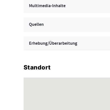
Multimedia-Inhalte
Quellen
Erhebung/Überarbeitung
Standort