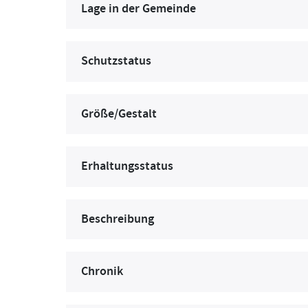
Lage in der Gemeinde
Schutzstatus
Größe/Gestalt
Erhaltungsstatus
Beschreibung
Chronik