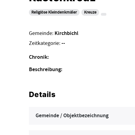
Religiöse Kleindenkmäler
Kreuze
Gemeinde:
Kirchbichl
Zeitkategorie:
--
Chronik:
Beschreibung:
Details
Gemeinde / Objektbezeichnung