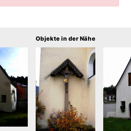
Objekte in der Nähe