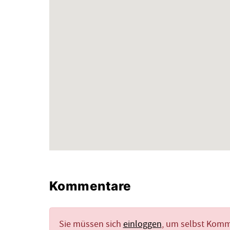
Kommentare
Sie müssen sich
einloggen
, um selbst Kom