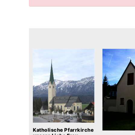
Katholische Pfarrkirche