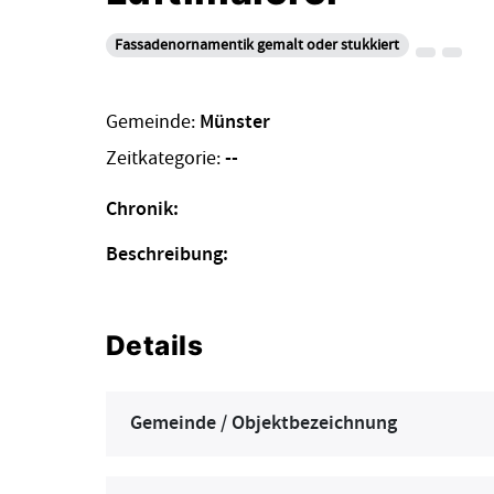
Fassadenornamentik gemalt oder stukkiert
Gemeinde:
Münster
Zeitkategorie:
--
Chronik:
Beschreibung:
Details
Gemeinde / Objektbezeichnung