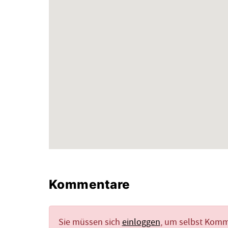
Kommentare
Sie müssen sich
einloggen
, um selbst Kom