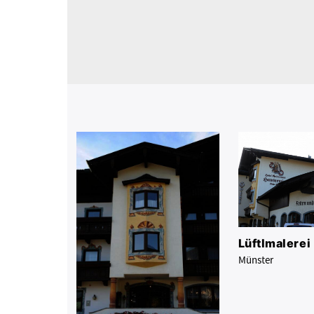
Lüftlmalerei
Münster