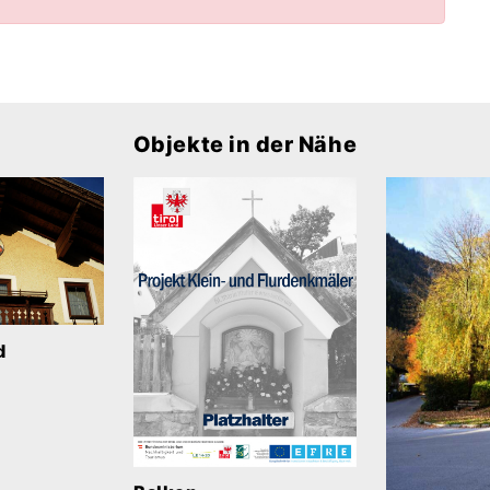
Objekte in der Nähe
d