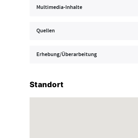
Multimedia-Inhalte
Quellen
Erhebung/Überarbeitung
Standort