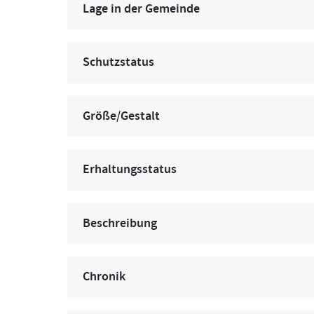
Lage in der Gemeinde
Schutzstatus
Größe/Gestalt
Erhaltungsstatus
Beschreibung
Chronik