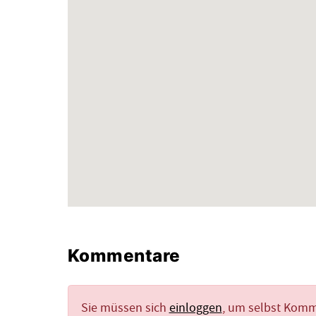
Kommentare
Sie müssen sich
einloggen
, um selbst Kom