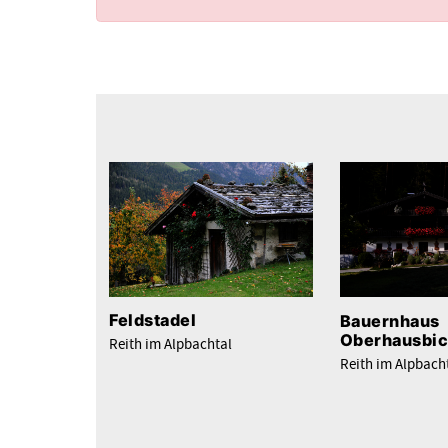
Feldstadel
Bauernhaus
Oberhausbic
Reith im Alpbachtal
Reith im Alpbach