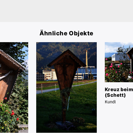
Ähnliche Objekte
Kreuz beim
(Schett)
Kundl