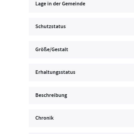
Lage in der Gemeinde
Schutzstatus
Größe/Gestalt
Erhaltungsstatus
Beschreibung
Chronik