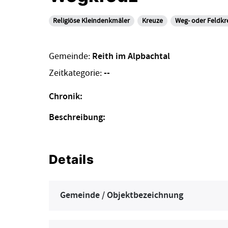
Religiöse Kleindenkmäler
Kreuze
Weg- oder Feldkr
Gemeinde:
Reith im Alpbachtal
Zeitkategorie:
--
Chronik:
Beschreibung:
Details
Gemeinde / Objektbezeichnung