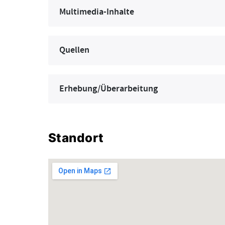
Multimedia-Inhalte
Quellen
Erhebung/Überarbeitung
Standort