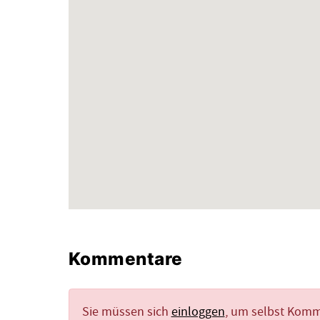
Kommentare
Sie müssen sich
einloggen
, um selbst Kom