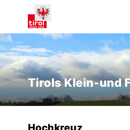
Tirols Klein-und
Hochkreuz