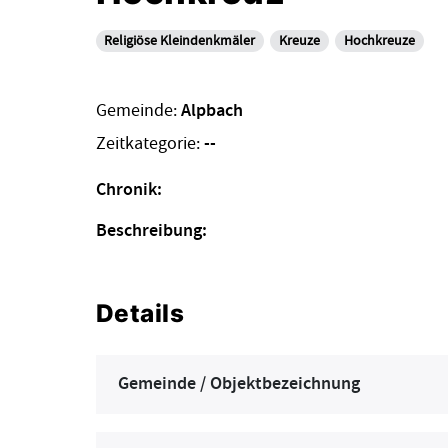
Religiöse Kleindenkmäler
Kreuze
Hochkreuze
Gemeinde:
Alpbach
Zeitkategorie:
--
Chronik:
Beschreibung:
Details
Gemeinde / Objektbezeichnung