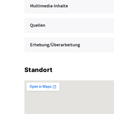
Multimedia-Inhalte
Quellen
Erhebung/Überarbeitung
Standort