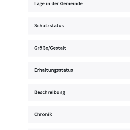
Lage in der Gemeinde
Schutzstatus
Größe/Gestalt
Erhaltungsstatus
Beschreibung
Chronik