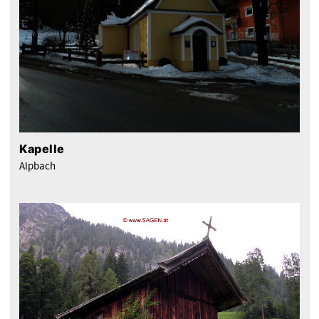
Kapelle
Alpbach