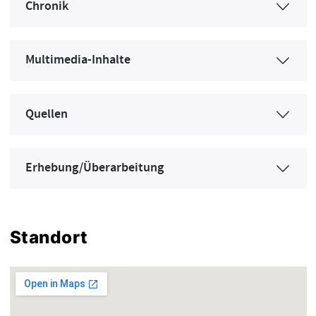
Chronik
Multimedia-Inhalte
Quellen
Erhebung/Überarbeitung
Standort