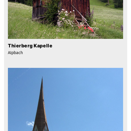
Thierberg Kapelle
Alpbach