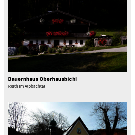
Bauernhaus Oberhausbichl
Reith im Alpbachtal