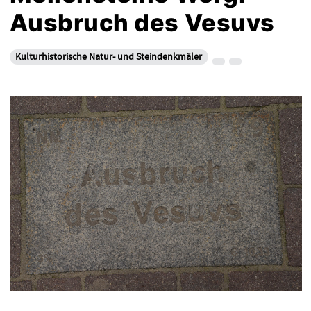
Ausbruch des Vesuvs
Kulturhistorische Natur- und Steindenkmäler