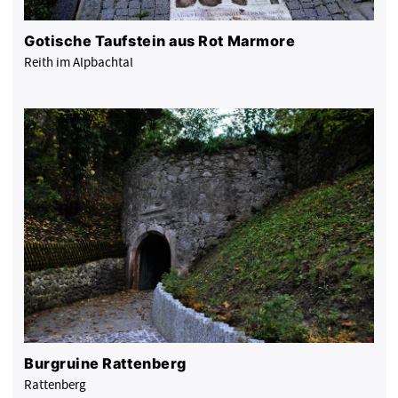
Gotische Taufstein aus Rot Marmore
Reith im Alpbachtal
Burgruine Rattenberg
Rattenberg