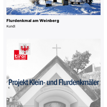
Flurdenkmal am Weinberg
Kundl