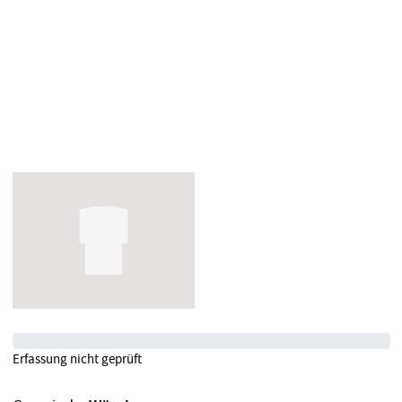
Erfassung nicht geprüft