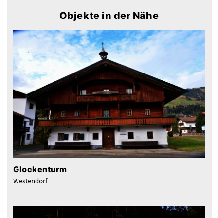
Objekte in der Nähe
Glockenturm
Westendorf