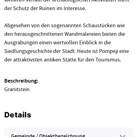
der Schutz der Ruinen im Interesse.
Abgesehen von den sogenannten Schaustücken wie
den herausgeschnittenen Wandmalereien bieten die
Ausgrabungen einen wertvollen Einblick in die
Siedlungsgeschichte der Stadt. Heute ist Pompeji eine
der attraktivsten antiken Stätte für den Tourismus.
Beschreibung:
Granitstein
Details
Gemeinde / Objektbezeichnung