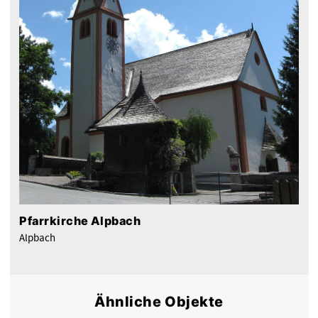
Pfarrkirche Alpbach
Alpbach
Ähnliche Objekte