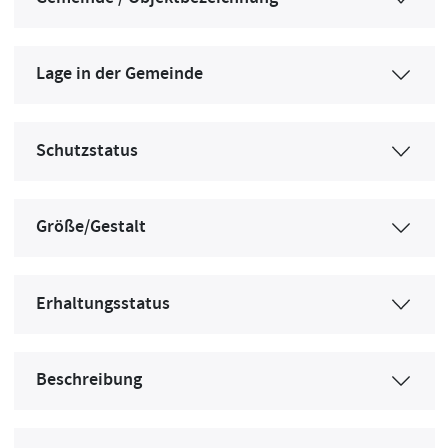
Lage in der Gemeinde
Schutzstatus
Größe/Gestalt
Erhaltungsstatus
Beschreibung