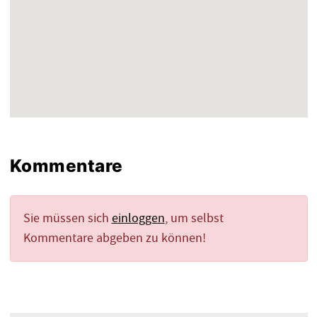
Kommentare
Sie müssen sich
einloggen
, um selbst
Kommentare abgeben zu können!