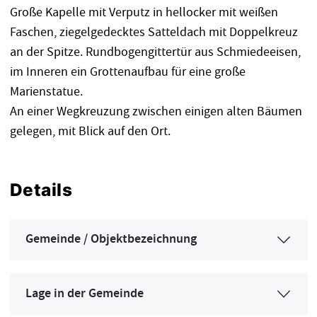
Große Kapelle mit Verputz in hellocker mit weißen
Faschen, ziegelgedecktes Satteldach mit Doppelkreuz
an der Spitze. Rundbogengittertür aus Schmiedeeisen,
im Inneren ein Grottenaufbau für eine große
Marienstatue.
An einer Wegkreuzung zwischen einigen alten Bäumen
gelegen, mit Blick auf den Ort.
Details
Gemeinde / Objektbezeichnung
Lage in der Gemeinde