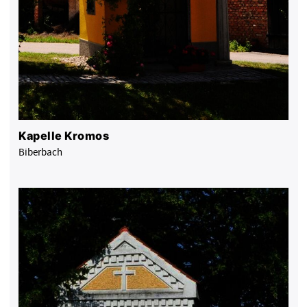
Kapelle Kromos
Biberbach