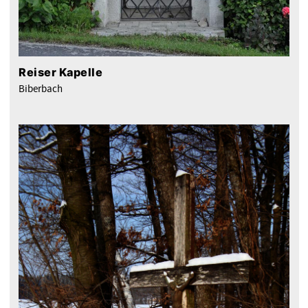
Reiser Kapelle
Biberbach