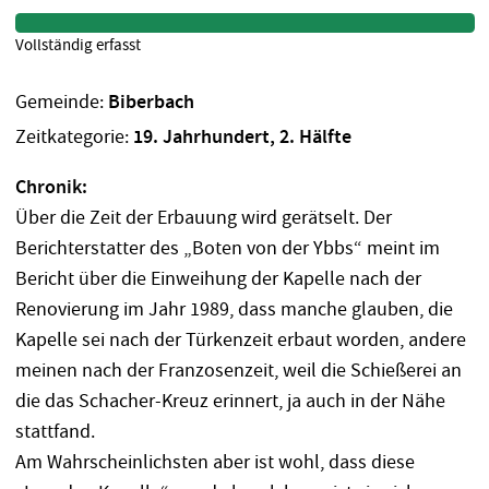
Vollständig erfasst
Gemeinde:
Biberbach
Zeitkategorie:
19. Jahrhundert, 2. Hälfte
Chronik:
Über die Zeit der Erbauung wird gerätselt. Der
Berichterstatter des „Boten von der Ybbs“ meint im
Bericht über die Einweihung der Kapelle nach der
Renovierung im Jahr 1989, dass manche glauben, die
Kapelle sei nach der Türkenzeit erbaut worden, andere
meinen nach der Franzosenzeit, weil die Schießerei an
die das Schacher-Kreuz erinnert, ja auch in der Nähe
stattfand.
Am Wahrscheinlichsten aber ist wohl, dass diese