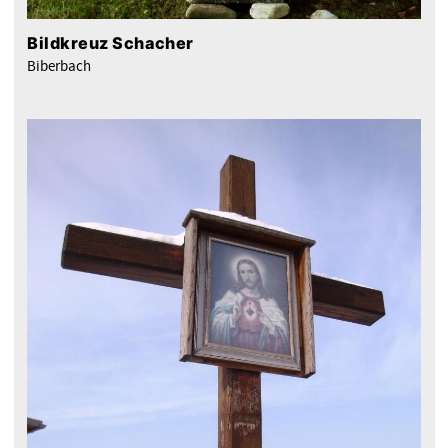
Bildkreuz Schacher
Biberbach