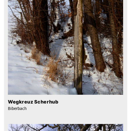
Wegkreuz Scherhub
Biberbach