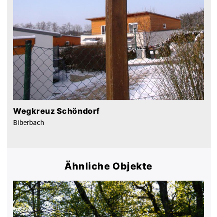
Wegkreuz Schöndorf
Biberbach
Ähnliche Objekte