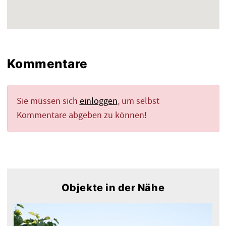
Kommentare
Sie müssen sich
einloggen
, um selbst
Kommentare abgeben zu können!
Objekte in der Nähe