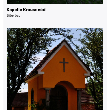
Kapelle Krausenöd
Biberbach