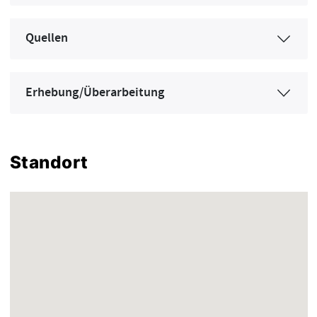
Quellen
Erhebung/Überarbeitung
Standort