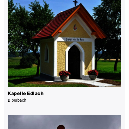
Kapelle Edlach
Biberbach