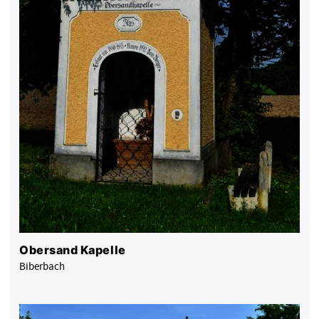
Obersand Kapelle
Biberbach