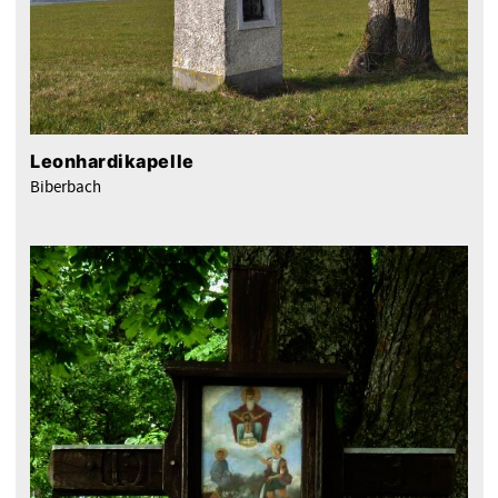
Leonhardikapelle
Biberbach