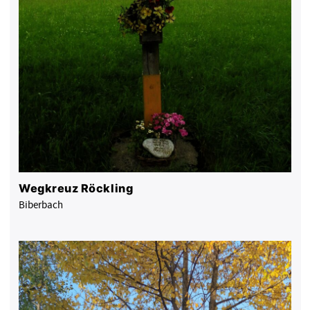
Wegkreuz Röckling
Biberbach