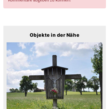
Kommentare abgeben zu können!
Objekte in der Nähe