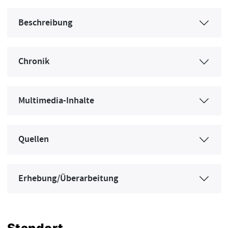
Beschreibung
Chronik
Multimedia-Inhalte
Quellen
Erhebung/Überarbeitung