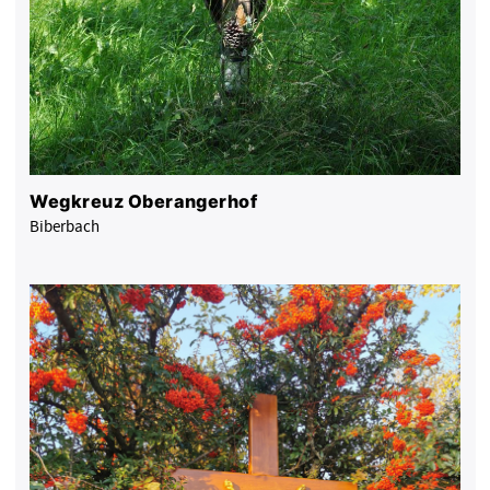
Wegkreuz Oberangerhof
Biberbach