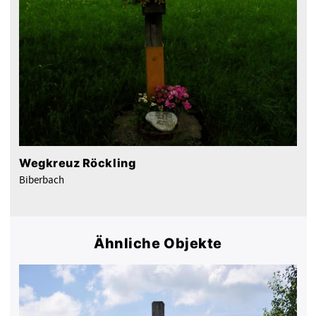
Wegkreuz Röckling
Biberbach
Ähnliche Objekte