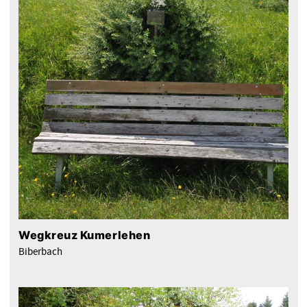
Wegkreuz Kumerlehen
Biberbach