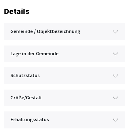
Details
Gemeinde / Objektbezeichnung
Lage in der Gemeinde
Schutzstatus
Größe/Gestalt
Erhaltungsstatus