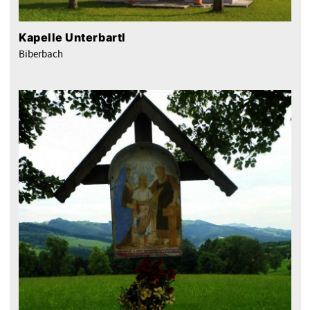
Kapelle Unterbartl
Biberbach