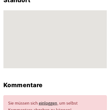
Standort
Kommentare
Sie müssen sich
einloggen
, um selbst