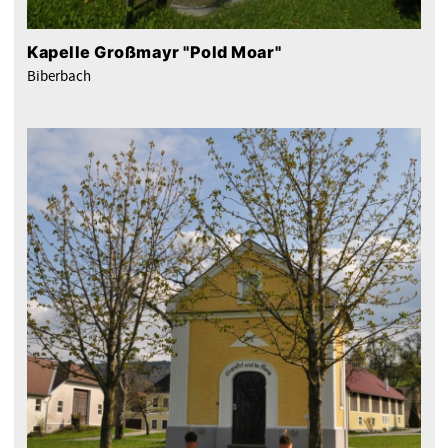
Kapelle Großmayr "Pold Moar"
Biberbach