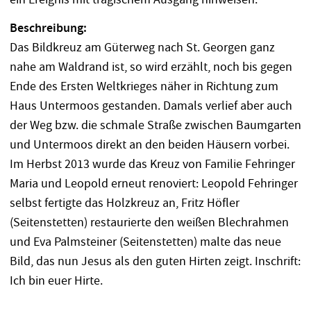
Beschreibung:
Das Bildkreuz am Güterweg nach St. Georgen ganz
nahe am Waldrand ist, so wird erzählt, noch bis gegen
Ende des Ersten Weltkrieges näher in Richtung zum
Haus Untermoos gestanden. Damals verlief aber auch
der Weg bzw. die schmale Straße zwischen Baumgarten
und Untermoos direkt an den beiden Häusern vorbei.
Im Herbst 2013 wurde das Kreuz von Familie Fehringer
Maria und Leopold erneut renoviert: Leopold Fehringer
selbst fertigte das Holzkreuz an, Fritz Höfler
(Seitenstetten) restaurierte den weißen Blechrahmen
und Eva Palmsteiner (Seitenstetten) malte das neue
Bild, das nun Jesus als den guten Hirten zeigt. Inschrift:
Ich bin euer Hirte.