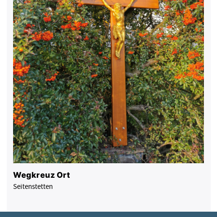
Wegkreuz Ort
Seitenstetten