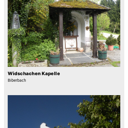
Widschachen Kapelle
Biberbach