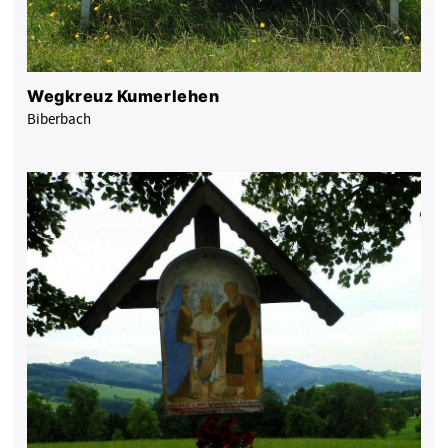
Wegkreuz Kumerlehen
Biberbach