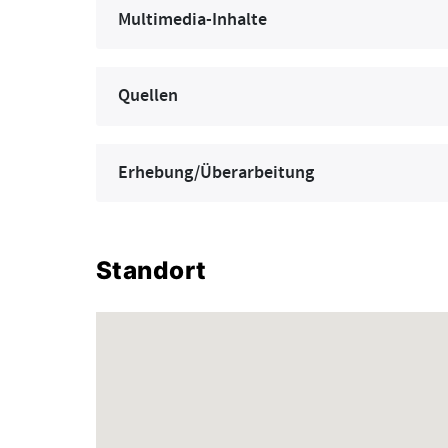
Multimedia-Inhalte
Quellen
Erhebung/Überarbeitung
Standort