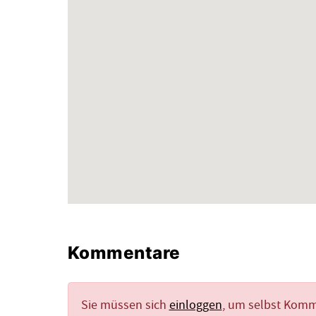
Kommentare
Sie müssen sich
einloggen
, um selbst Kom