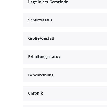
Lage in der Gemeinde
Schutzstatus
Größe/Gestalt
Erhaltungsstatus
Beschreibung
Chronik