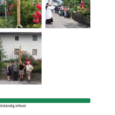
llständig erfasst