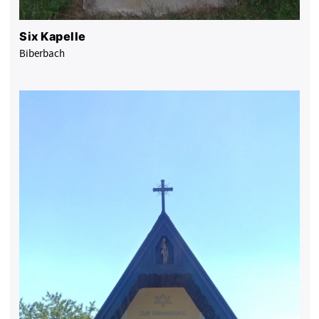
Six Kapelle
Biberbach