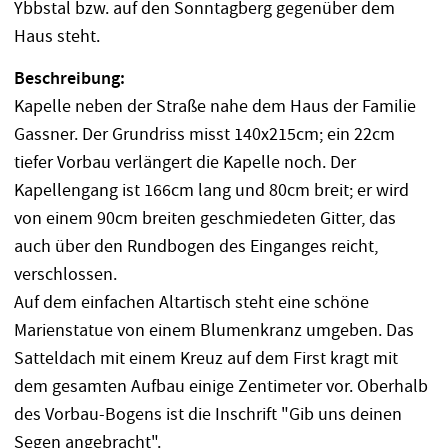
Ybbstal bzw. auf den Sonntagberg gegenüber dem
Haus steht.
Beschreibung:
Kapelle neben der Straße nahe dem Haus der Familie
Gassner. Der Grundriss misst 140x215cm; ein 22cm
tiefer Vorbau verlängert die Kapelle noch. Der
Kapellengang ist 166cm lang und 80cm breit; er wird
von einem 90cm breiten geschmiedeten Gitter, das
auch über den Rundbogen des Einganges reicht,
verschlossen.
Auf dem einfachen Altartisch steht eine schöne
Marienstatue von einem Blumenkranz umgeben. Das
Satteldach mit einem Kreuz auf dem First kragt mit
dem gesamten Aufbau einige Zentimeter vor. Oberhalb
des Vorbau-Bogens ist die Inschrift "Gib uns deinen
Segen angebracht".