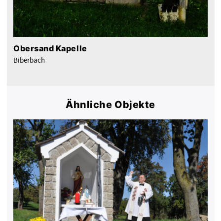
Obersand Kapelle
Biberbach
Ähnliche Objekte