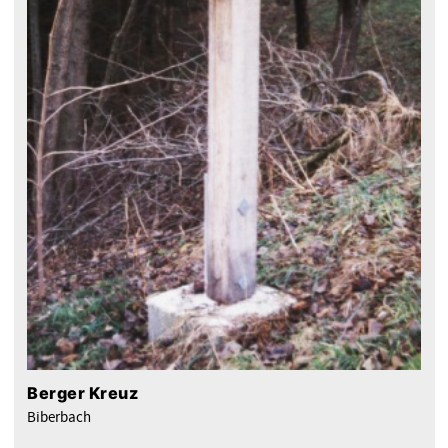
Berger Kreuz
Biberbach