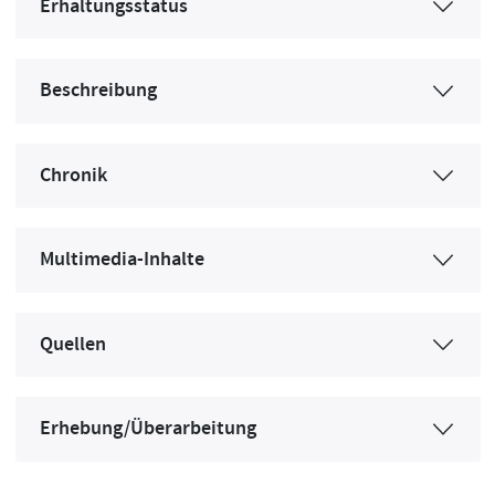
Erhaltungsstatus
Beschreibung
Chronik
Multimedia-Inhalte
Quellen
Erhebung/Überarbeitung