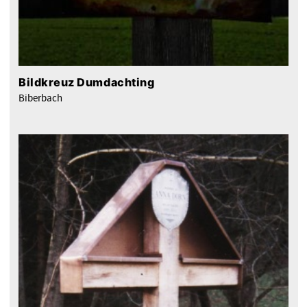
Bildkreuz Dumdachting
Biberbach