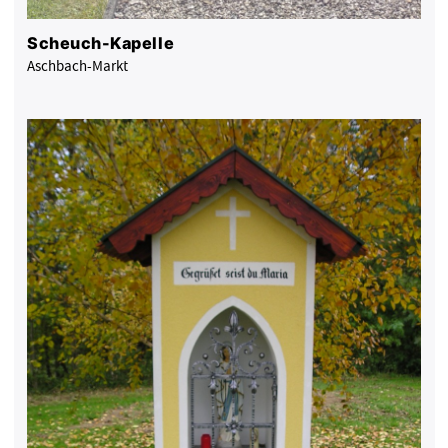
Scheuch-Kapelle
Aschbach-Markt