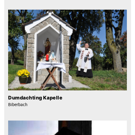
Dumdachting Kapelle
Biberbach