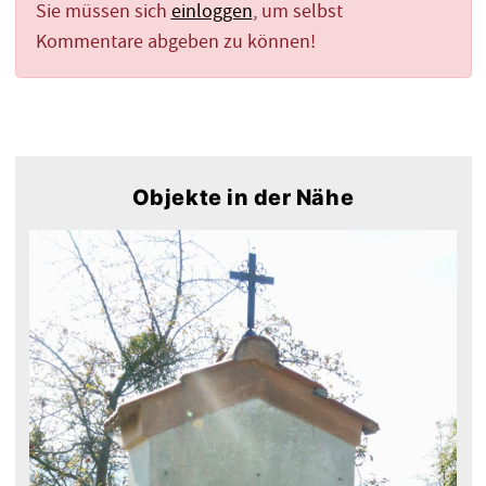
Sie müssen sich
einloggen
, um selbst
Kommentare abgeben zu können!
Objekte in der Nähe