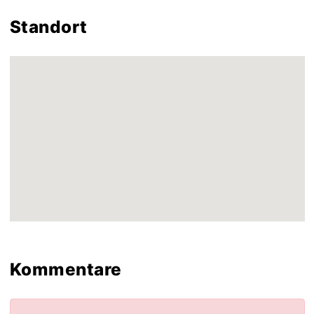
Standort
Kommentare