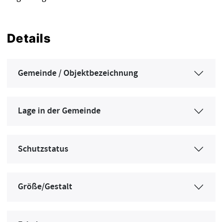
Details
Gemeinde / Objektbezeichnung
Lage in der Gemeinde
Schutzstatus
Größe/Gestalt