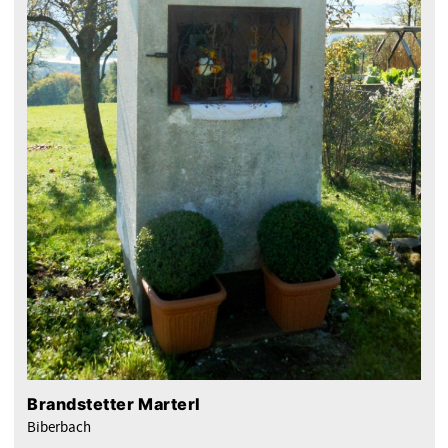
Brandstetter Marterl
Biberbach