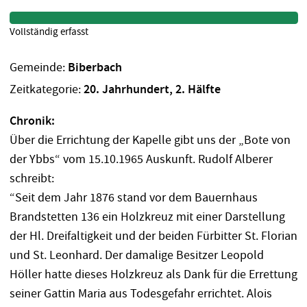
Vollständig erfasst
Gemeinde:
Biberbach
Zeitkategorie:
20. Jahrhundert, 2. Hälfte
Chronik:
Über die Errichtung der Kapelle gibt uns der „Bote von
der Ybbs“ vom 15.10.1965 Auskunft. Rudolf Alberer
schreibt:
“Seit dem Jahr 1876 stand vor dem Bauernhaus
Brandstetten 136 ein Holzkreuz mit einer Darstellung
der Hl. Dreifaltigkeit und der beiden Fürbitter St. Florian
und St. Leonhard. Der damalige Besitzer Leopold
Höller hatte dieses Holzkreuz als Dank für die Errettung
seiner Gattin Maria aus Todesgefahr errichtet. Alois