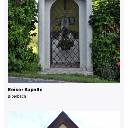
Reiser Kapelle
Biberbach