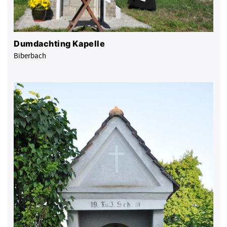
Dumdachting Kapelle
Biberbach