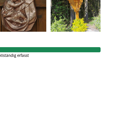
llständig erfasst