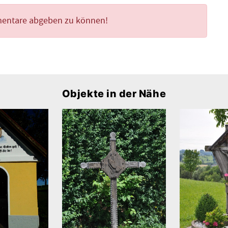
mentare abgeben zu können!
Objekte in der Nähe