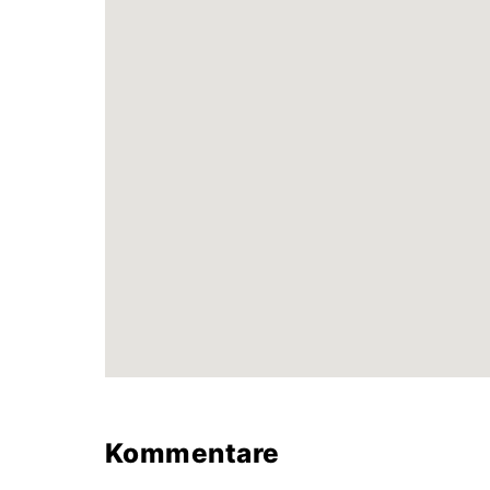
Kommentare