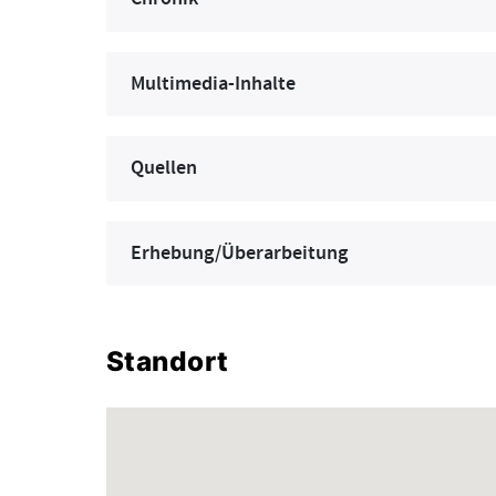
Multimedia-Inhalte
Quellen
Erhebung/Überarbeitung
Standort