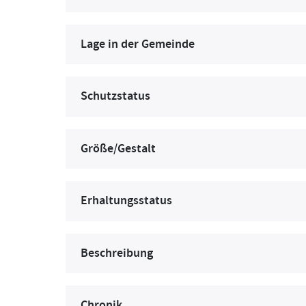
Lage in der Gemeinde
Schutzstatus
Größe/Gestalt
Erhaltungsstatus
Beschreibung
Chronik