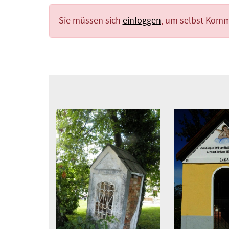
Sie müssen sich
einloggen
, um selbst Kom