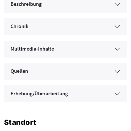
Beschreibung
Chronik
Multimedia-Inhalte
Quellen
Erhebung/Überarbeitung
Standort