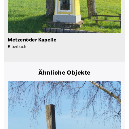
Metzenöder Kapelle
Biberbach
Ähnliche Objekte