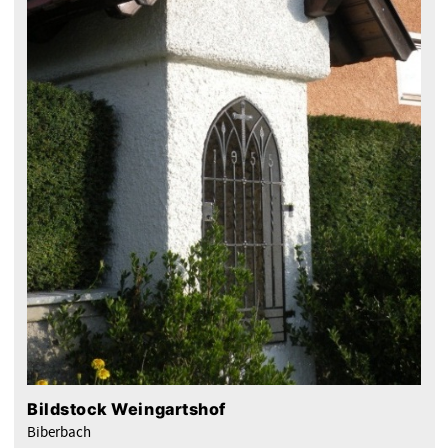
Bildstock Weingartshof
Biberbach