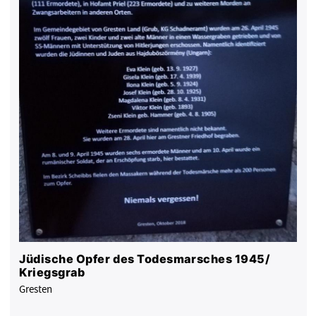
Jüdische Opfer des Todesmarsches 1945/
Kriegsgrab
Gresten