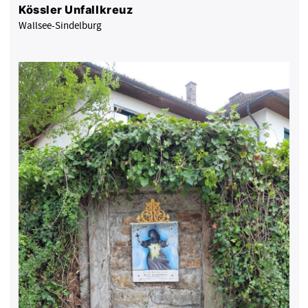
Kössler Unfallkreuz
Wallsee-Sindelburg