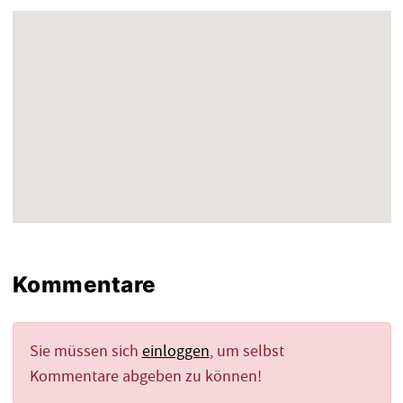
Kommentare
Sie müssen sich
einloggen
, um selbst
Kommentare abgeben zu können!