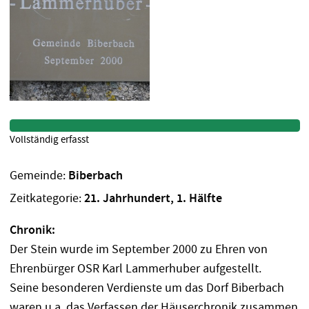
Vollständig erfasst
Gemeinde:
Biberbach
Zeitkategorie:
21. Jahrhundert, 1. Hälfte
Chronik:
Der Stein wurde im September 2000 zu Ehren von
Ehrenbürger OSR Karl Lammerhuber aufgestellt.
Seine besonderen Verdienste um das Dorf Biberbach
waren u.a. das Verfassen der Häuserchronik zusammen