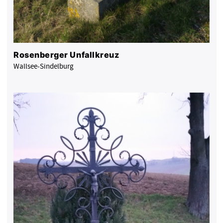
Rosenberger Unfallkreuz
Wallsee-Sindelburg