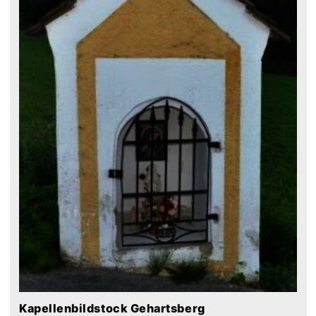
Kapellenbildstock Gehartsberg