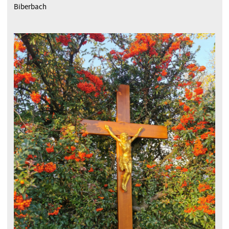
Biberbach