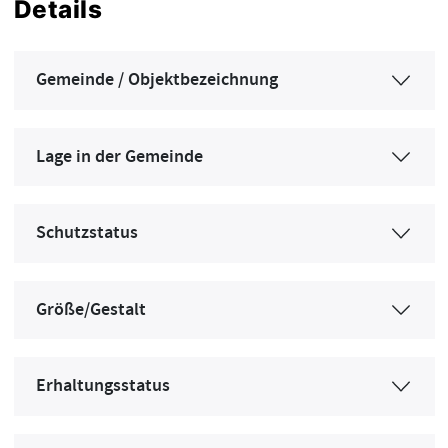
Details
Gemeinde / Objektbezeichnung
Lage in der Gemeinde
Schutzstatus
Größe/Gestalt
Erhaltungsstatus