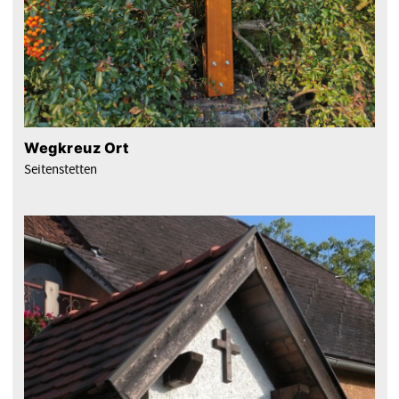
Wegkreuz Ort
Seitenstetten