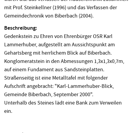
mit Prof. Steinkellner (1996) und das Verfassen der
Gemeindechronik von Biberbach (2004).
Beschreibung:
Gedenkstein zu Ehren von Ehrenbürger OSR Karl
Lammerhuber, aufgestellt am Aussichtspunkt am
Gehartsberg mit herrlichem Blick auf Biberbach.
Konglomeratstein in den Abmessungen 1,3x1,3x0,7m,
auf einem Fundament aus Sandsteinplatten.
Straßenseitig ist eine Metalltafel mit folgender
Aufschrift angebracht: "Karl-Lammerhuber-Blick,
Gemeinde Biberbach, September 2000".
Unterhalb des Steines lädt eine Bank zum Verweilen
ein.