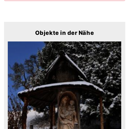
Objekte in der Nähe