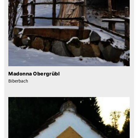
Madonna Obergrübl
Biberbach