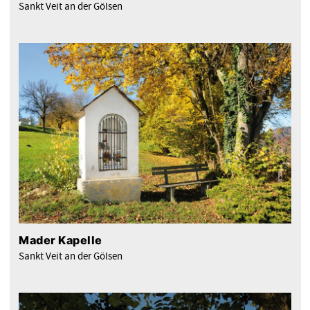
Sankt Veit an der Gölsen
Mader Kapelle
Sankt Veit an der Gölsen