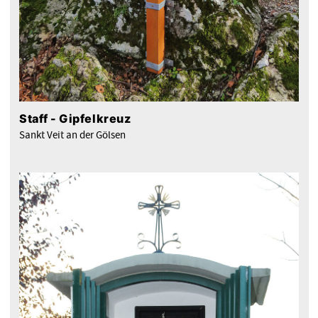
Staff - Gipfelkreuz
Sankt Veit an der Gölsen