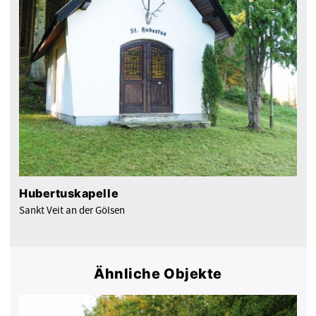
Hubertuskapelle
Sankt Veit an der Gölsen
Ähnliche Objekte