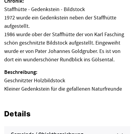
Chronik:
Staffhütte - Gedenkstein - Bildstock
1972 wurde ein Gedenkstein neben der Staffhütte
aufgestellt.
1986 wurde ober der Staffhütte der von Karl Fasching
schön geschnitzte Bildstock aufgestellt. Eingeweiht
wurde er von Pater Johannes Goldgruber. Es ist von
dort ein wunderschöner Rundblick ins Gölsental.
Beschreibung:
Geschnitzter Holzbildstock
Kleiner Gedenkstein für die gefallenen Naturfreunde
Details