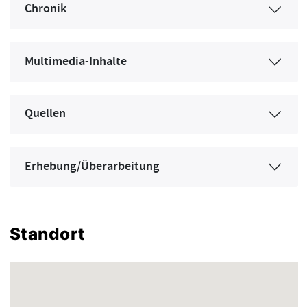
Chronik
Multimedia-Inhalte
Quellen
Erhebung/Überarbeitung
Standort