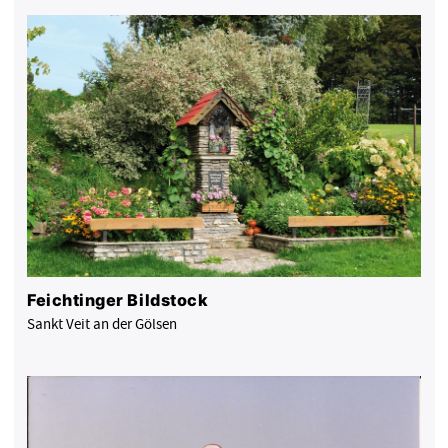
Feichtinger Bildstock
Sankt Veit an der Gölsen