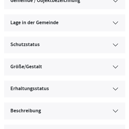
Gemeinde / Objektbezeichnung
Lage in der Gemeinde
Schutzstatus
Größe/Gestalt
Erhaltungsstatus
Beschreibung