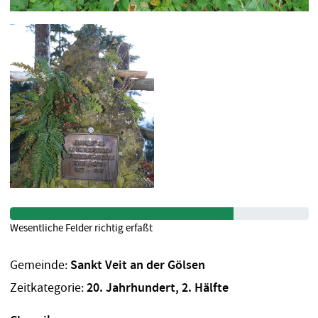
Wesentliche Felder richtig erfaßt
Gemeinde:
Sankt Veit an der Gölsen
Zeitkategorie:
20. Jahrhundert, 2. Hälfte