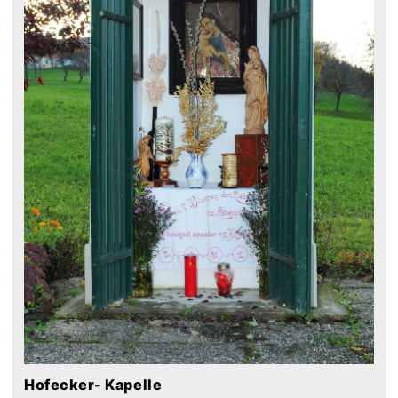
Hofecker- Kapelle