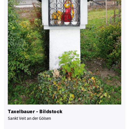
Taxelbauer - Bildstock
Sankt Veit an der Gölsen