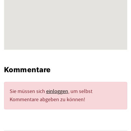
Kommentare
Sie müssen sich
einloggen
, um selbst
Kommentare abgeben zu können!