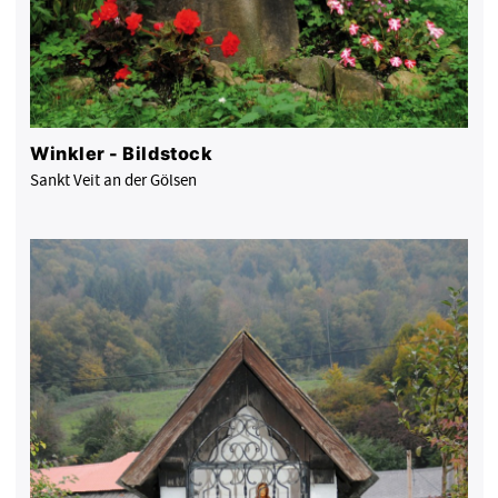
Winkler - Bildstock
Sankt Veit an der Gölsen