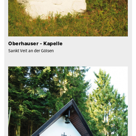
Oberhauser - Kapelle
Sankt Veit an der Gölsen