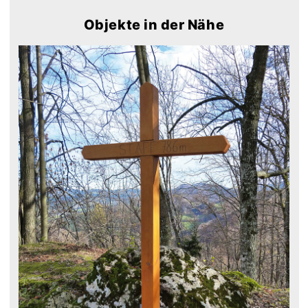
Objekte in der Nähe