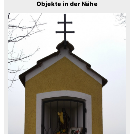
Objekte in der Nähe