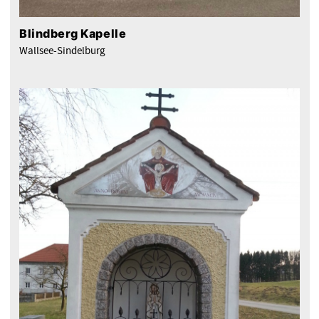
Blindberg Kapelle
Wallsee-Sindelburg