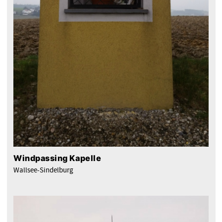
Windpassing Kapelle
Wallsee-Sindelburg