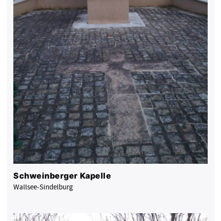
Schweinberger Kapelle
Wallsee-Sindelburg