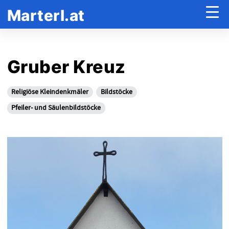
Marterl.at
Gruber Kreuz
Religiöse Kleindenkmäler
Bildstöcke
Pfeiler- und Säulenbildstöcke