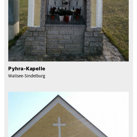
Pyhra-Kapelle
Wallsee-Sindelburg