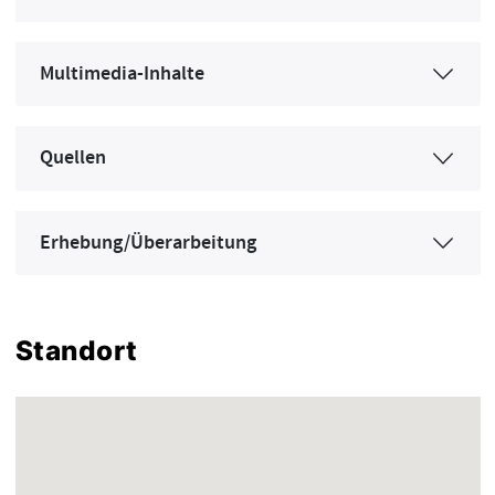
Multimedia-Inhalte
Quellen
Erhebung/Überarbeitung
Standort