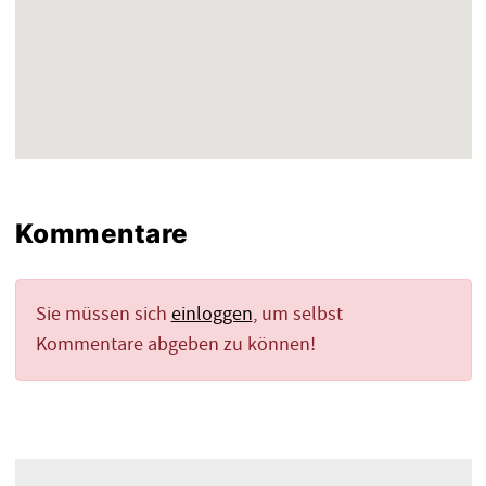
Kommentare
Sie müssen sich
einloggen
, um selbst
Kommentare abgeben zu können!