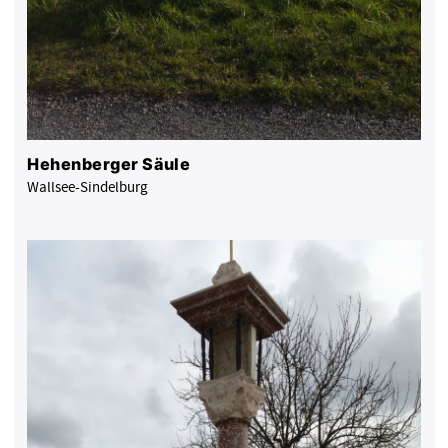
Hehenberger Säule
Wallsee-Sindelburg