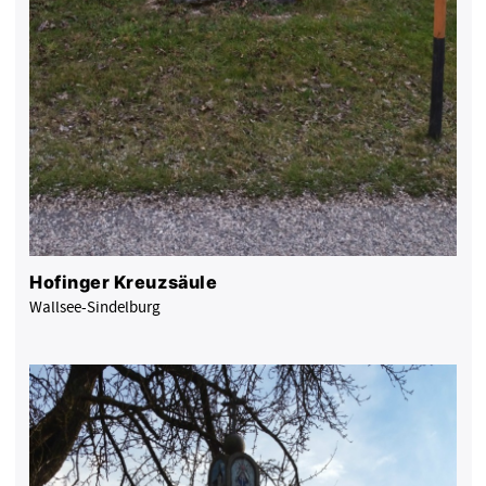
Hofinger Kreuzsäule
Wallsee-Sindelburg