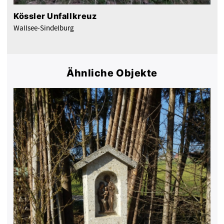
Kössler Unfallkreuz
Wallsee-Sindelburg
Ähnliche Objekte