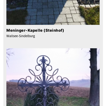
Meninger-Kapelle (Steinhof)
Wallsee-Sindelburg