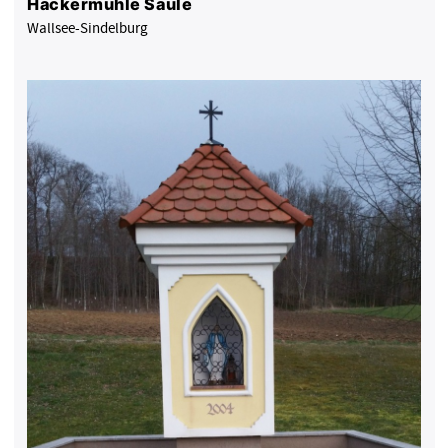
Hackermühle Säule
Wallsee-Sindelburg