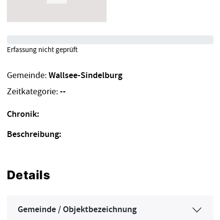
Erfassung nicht geprüft
Gemeinde:
Wallsee-Sindelburg
Zeitkategorie:
--
Chronik:
Beschreibung:
Details
Gemeinde / Objektbezeichnung