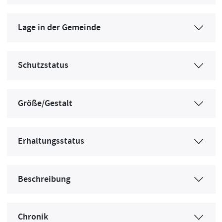
Lage in der Gemeinde
Schutzstatus
Größe/Gestalt
Erhaltungsstatus
Beschreibung
Chronik