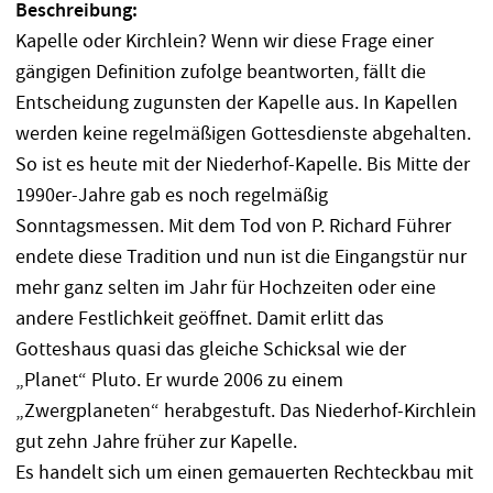
Beschreibung:
Kapelle oder Kirchlein? Wenn wir diese Frage einer
gängigen Definition zufolge beantworten, fällt die
Entscheidung zugunsten der Kapelle aus. In Kapellen
werden keine regelmäßigen Gottesdienste abgehalten.
So ist es heute mit der Niederhof-Kapelle. Bis Mitte der
1990er-Jahre gab es noch regelmäßig
Sonntagsmessen. Mit dem Tod von P. Richard Führer
endete diese Tradition und nun ist die Eingangstür nur
mehr ganz selten im Jahr für Hochzeiten oder eine
andere Festlichkeit geöffnet. Damit erlitt das
Gotteshaus quasi das gleiche Schicksal wie der
„Planet“ Pluto. Er wurde 2006 zu einem
„Zwergplaneten“ herabgestuft. Das Niederhof-Kirchlein
gut zehn Jahre früher zur Kapelle.
Es handelt sich um einen gemauerten Rechteckbau mit