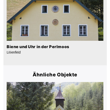
Biene und Uhr in der Perlmoos
Lilienfeld
Ähnliche Objekte