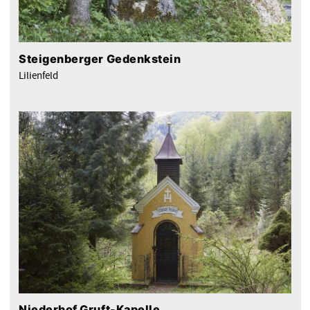
Steigenberger Gedenkstein
Lilienfeld
Niederhof Gruft-Kapelle