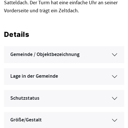
Satteldach. Der Turm hat eine einfache Uhr an seiner
Vorderseite und trägt ein Zeltdach.
Details
Gemeinde / Objektbezeichnung
Lage in der Gemeinde
Schutzstatus
Größe/Gestalt