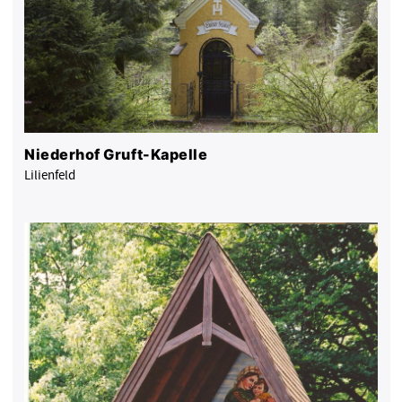
Niederhof Gruft-Kapelle
Lilienfeld