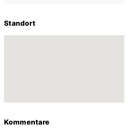
Standort
Kommentare