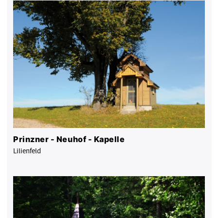
Prinzner - Neuhof - Kapelle
Lilienfeld