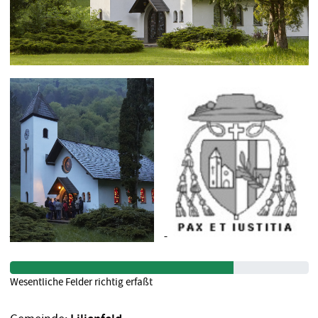
Wesentliche Felder richtig erfaßt