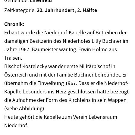
Gemeinde:
Lilienfeld
Zeitkategorie:
20. Jahrhundert, 2. Hälfte
Chronik:
Erbaut wurde die Niederhof-Kapelle auf Betreiben der
damaligen Besitzerin des Niederhofes Lilly Buchner im
Jahre 1967. Baumeister war Ing. Erwin Holme aus
Traisen.
Bischof Kostelecky war der erste Militärbischof in
Österreich und mit der Familie Buchner befreundet. Er
übernahm die Einweihung 1967. Dass er die Niederhof-
Kapelle besonders ins Herz geschlossen hatte bezeugt
die Aufnahme der Form des Kirchleins in sein Wappen
(siehe Abbildung).
Heute gehört die Kapelle zum Verein Lebensraum
Niederhof.