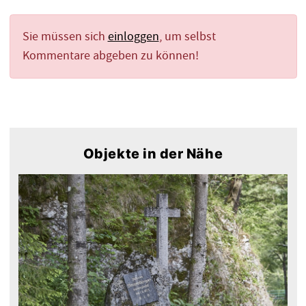
Sie müssen sich
einloggen
, um selbst
Kommentare abgeben zu können!
Objekte in der Nähe