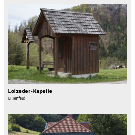
Loizeder-Kapelle
Lilienfeld