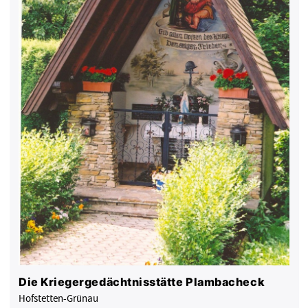
Die Kriegergedächtnisstätte Plambacheck
Hofstetten-Grünau