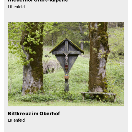
Lilienfeld
Bittkreuz im Oberhof
Lilienfeld