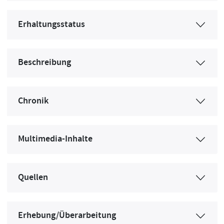
Erhaltungsstatus
Beschreibung
Chronik
Multimedia-Inhalte
Quellen
Erhebung/Überarbeitung