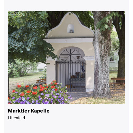
Marktler Kapelle
Lilienfeld