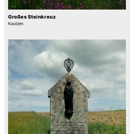
Großes Steinkreuz
Kautzen