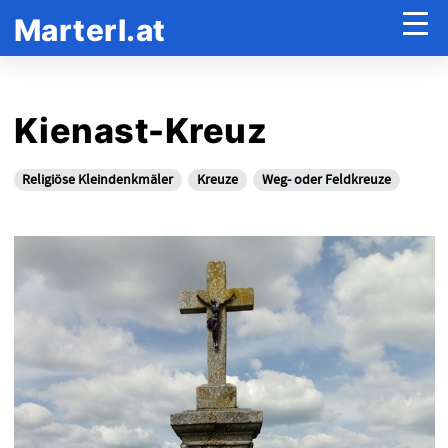
Marterl.at
Kienast-Kreuz
Religiöse Kleindenkmäler
Kreuze
Weg- oder Feldkreuze