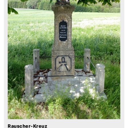
Rauscher-Kreuz