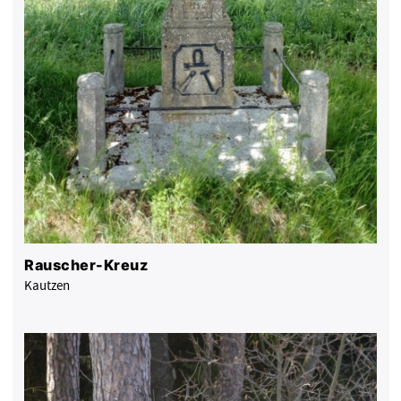
Rauscher-Kreuz
Kautzen