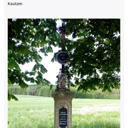
Kautzen