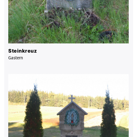
Steinkreuz
Gastern