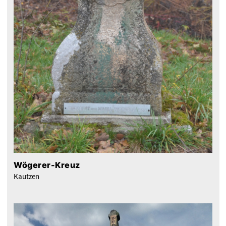
Wögerer-Kreuz
Kautzen