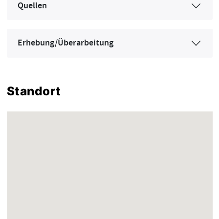
Quellen
Erhebung/Überarbeitung
Standort