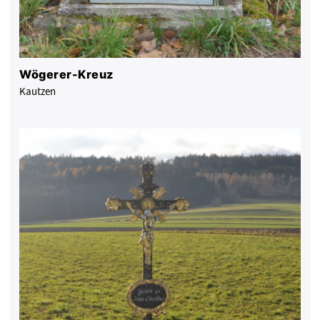
Wögerer-Kreuz
Kautzen