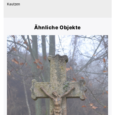
Kautzen
Ähnliche Objekte