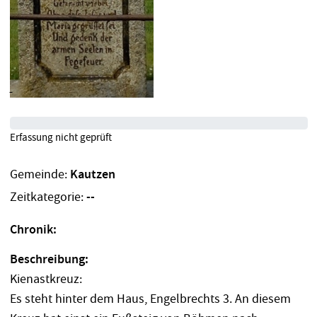
Erfassung nicht geprüft
Gemeinde:
Kautzen
Zeitkategorie:
--
Chronik:
Beschreibung:
Kienastkreuz:
Es steht hinter dem Haus, Engelbrechts 3. An diesem