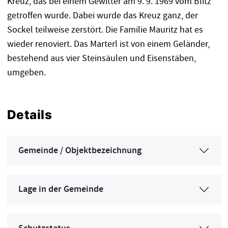
Kreuz, das bei einem Gewitter am 9. 9. 1969 vom Blitz
getroffen wurde. Dabei wurde das Kreuz ganz, der
Sockel teilweise zerstört. Die Familie Mauritz hat es
wieder renoviert. Das Marterl ist von einem Geländer,
bestehend aus vier Steinsäulen und Eisenstäben,
umgeben.
Details
Gemeinde / Objektbezeichnung
Lage in der Gemeinde