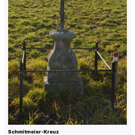
Schmitmeier-Kreuz