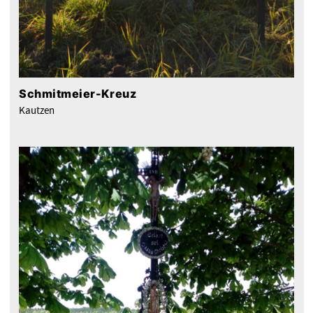
Schmitmeier-Kreuz
Kautzen