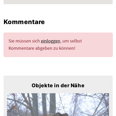
Kommentare
Sie müssen sich
einloggen
, um selbst
Kommentare abgeben zu können!
Objekte in der Nähe