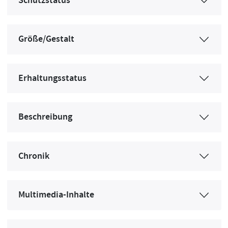
Schutzstatus
Größe/Gestalt
Erhaltungsstatus
Beschreibung
Chronik
Multimedia-Inhalte