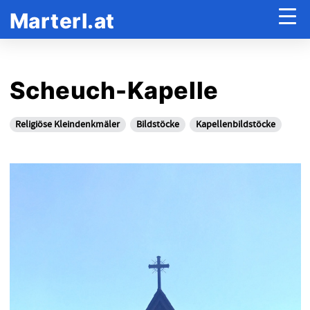
Marterl.at
Scheuch-Kapelle
Religiöse Kleindenkmäler
Bildstöcke
Kapellenbildstöcke