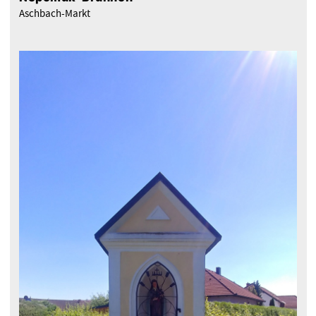
Aschbach-Markt