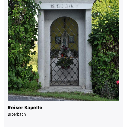
Reiser Kapelle
Biberbach