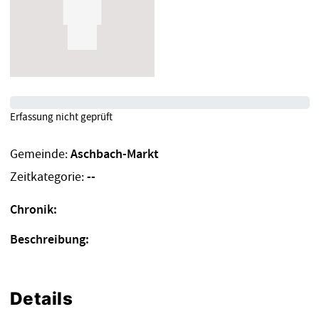
Erfassung nicht geprüft
Gemeinde:
Aschbach-Markt
Zeitkategorie:
--
Chronik:
Beschreibung:
Details