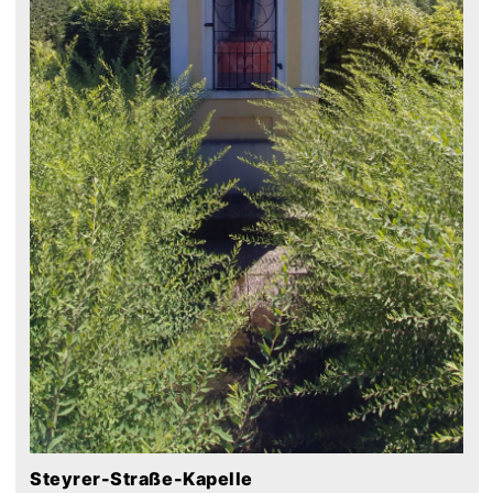
Steyrer-Straße-Kapelle