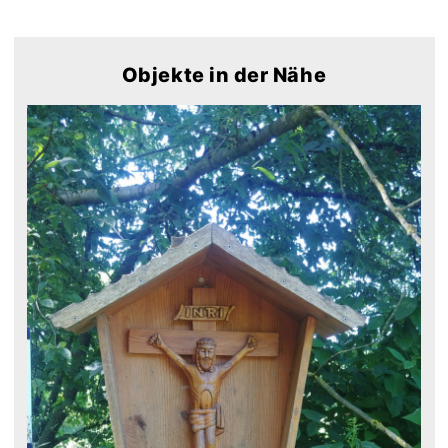
Objekte in der Nähe