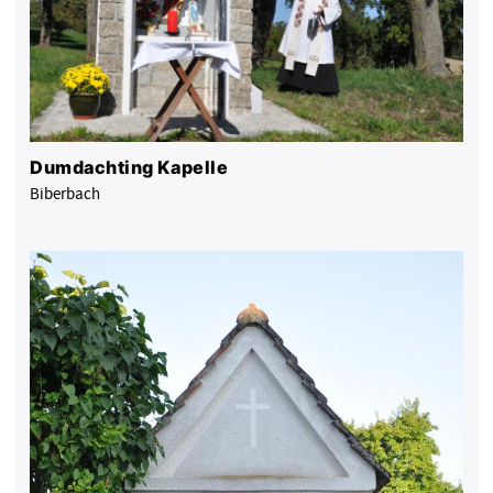
Dumdachting Kapelle
Biberbach