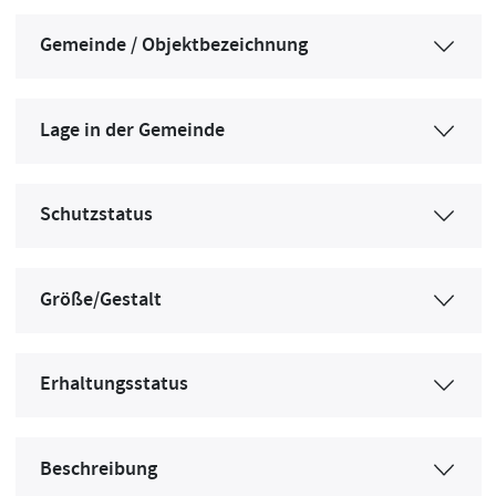
Gemeinde / Objektbezeichnung
Lage in der Gemeinde
Schutzstatus
Größe/Gestalt
Erhaltungsstatus
Beschreibung