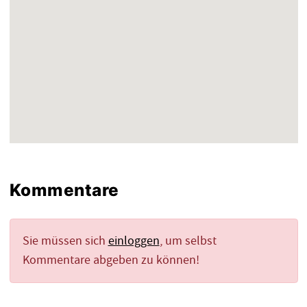
Kommentare
Sie müssen sich
einloggen
, um selbst
Kommentare abgeben zu können!