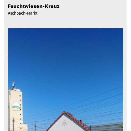
Feuchtwiesen-Kreuz
Aschbach-Markt