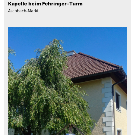
Kapelle beim Fehringer-Turm
Aschbach-Markt