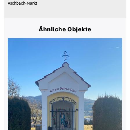
Aschbach-Markt
Ähnliche Objekte