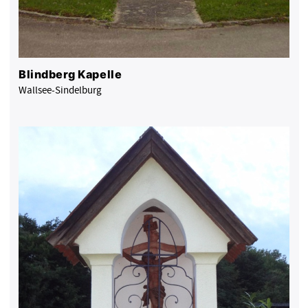
Blindberg Kapelle
Wallsee-Sindelburg