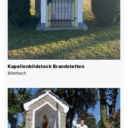
Kapellenbildstock Brandstetten
Biberbach