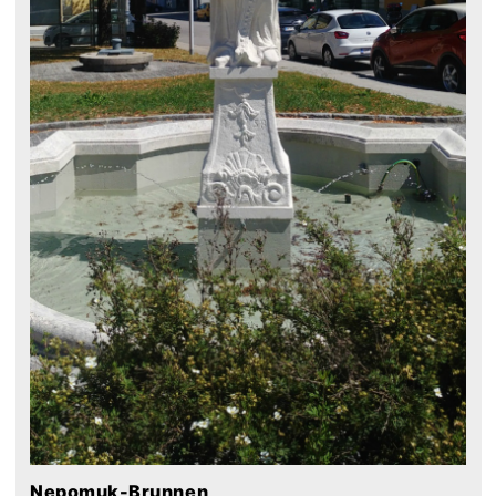
Nepomuk-Brunnen