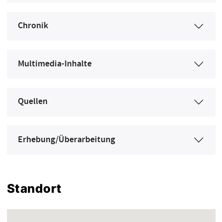
Chronik
Multimedia-Inhalte
Quellen
Erhebung/Überarbeitung
Standort