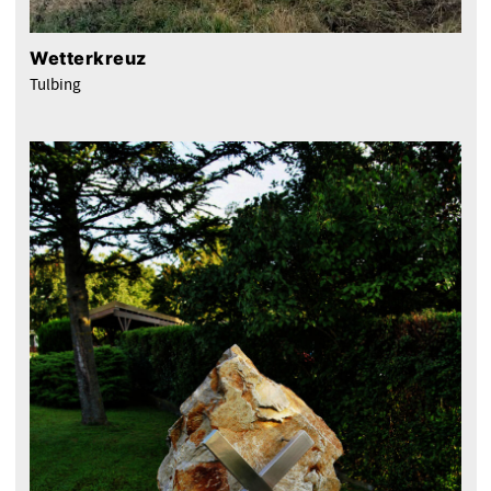
Wetterkreuz
Tulbing