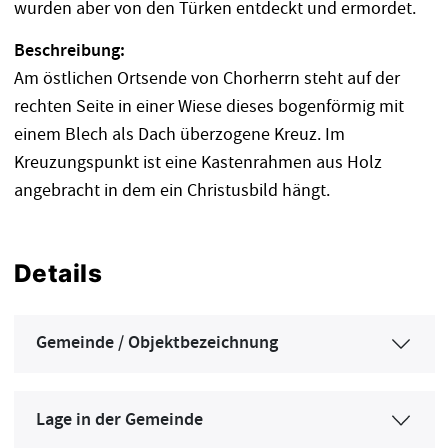
wurden aber von den Türken entdeckt und ermordet.
Beschreibung:
Am östlichen Ortsende von Chorherrn steht auf der
rechten Seite in einer Wiese dieses bogenförmig mit
einem Blech als Dach überzogene Kreuz. Im
Kreuzungspunkt ist eine Kastenrahmen aus Holz
angebracht in dem ein Christusbild hängt.
Details
Gemeinde / Objektbezeichnung
Lage in der Gemeinde