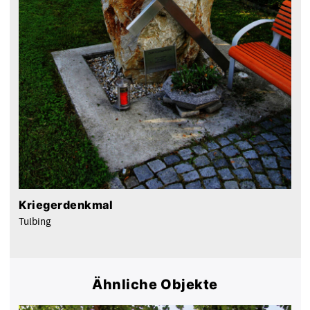
Kriegerdenkmal
Tulbing
Ähnliche Objekte