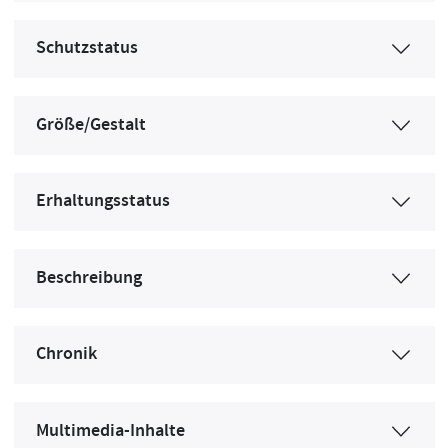
Schutzstatus
Größe/Gestalt
Erhaltungsstatus
Beschreibung
Chronik
Multimedia-Inhalte