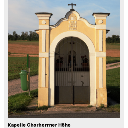
Kapelle Chorherrner Höhe