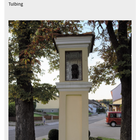
Tulbing