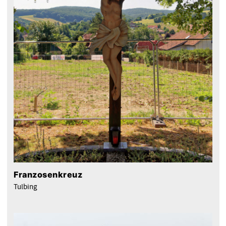
Franzosenkreuz
Tulbing