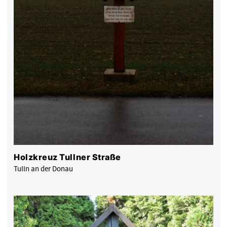
Holzkreuz Tullner Straße
Tulln an der Donau