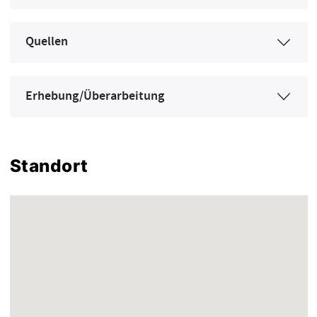
Quellen
Erhebung/Überarbeitung
Standort