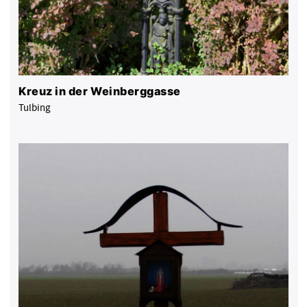
Kreuz in der Weinberggasse
Tulbing