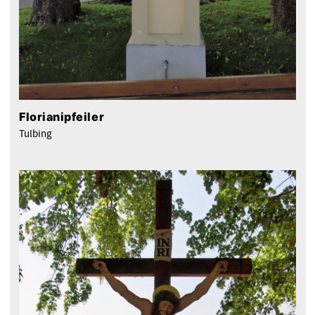
Florianipfeiler
Tulbing