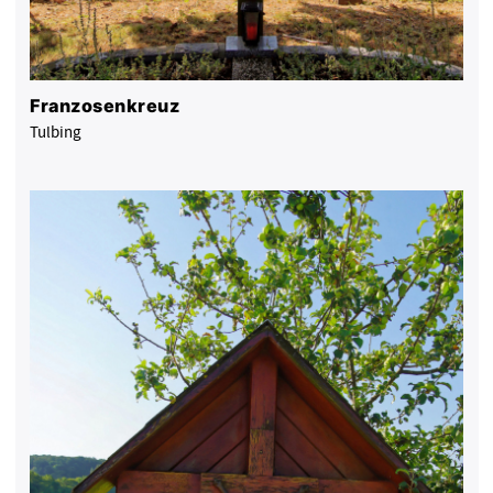
Franzosenkreuz
Tulbing