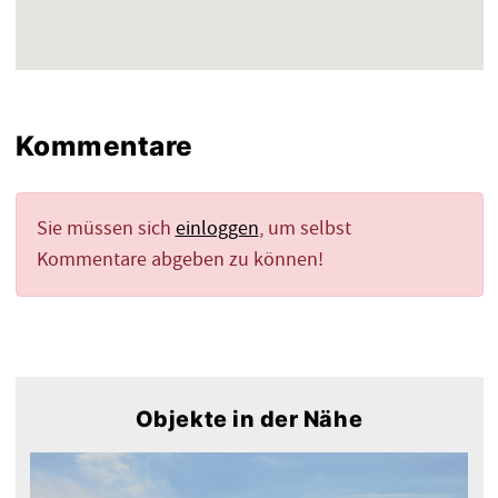
Kommentare
Sie müssen sich
einloggen
, um selbst
Kommentare abgeben zu können!
Objekte in der Nähe