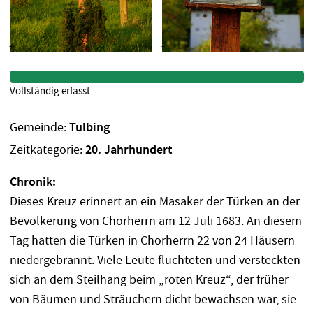
Vollständig erfasst
Gemeinde:
Tulbing
Zeitkategorie:
20. Jahrhundert
Chronik:
Dieses Kreuz erinnert an ein Masaker der Türken an der
Bevölkerung von Chorherrn am 12 Juli 1683. An diesem
Tag hatten die Türken in Chorherrn 22 von 24 Häusern
niedergebrannt. Viele Leute flüchteten und versteckten
sich an dem Steilhang beim „roten Kreuz“, der früher
von Bäumen und Sträuchern dicht bewachsen war, sie