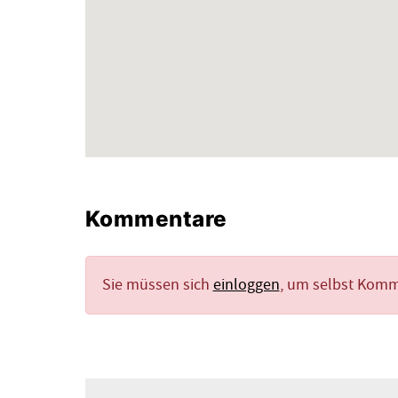
Kommentare
Sie müssen sich
einloggen
, um selbst Kom