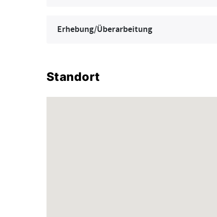
Erhebung/Überarbeitung
Standort