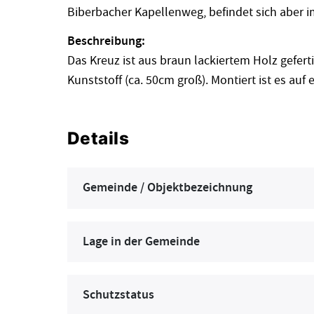
Biberbacher Kapellenweg, befindet sich aber 
Beschreibung:
Das Kreuz ist aus braun lackiertem Holz gefert
Kunststoff (ca. 50cm groß). Montiert ist es au
Details
Gemeinde / Objektbezeichnung
Lage in der Gemeinde
Schutzstatus