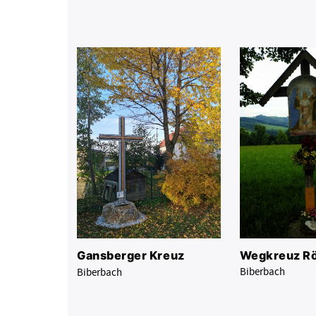
Wegkreuz Rö
Gansberger Kreuz
Biberbach
Biberbach