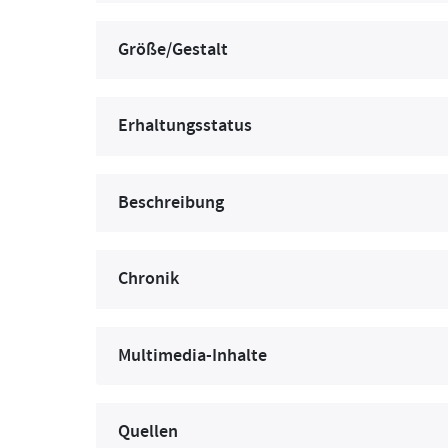
Größe/Gestalt
Erhaltungsstatus
Beschreibung
Chronik
Multimedia-Inhalte
Quellen