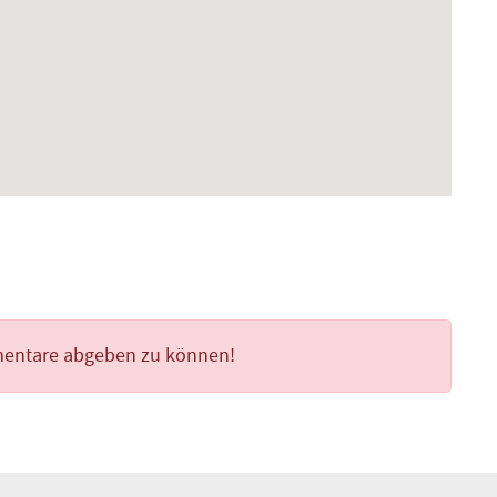
mentare abgeben zu können!