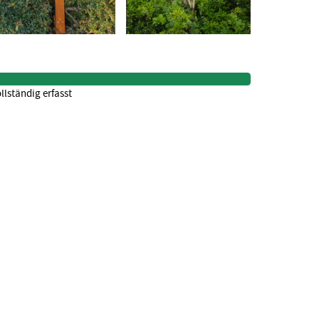
llständig erfasst