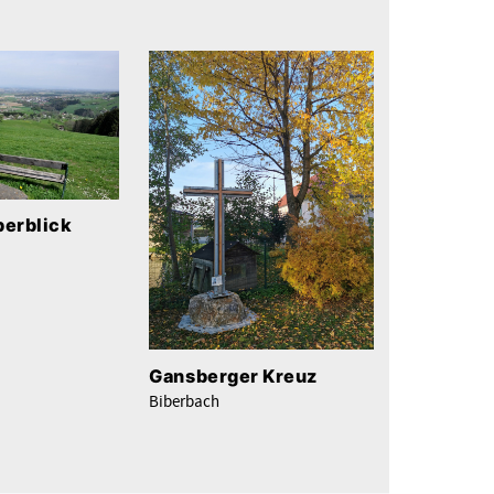
erblick
Gansberger Kreuz
Biberbach