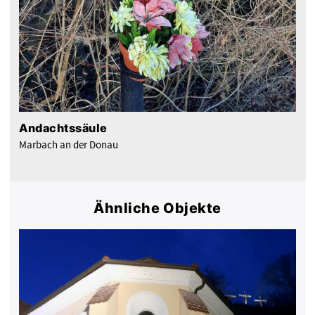
Andachtssäule
Marbach an der Donau
Ähnliche Objekte