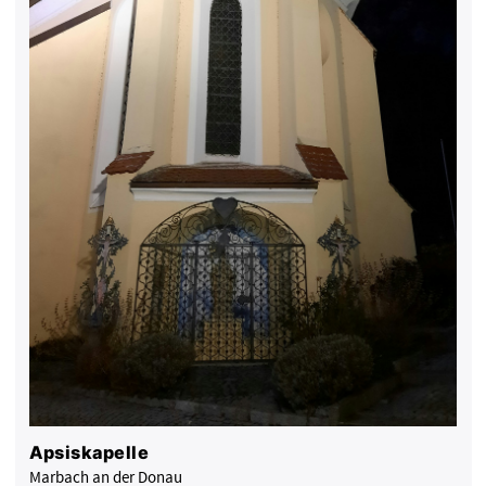
Apsiskapelle
Marbach an der Donau