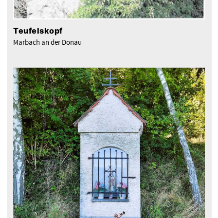
Teufelskopf
Marbach an der Donau