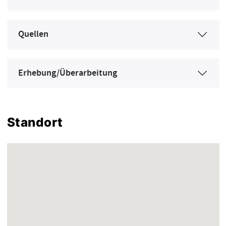
Quellen
Erhebung/Überarbeitung
Standort