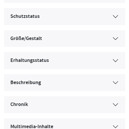
Schutzstatus
Größe/Gestalt
Erhaltungsstatus
Beschreibung
Chronik
Multimedia-Inhalte