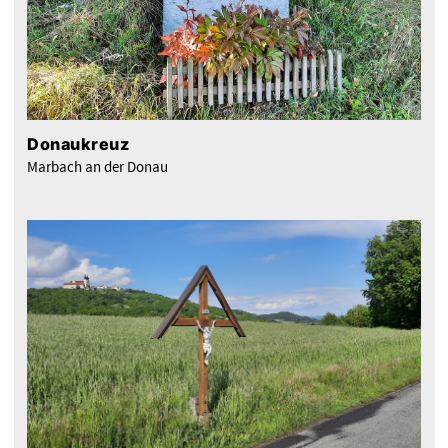
Donaukreuz
Marbach an der Donau