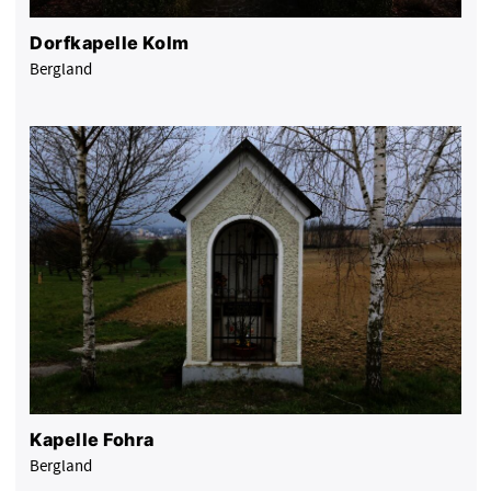
Dorfkapelle Kolm
Bergland
Kapelle Fohra
Bergland