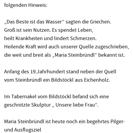
folgenden Hinweis:
„Das Beste ist das Wasser“ sagten die Griechen.
Groß ist sein Nutzen. Es spendet Leben,
heilt Krankheiten und lindert Schmerzen.
Heilende Kraft wird auch unserer Quelle zugeschrieben,
die weit und breit als „Maria Steinbründl“ bekannt ist.
Anfang des 19.Jahrhundert stand neben der Quell
vom Steinbründl ein Bildstöckl aus Eichenholz.
Im Tabernakel vom Bildstöckl befand sich eine
geschnitzte Skulptur „ Unsere liebe Frau“.
Maria Steinbründl ist heute noch ein begehrtes Pilger-
und Ausflugsziel