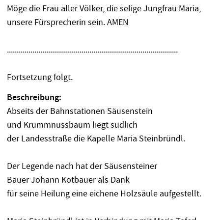
Möge die Frau aller Völker, die selige Jungfrau Maria,
unsere Fürsprecherin sein. AMEN
.......................................................................................
Fortsetzung folgt.
Beschreibung:
Abseits der Bahnstationen Säusenstein
und Krummnussbaum liegt südlich
der Landesstraße die Kapelle Maria Steinbründl.
Der Legende nach hat der Säusensteiner
Bauer Johann Kotbauer als Dank
für seine Heilung eine eichene Holzsäule aufgestellt.