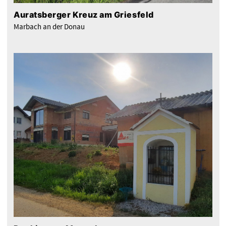
Auratsberger Kreuz am Griesfeld
Marbach an der Donau