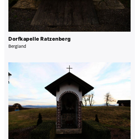
Dorfkapelle Ratzenberg
Bergland