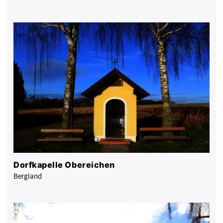
Dorfkapelle Obereichen
Bergland