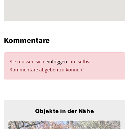
Kommentare
Sie müssen sich
einloggen
, um selbst
Kommentare abgeben zu können!
Objekte in der Nähe