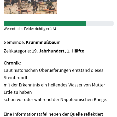
Wesentliche Felder richtig erfaßt
Gemeinde:
Krummnußbaum
Zeitkategorie:
19. Jahrhundert, 1. Hälfte
Chronik:
Laut historischen Überlieferungen entstand dieses
Steinbründl
mit der Erkenntnis ein heilendes Wasser von Mutter
Erde zu haben
schon vor oder während der Napoleonischen Kriege.
Eine Informationstafel neben der Quelle reflektiert