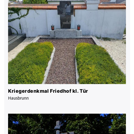
Kriegerdenkmal Friedhof kl. Tür
Hausbrunn