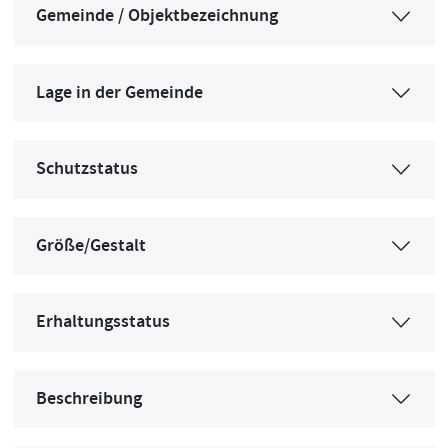
Gemeinde / Objektbezeichnung
Lage in der Gemeinde
Schutzstatus
Größe/Gestalt
Erhaltungsstatus
Beschreibung