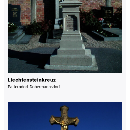
Liechtensteinkreuz
Palterndorf-Dobermannsdorf