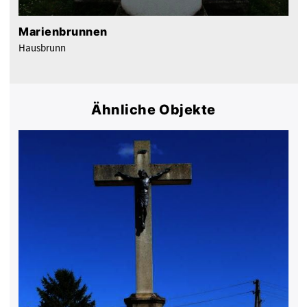
Marienbrunnen
Hausbrunn
Ähnliche Objekte