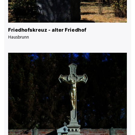
Friedhofskreuz - alter Friedhof
Hausbrunn