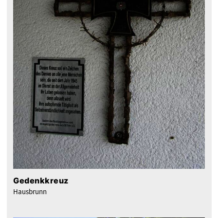
Gedenkkreuz
Hausbrunn