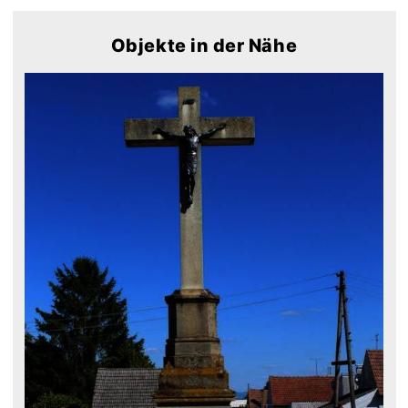
Objekte in der Nähe