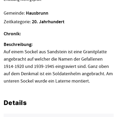
Gemeinde:
Hausbrunn
Zeitkategorie:
20. Jahrhundert
Chronik:
Beschreibung:
Auf einem Sockel aus Sandstein ist eine Granitplatte
angebracht auf welcher die Namen der Gefallenen
1914-1920 und 1939-1945 eingraviert sind. Ganz oben
auf dem Denkmal ist ein Soldatenhelm angebracht. Am
unteren Sockel wurde ein Laterne montiert.
Details