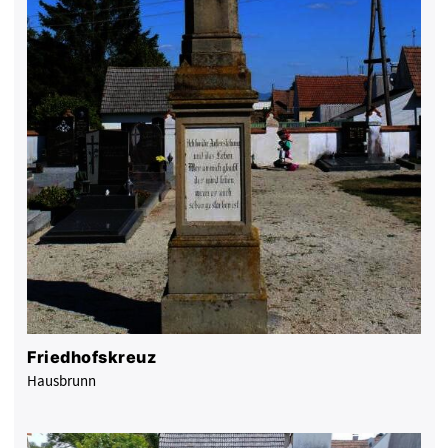
Friedhofskreuz
Hausbrunn