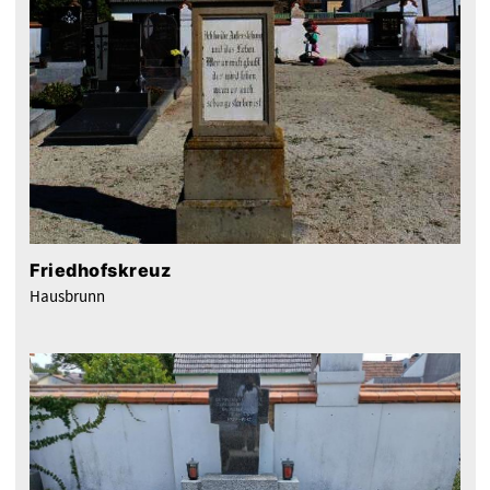
Friedhofskreuz
Hausbrunn