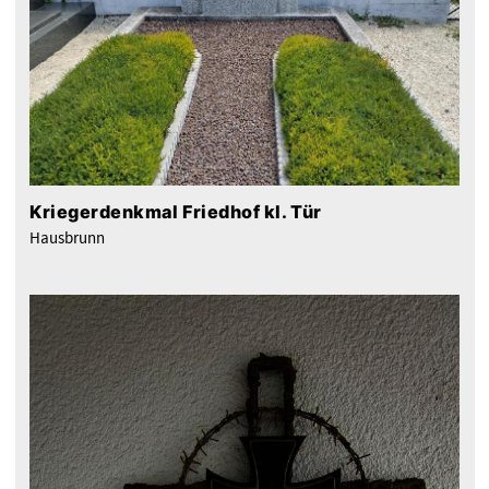
Kriegerdenkmal Friedhof kl. Tür
Hausbrunn