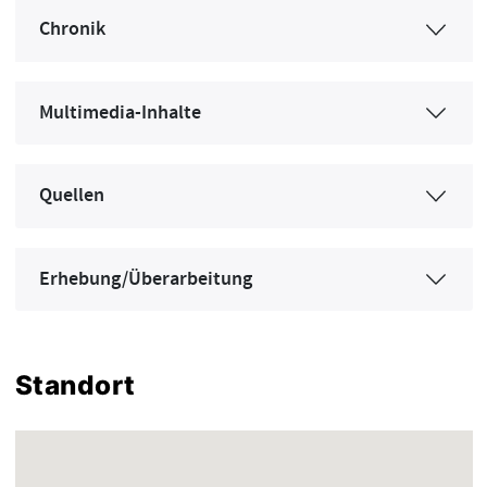
Chronik
Multimedia-Inhalte
Quellen
Erhebung/Überarbeitung
Standort