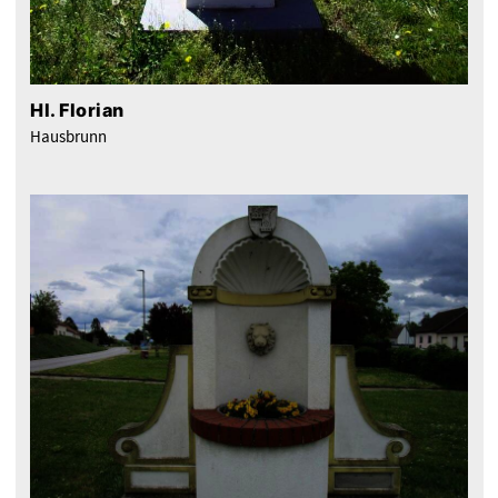
Hl. Florian
Hausbrunn