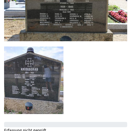
Erfassung nicht geprüft