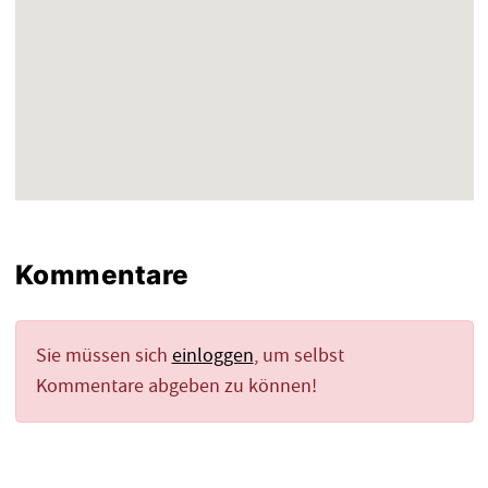
Kommentare
Sie müssen sich
einloggen
, um selbst
Kommentare abgeben zu können!