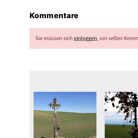
Kommentare
Sie müssen sich
einloggen
, um selbst Kom