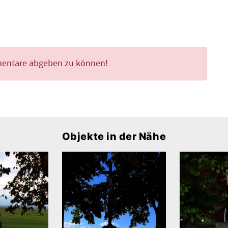
mentare abgeben zu können!
Objekte in der Nähe