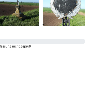
fassung nicht geprüft