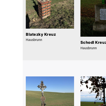
Blatezky Kreuz
Hausbrunn
Schodl Kreu
Hausbrunn