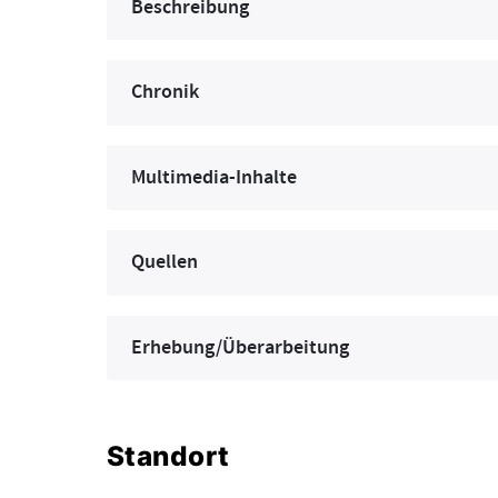
Beschreibung
Chronik
Multimedia-Inhalte
Quellen
Erhebung/Überarbeitung
Standort