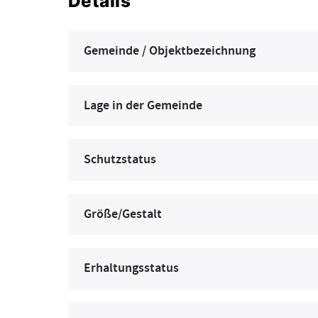
Details
Gemeinde / Objektbezeichnung
Lage in der Gemeinde
Schutzstatus
Größe/Gestalt
Erhaltungsstatus