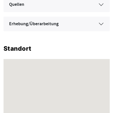
Quellen
Erhebung/Überarbeitung
Standort