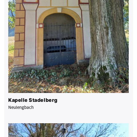
Kapelle Stadelberg
Neulengbach