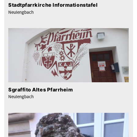
Stadtpfarrkirche Informationstafel
Neulengbach
Sgraffito Altes Pfarrheim
Neulengbach