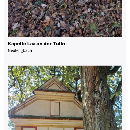
Kapelle Laa an der Tulln
Neulengbach