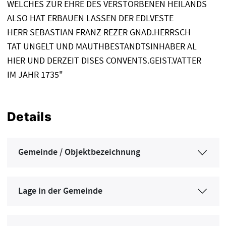
WELCHES ZUR EHRE DES VERSTORBENEN HEILANDS
ALSO HAT ERBAUEN LASSEN DER EDLVESTE
HERR SEBASTIAN FRANZ REZER GNAD.HERRSCH
TAT UNGELT UND MAUTHBESTANDTSINHABER AL
HIER UND DERZEIT DISES CONVENTS.GEIST.VATTER
IM JAHR 1735"
Details
Gemeinde / Objektbezeichnung
Lage in der Gemeinde