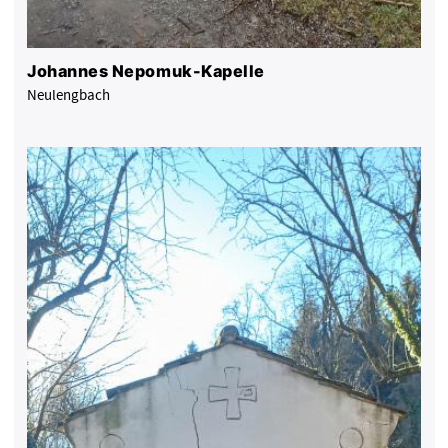
Johannes Nepomuk-Kapelle
Neulengbach