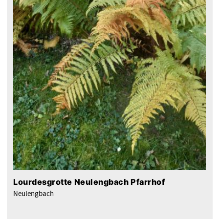
Lourdesgrotte Neulengbach Pfarrhof
Neulengbach