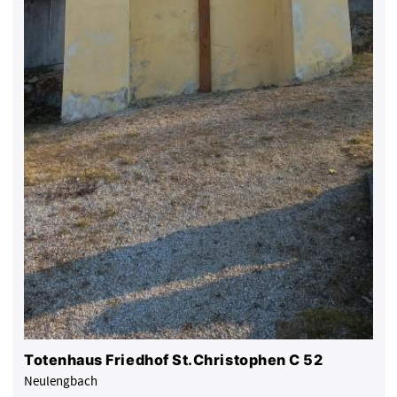
Totenhaus Friedhof St.Christophen C 52
Neulengbach