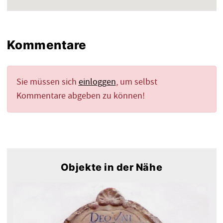
Kommentare
Sie müssen sich
einloggen
, um selbst
Kommentare abgeben zu können!
Objekte in der Nähe