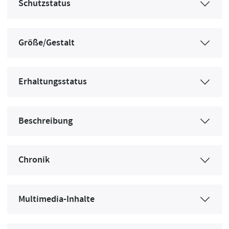
Schutzstatus
Größe/Gestalt
Erhaltungsstatus
Beschreibung
Chronik
Multimedia-Inhalte