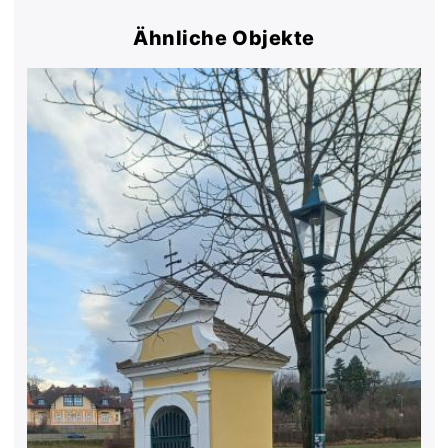
Ähnliche Objekte