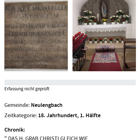
Erfassung nicht geprüft
Gemeinde:
Neulengbach
Zeitkategorie:
18. Jahrhundert, 1. Hälfte
Chronik:
" DAS H. GRAB CHRISTI GLEICH WIE