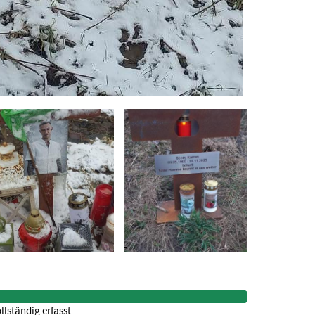
llständig erfasst