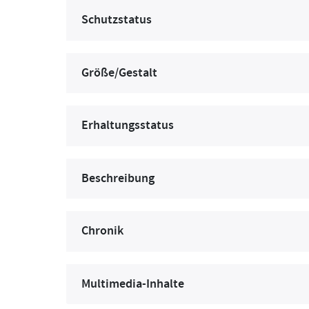
Schutzstatus
Größe/Gestalt
Erhaltungsstatus
Beschreibung
Chronik
Multimedia-Inhalte