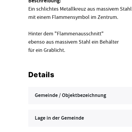
Beschreibung:
Ein schlichtes Metallkreuz aus massivem Stahl
mit einem Flammensymbol im Zentrum.
Hinter dem "Flammenausschnitt"
ebenso aus massivem Stahl ein Behälter
für ein Grablicht.
Details
Gemeinde / Objektbezeichnung
Lage in der Gemeinde