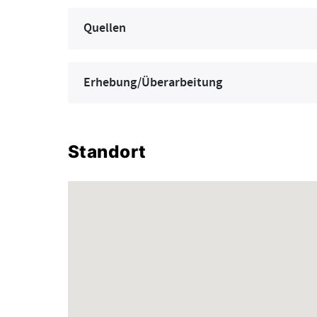
Quellen
Erhebung/Überarbeitung
Standort