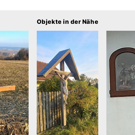
Objekte in der Nähe