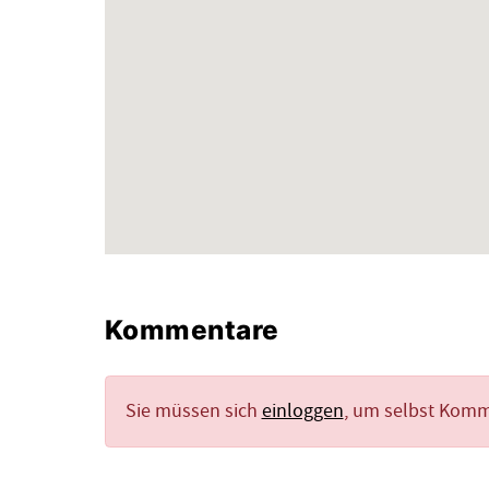
Kommentare
Sie müssen sich
einloggen
, um selbst Kom