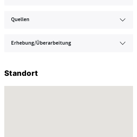
Quellen
Erhebung/Überarbeitung
Standort