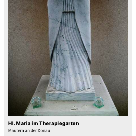
Hl. Maria im Therapiegarten
Mautern an der Donau