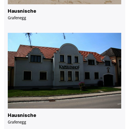
Hausnische
Grafenegg
Hausnische
Grafenegg