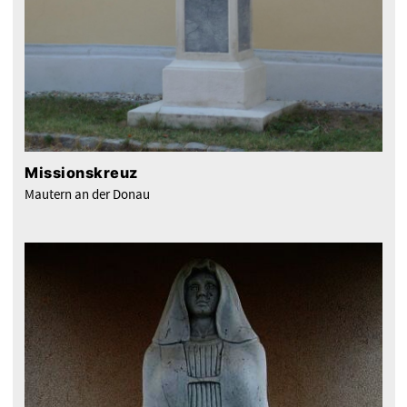
Missionskreuz
Mautern an der Donau