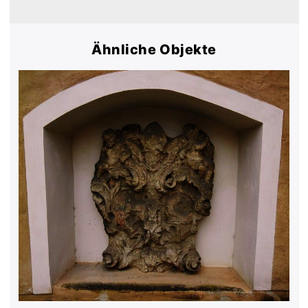
Ähnliche Objekte