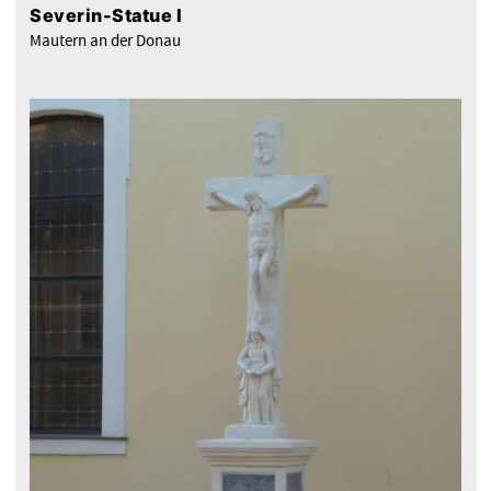
Severin-Statue I
Mautern an der Donau