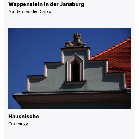
Wappenstein in der Janaburg
Mautern an der Donau
Hausnische
Grafenegg