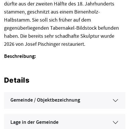
dürfte aus der zweiten Hälfte des 18. Jahrhunderts
stammen, geschnitzt aus einem Birnenholz-
Halbstamm. Sie soll sich früher auf dem
gegenüberliegenden Tabernakel-Bildstock befunden
haben. Die bereits sehr schadhafte Skulptur wurde
2026 von Josef Pischinger restauriert.
Beschreibung:
Details
Gemeinde / Objektbezeichnung
Lage in der Gemeinde