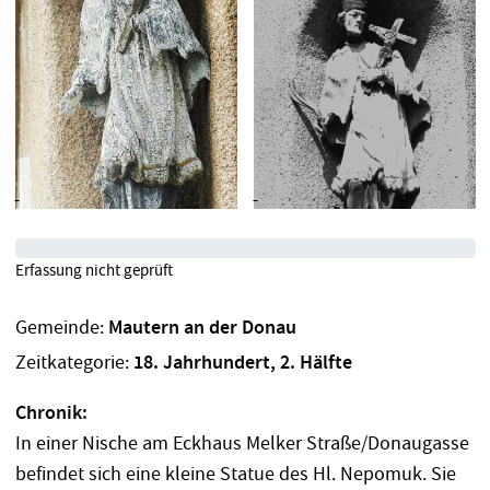
Erfassung nicht geprüft
Gemeinde:
Mautern an der Donau
Zeitkategorie:
18. Jahrhundert, 2. Hälfte
Chronik:
In einer Nische am Eckhaus Melker Straße/Donaugasse
befindet sich eine kleine Statue des Hl. Nepomuk. Sie