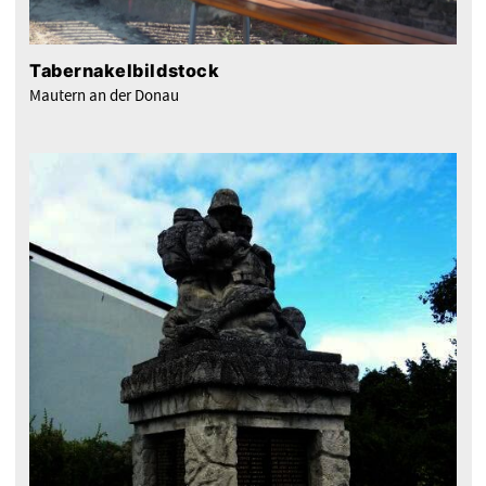
Tabernakelbildstock
Mautern an der Donau