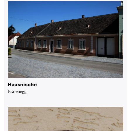
Hausnische
Grafenegg