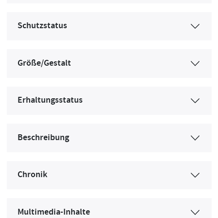
Schutzstatus
Größe/Gestalt
Erhaltungsstatus
Beschreibung
Chronik
Multimedia-Inhalte