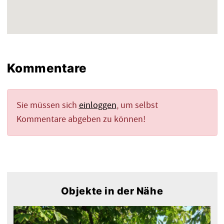
Kommentare
Sie müssen sich
einloggen
, um selbst
Kommentare abgeben zu können!
Objekte in der Nähe