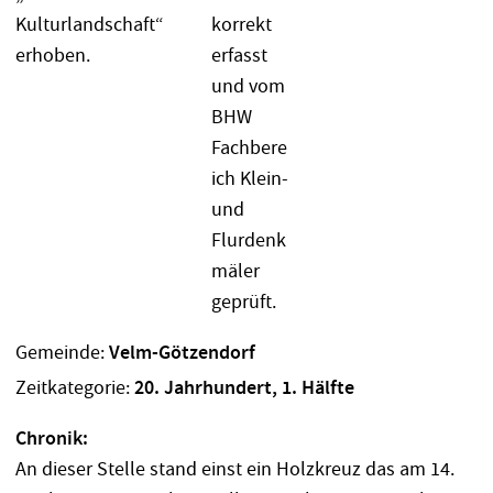
Gemeinde:
Velm-Götzendorf
Zeitkategorie:
20. Jahrhundert, 1. Hälfte
Chronik:
An dieser Stelle stand einst ein Holzkreuz das am 14.