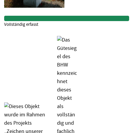
Vollständig erfasst