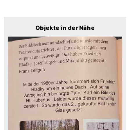
Objekte in der Nähe