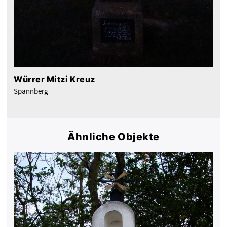
Würrer Mitzi Kreuz
Spannberg
Ähnliche Objekte