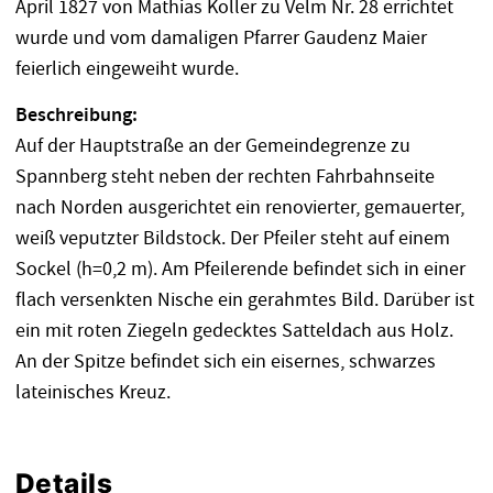
April 1827 von Mathias Koller zu Velm Nr. 28 errichtet
wurde und vom damaligen Pfarrer Gaudenz Maier
feierlich eingeweiht wurde.
Beschreibung:
Auf der Hauptstraße an der Gemeindegrenze zu
Spannberg steht neben der rechten Fahrbahnseite
nach Norden ausgerichtet ein renovierter, gemauerter,
weiß veputzter Bildstock. Der Pfeiler steht auf einem
Sockel (h=0,2 m). Am Pfeilerende befindet sich in einer
flach versenkten Nische ein gerahmtes Bild. Darüber ist
ein mit roten Ziegeln gedecktes Satteldach aus Holz.
An der Spitze befindet sich ein eisernes, schwarzes
lateinisches Kreuz.
Details