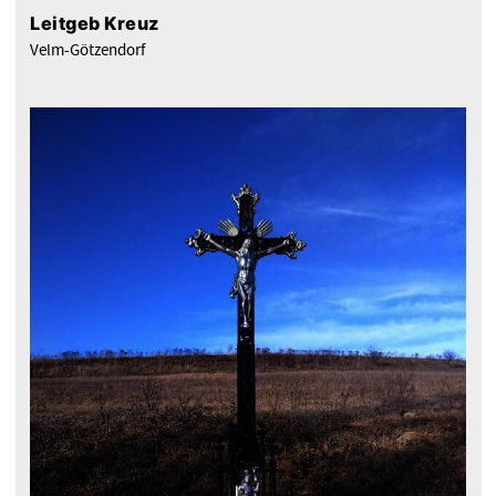
Leitgeb Kreuz
Velm-Götzendorf