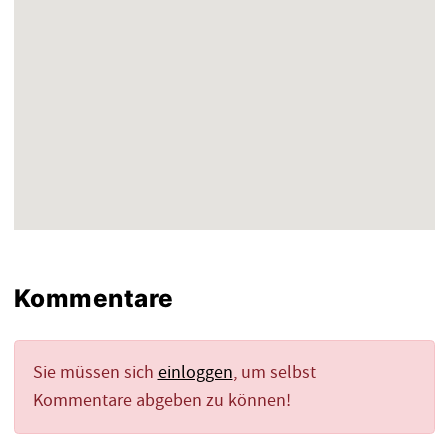
Kommentare
Sie müssen sich
einloggen
, um selbst
Kommentare abgeben zu können!