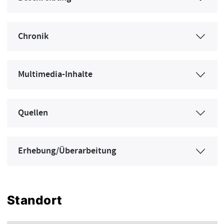
Chronik
Multimedia-Inhalte
Quellen
Erhebung/Überarbeitung
Standort