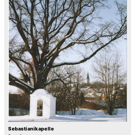
Sebastianikapelle