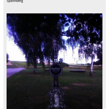
Spannberg