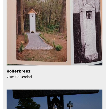
Kollerkreuz
Velm-Götzendorf