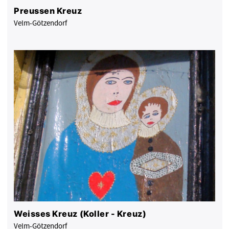
Preussen Kreuz
Velm-Götzendorf
Weisses Kreuz (Koller - Kreuz)
Velm-Götzendorf