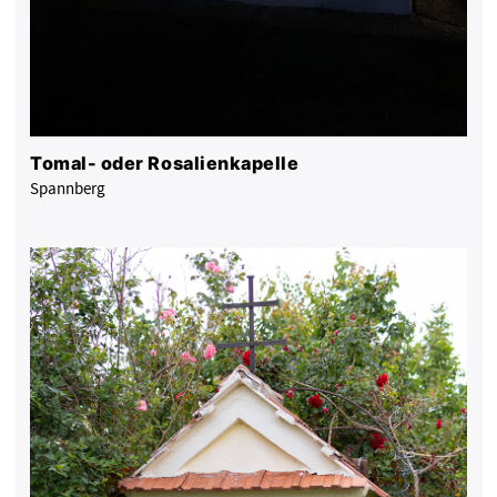
Tomal- oder Rosalienkapelle
Spannberg