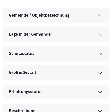
Gemeinde / Objektbezeichnung
Lage in der Gemeinde
Schutzstatus
Größe/Gestalt
Erhaltungsstatus
Beschreibung