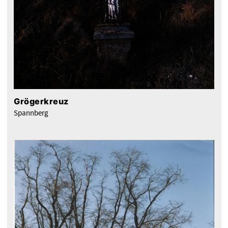
Grögerkreuz
Spannberg