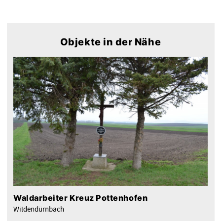
Objekte in der Nähe
Waldarbeiter Kreuz Pottenhofen
Wildendürnbach