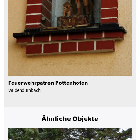
Feuerwehrpatron Pottenhofen
Wildendürnbach
Ähnliche Objekte