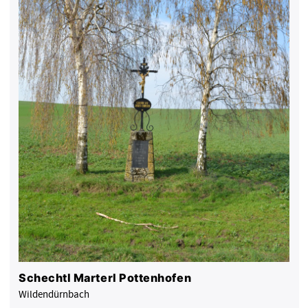
Schechtl Marterl Pottenhofen
Wildendürnbach