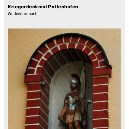
Kriegerdenkmal Pottenhofen
Wildendürnbach