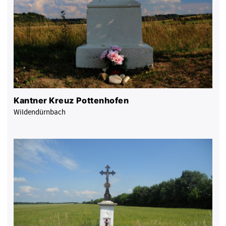
Kantner Kreuz Pottenhofen
Wildendürnbach