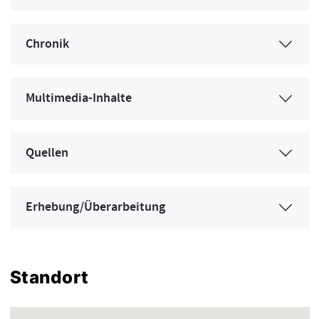
Chronik
Multimedia-Inhalte
Quellen
Erhebung/Überarbeitung
Standort