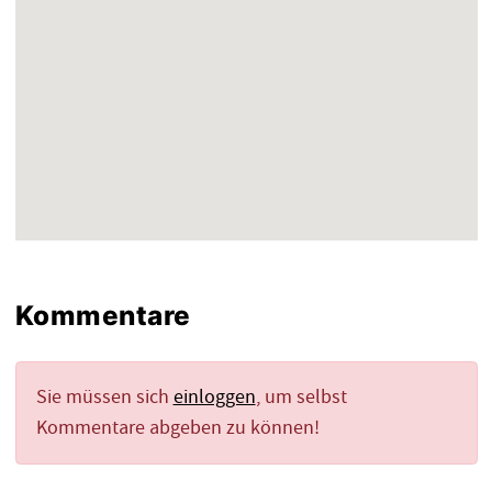
Kommentare
Sie müssen sich
einloggen
, um selbst
Kommentare abgeben zu können!