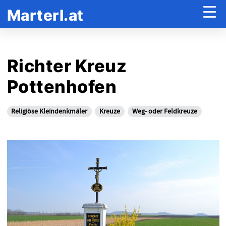
Marterl.at
Richter Kreuz
Pottenhofen
Religiöse Kleindenkmäler
Kreuze
Weg- oder Feldkreuze