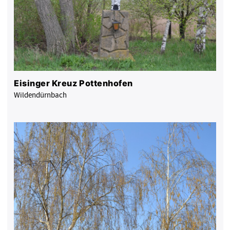
Eisinger Kreuz Pottenhofen
Wildendürnbach