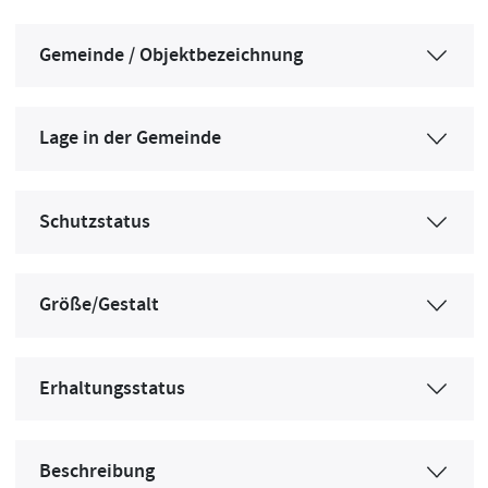
Gemeinde / Objektbezeichnung
Lage in der Gemeinde
Schutzstatus
Größe/Gestalt
Erhaltungsstatus
Beschreibung