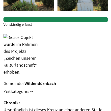
Vollständig erfasst
Gemeinde:
Wildendürnbach
Zeitkategorie:
--
Chronik:
Ursprünglich ist dieses Kreuz an einer anderen Stelle