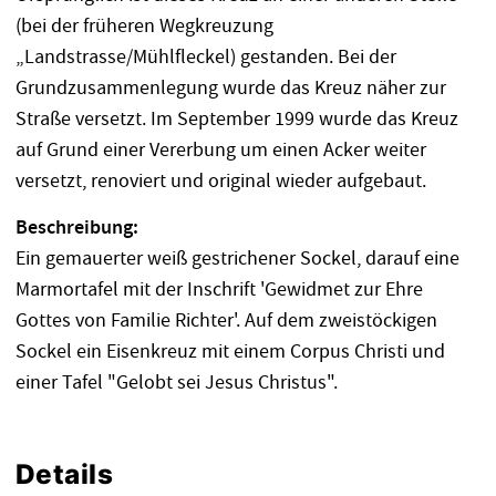
(bei der früheren Wegkreuzung
„Landstrasse/Mühlfleckel) gestanden. Bei der
Grundzusammenlegung wurde das Kreuz näher zur
Straße versetzt. Im September 1999 wurde das Kreuz
auf Grund einer Vererbung um einen Acker weiter
versetzt, renoviert und original wieder aufgebaut.
Beschreibung:
Ein gemauerter weiß gestrichener Sockel, darauf eine
Marmortafel mit der Inschrift 'Gewidmet zur Ehre
Gottes von Familie Richter'. Auf dem zweistöckigen
Sockel ein Eisenkreuz mit einem Corpus Christi und
einer Tafel "Gelobt sei Jesus Christus".
Details