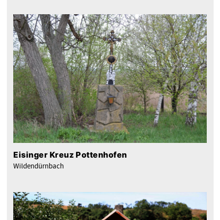
Eisinger Kreuz Pottenhofen
Wildendürnbach