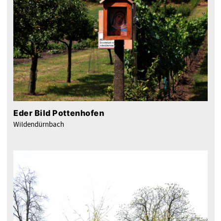
Eder Bild Pottenhofen
Wildendürnbach