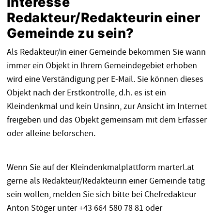
Interesse
Redakteur/Redakteurin einer
Gemeinde zu sein?
Als Redakteur/in einer Gemeinde bekommen Sie wann
immer ein Objekt in Ihrem Gemeindegebiet erhoben
wird eine Verständigung per E-Mail. Sie können dieses
Objekt nach der Erstkontrolle, d.h. es ist ein
Kleindenkmal und kein Unsinn, zur Ansicht im Internet
freigeben und das Objekt gemeinsam mit dem Erfasser
oder alleine beforschen.
Wenn Sie auf der Kleindenkmalplattform marterl.at
gerne als Redakteur/Redakteurin einer Gemeinde tätig
sein wollen, melden Sie sich bitte bei Chefredakteur
Anton Stöger unter +43 664 580 78 81 oder