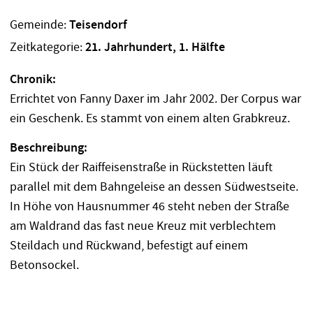
Gemeinde:
Teisendorf
Zeitkategorie:
21. Jahrhundert, 1. Hälfte
Chronik:
Errichtet von Fanny Daxer im Jahr 2002. Der Corpus war
ein Geschenk. Es stammt von einem alten Grabkreuz.
Beschreibung:
Ein Stück der Raiffeisenstraße in Rückstetten läuft
parallel mit dem Bahngeleise an dessen Südwestseite.
In Höhe von Hausnummer 46 steht neben der Straße
am Waldrand das fast neue Kreuz mit verblechtem
Steildach und Rückwand, befestigt auf einem
Betonsockel.