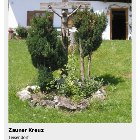
Zauner Kreuz
Teisendorf