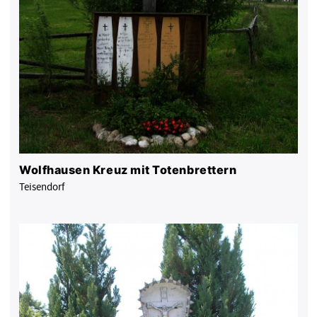
Wolfhausen Kreuz mit Totenbrettern
Teisendorf