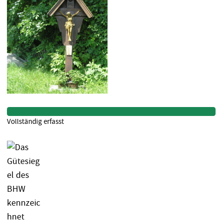
Vollständig erfasst