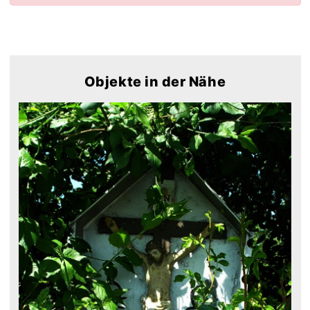
Objekte in der Nähe