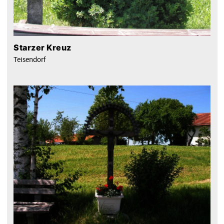
Starzer Kreuz
Teisendorf