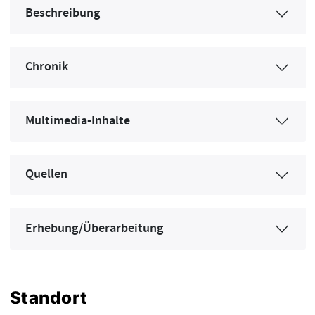
Beschreibung
Chronik
Multimedia-Inhalte
Quellen
Erhebung/Überarbeitung
Standort