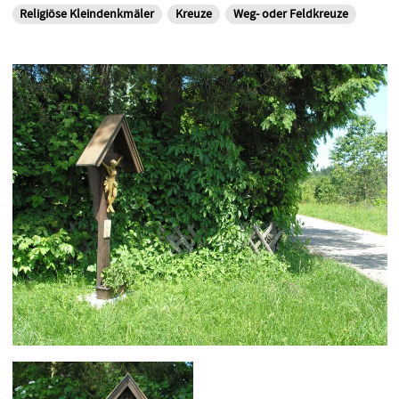
Religiöse Kleindenkmäler
Kreuze
Weg- oder Feldkreuze