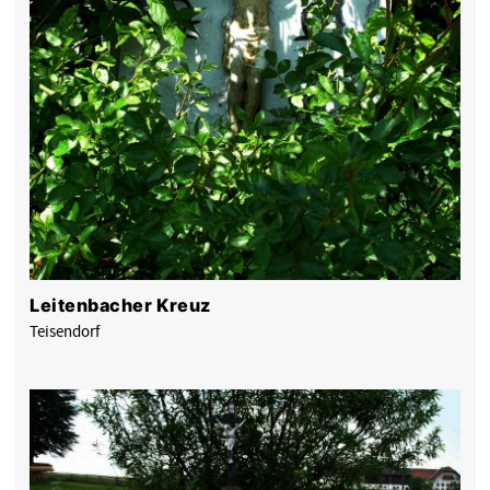
Leitenbacher Kreuz
Teisendorf