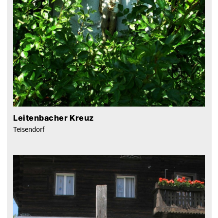
Leitenbacher Kreuz
Teisendorf