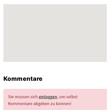
Kommentare
Sie müssen sich
einloggen
, um selbst
Kommentare abgeben zu können!