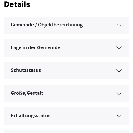
Details
Gemeinde / Objektbezeichnung
Lage in der Gemeinde
Schutzstatus
Größe/Gestalt
Erhaltungsstatus