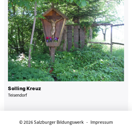
Solling Kreuz
Teisendorf
© 2026 Salzburger Bildungswerk
-
Impressum