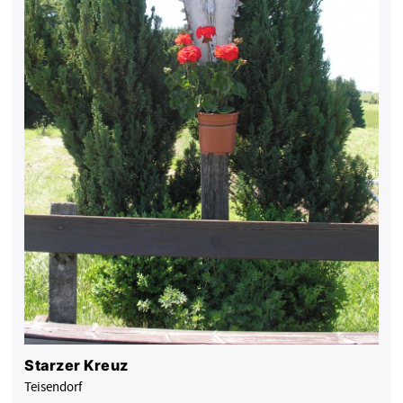
Starzer Kreuz
Teisendorf