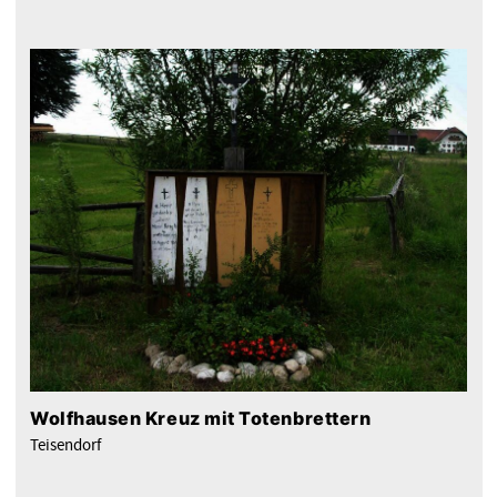
Wolfhausen Kreuz mit Totenbrettern
Teisendorf