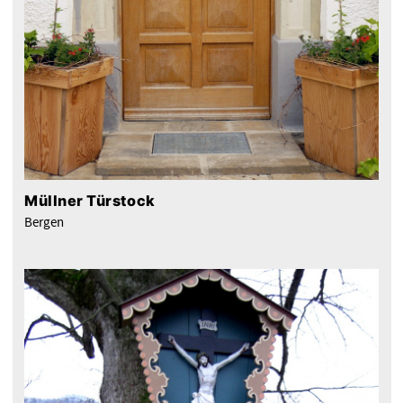
Müllner Türstock
Bergen