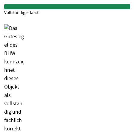
Vollständig erfasst