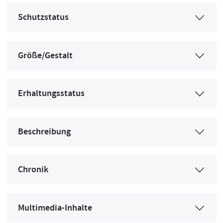
Schutzstatus
Größe/Gestalt
Erhaltungsstatus
Beschreibung
Chronik
Multimedia-Inhalte