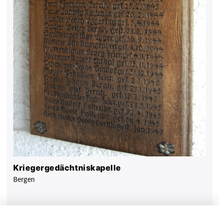
Kriegergedächtniskapelle
Bergen