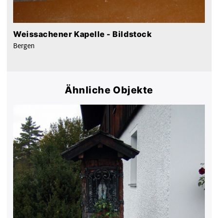
Weissachener Kapelle - Bildstock
Bergen
Ähnliche Objekte