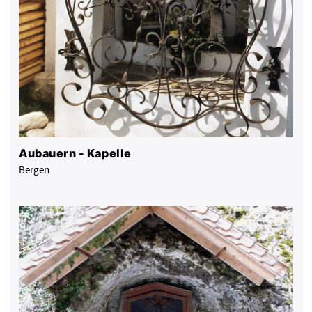
Aubauern - Kapelle
Bergen