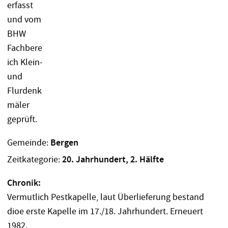
Gemeinde:
Bergen
Zeitkategorie:
20. Jahrhundert, 2. Hälfte
Chronik:
Vermutlich Pestkapelle, laut Überlieferung bestand
dioe erste Kapelle im 17./18. Jahrhundert. Erneuert
1982.