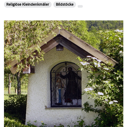
Religiöse Kleindenkmäler
Bildstöcke