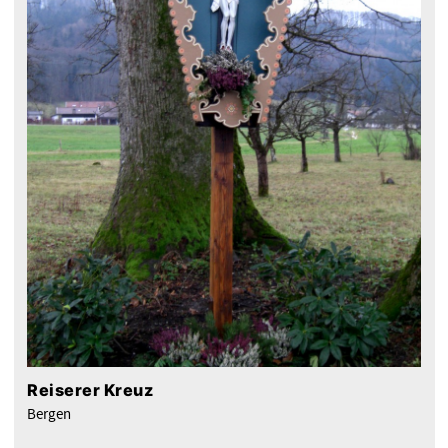
Reiserer Kreuz
Bergen