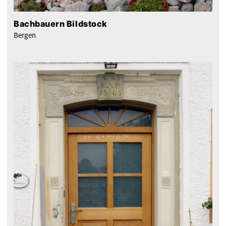
Bachbauern Bildstock
Bergen