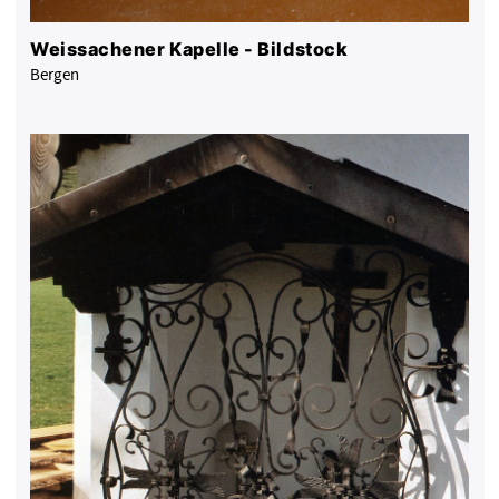
Weissachener Kapelle - Bildstock
Bergen