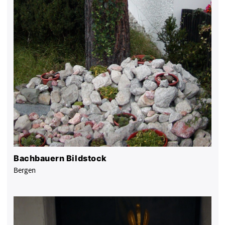
Bachbauern Bildstock
Bergen