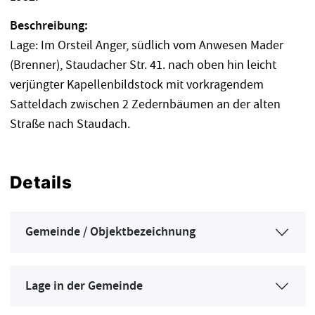
Beschreibung:
Lage: Im Orsteil Anger, südlich vom Anwesen Mader
(Brenner), Staudacher Str. 41. nach oben hin leicht
verjüngter Kapellenbildstock mit vorkragendem
Satteldach zwischen 2 Zedernbäumen an der alten
Straße nach Staudach.
Details
Gemeinde / Objektbezeichnung
Lage in der Gemeinde