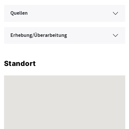
Quellen
Erhebung/Überarbeitung
Standort