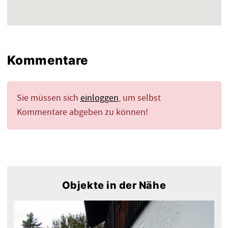
Kommentare
Sie müssen sich
einloggen
, um selbst
Kommentare abgeben zu können!
Objekte in der Nähe