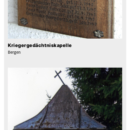
Kriegergedächtniskapelle
Bergen