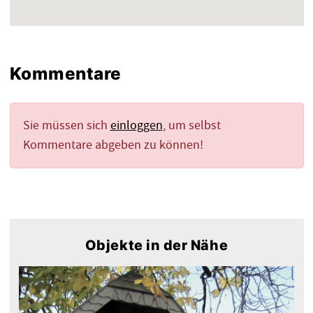
Kommentare
Sie müssen sich
einloggen
, um selbst
Kommentare abgeben zu können!
Objekte in der Nähe