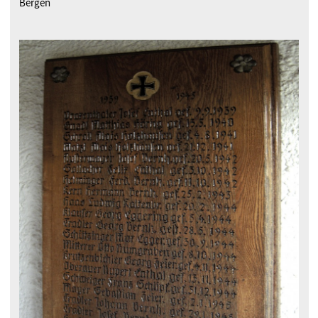
Bergen