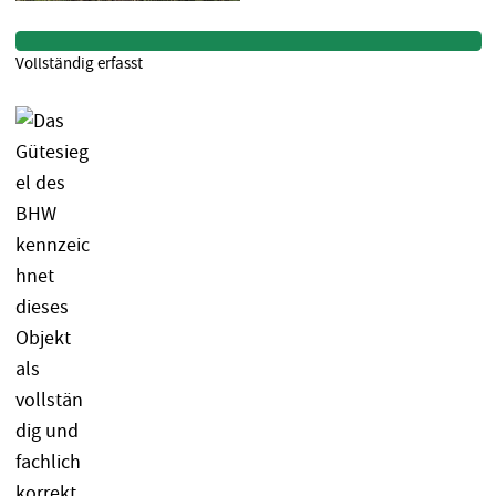
Vollständig erfasst