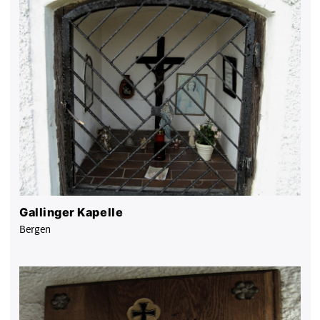
Gallinger Kapelle
Bergen