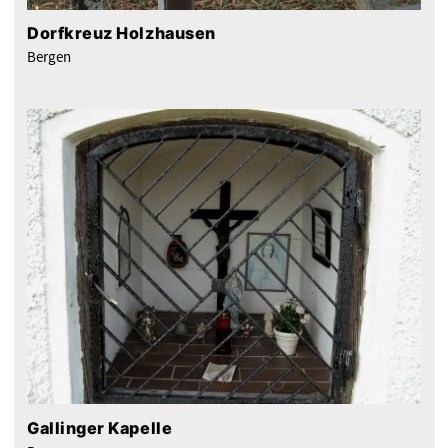
Dorfkreuz Holzhausen
Bergen
Gallinger Kapelle