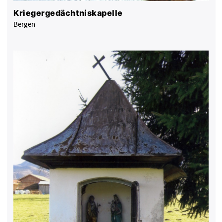
Kriegergedächtniskapelle
Bergen