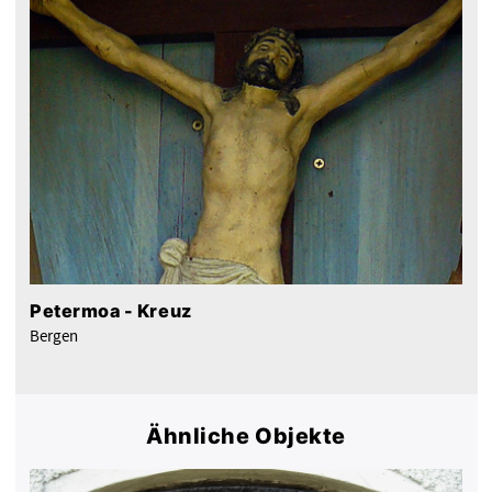
Petermoa - Kreuz
Bergen
Ähnliche Objekte