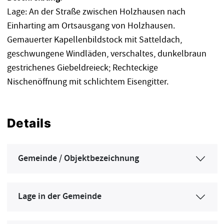
Lage: An der Straße zwischen Holzhausen nach
Einharting am Ortsausgang von Holzhausen.
Gemauerter Kapellenbildstock mit Satteldach,
geschwungene Windläden, verschaltes, dunkelbraun
gestrichenes Giebeldreieck; Rechteckige
Nischenöffnung mit schlichtem Eisengitter.
Details
Gemeinde / Objektbezeichnung
Lage in der Gemeinde