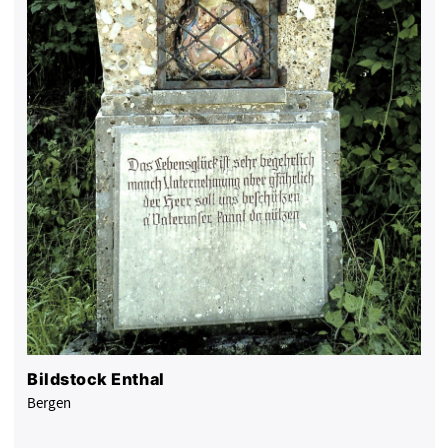
Bildstock Enthal
Bergen