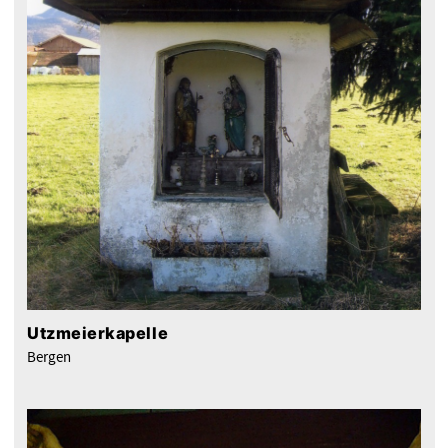
Utzmeierkapelle
Bergen