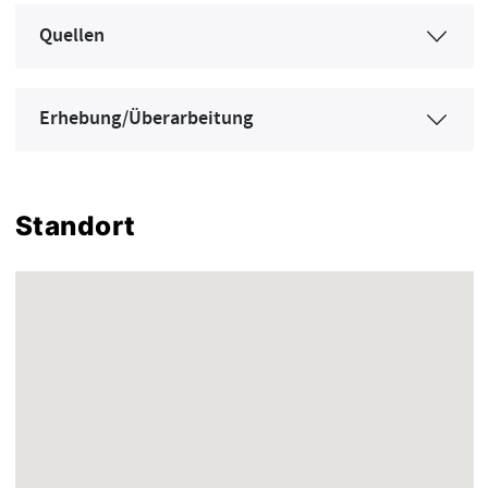
Quellen
Erhebung/Überarbeitung
Standort