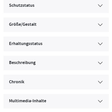
Schutzstatus
Größe/Gestalt
Erhaltungsstatus
Beschreibung
Chronik
Multimedia-Inhalte