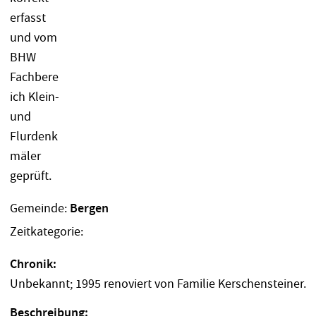
Gemeinde:
Bergen
Zeitkategorie:
Chronik:
Unbekannt; 1995 renoviert von Familie Kerschensteiner.
Beschreibung: