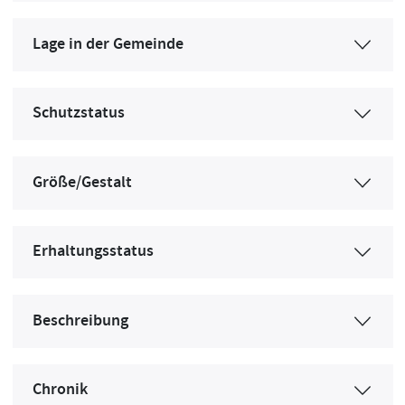
Lage in der Gemeinde
Schutzstatus
Größe/Gestalt
Erhaltungsstatus
Beschreibung
Chronik