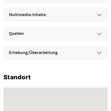
Multimedia-Inhalte
Quellen
Erhebung/Überarbeitung
Standort