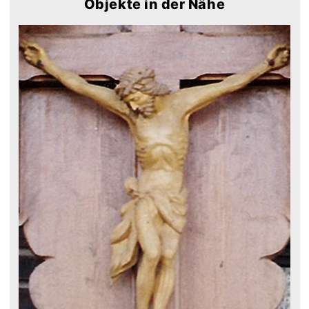
Objekte in der Nähe