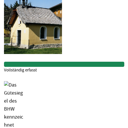
Vollständig erfasst