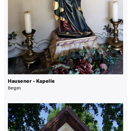
Hausener - Kapelle
Bergen