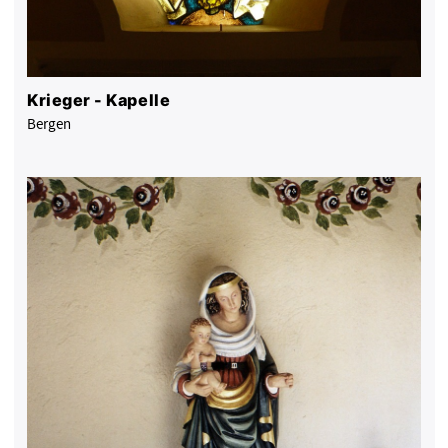
Krieger - Kapelle
Bergen