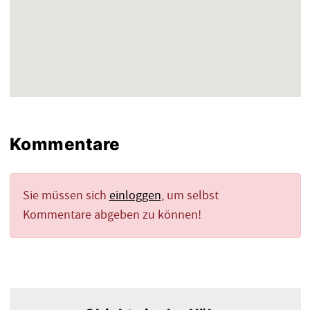
Kommentare
Sie müssen sich
einloggen
, um selbst
Kommentare abgeben zu können!