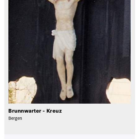
Brunnwarter - Kreuz
Bergen