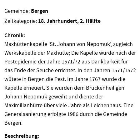
Gemeinde:
Bergen
Zeitkategorie:
18. Jahrhundert, 2. Hälfte
Chronik:
Maxhüttenkapelle 'St. Johann von Nepomuk', zugleich
Werkskapelle der Maxhütte; Die Kapelle wurde nach der
Pestepidemie der Jahre 1571/72 aus Dankbarkeit für
das Ende der Seuche errichtet. In den Jahren 1571/1572
wütete in Bergen die Pest. Im Jahre 1767 wurde die
Kapelle erneuert. Sie wurden dem Brückenheiligen
Johann Nepomuk geweiht und diente der
Maximilianhütte über viele Jahre als Leichenhaus. Eine
Generalsanierung erfolgte 1986 durch die Gemeinde
Bergen.
Beschreibung: