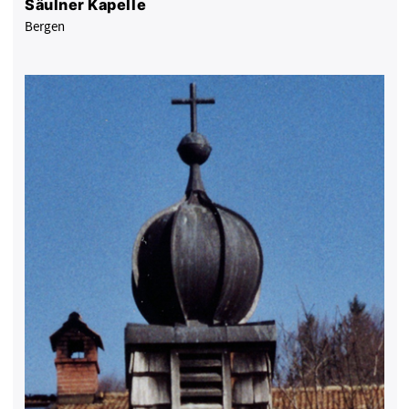
Säulner Kapelle
Bergen