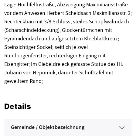
Lage: Hochfellnstraße, Abzweigung Maximiliansstraße
vor dem Anwesen Herbert Scheidsach Maximiliansstr. 3;
Rechteckbau mit 3/8 Schluss, steiles Schopfwalmdach
(Scharschindeldeckung), Glockentürmchen mit
Pyramidendach und aufgesetztem Kleeblattkreuz;
Steinsichtiger Sockel; seitlich je zwei
Rundbogenfenster, rechteckiger Eingang mit
Eisengitter; Im Giebeldreieck gefasste Statue des Hl.
Johann von Nepomuk, darunter Schrifttafel mit
gewelltem Rand;
Details
Gemeinde / Objektbezeichnung