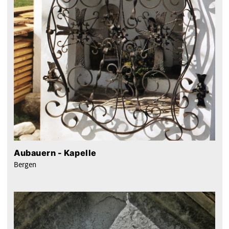
Aubauern - Kapelle
Bergen