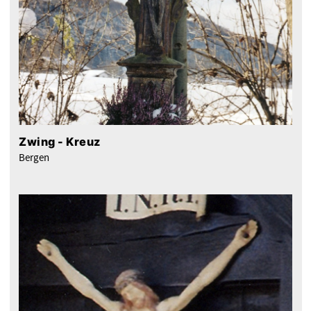
Zwing - Kreuz
Bergen