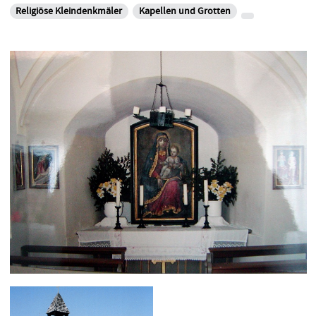
Religiöse Kleindenkmäler
Kapellen und Grotten