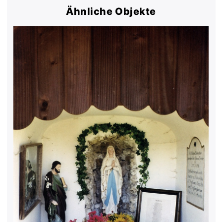
Ähnliche Objekte