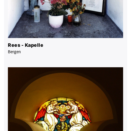
Rees - Kapelle
Bergen