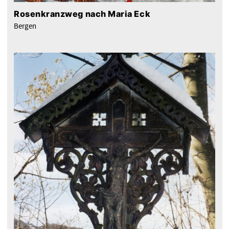
Rosenkranzweg nach Maria Eck
Bergen