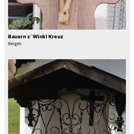
Bauern z`Winkl Kreuz
Bergen