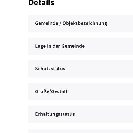
Details
Gemeinde / Objektbezeichnung
Lage in der Gemeinde
Schutzstatus
Größe/Gestalt
Erhaltungsstatus