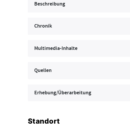
Beschreibung
Chronik
Multimedia-Inhalte
Quellen
Erhebung/Überarbeitung
Standort