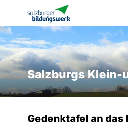
Salzburgs Klein-
Gedenktafel an das 