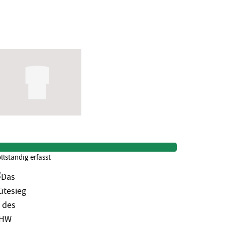
llständig erfasst