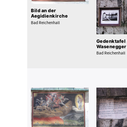
Bild an der
Aegidienkirche
Bad Reichenhall
Gedenktafel
Wasenegger
Bad Reichenhall