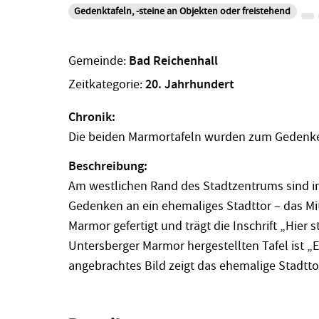
Gedenktafeln, -steine an Objekten oder freistehend
Gemeinde:
Bad Reichenhall
Zeitkategorie:
20. Jahrhundert
Chronik:
Die beiden Marmortafeln wurden zum Gedenken 
Beschreibung:
Am westlichen Rand des Stadtzentrums sind i
Gedenken an ein ehemaliges Stadttor – das Mitt
Marmor gefertigt und trägt die Inschrift „Hier s
Untersberger Marmor hergestellten Tafel ist „
angebrachtes Bild zeigt das ehemalige Stadtto