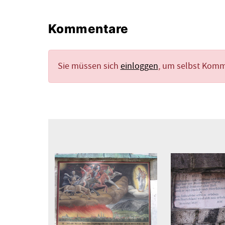
Kommentare
Sie müssen sich
einloggen
, um selbst Kom