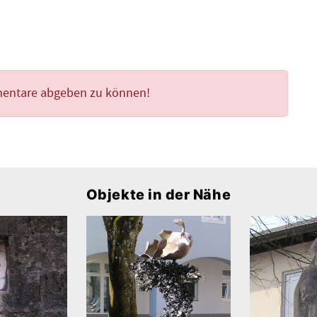
mentare abgeben zu können!
Objekte in der Nähe