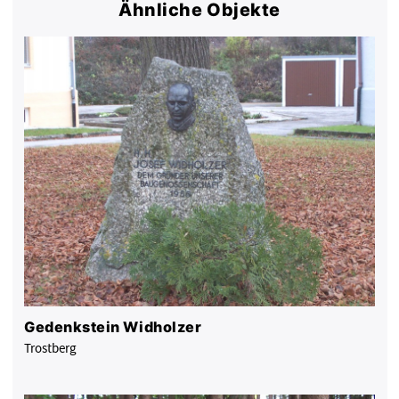
Ähnliche Objekte
Gedenkstein Widholzer
Trostberg