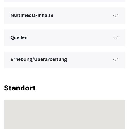
Multimedia-Inhalte
Quellen
Erhebung/Überarbeitung
Standort