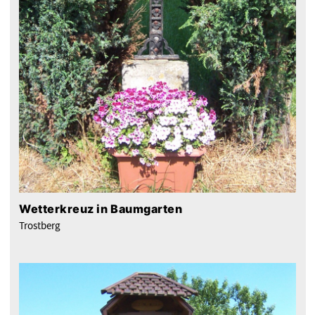
Wetterkreuz in Baumgarten
Trostberg