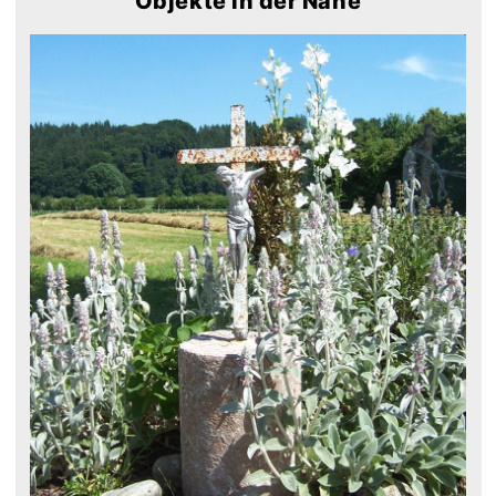
Objekte in der Nähe