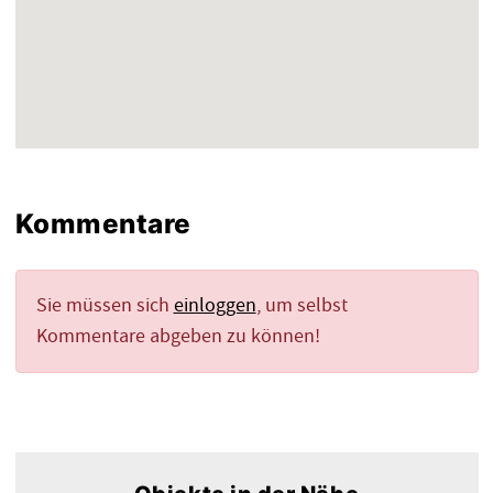
Kommentare
Sie müssen sich
einloggen
, um selbst
Kommentare abgeben zu können!