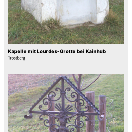
Kapelle mit Lourdes-Grotte bei Kainhub
Trostberg