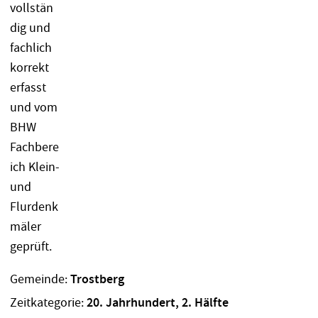
Gemeinde:
Trostberg
Zeitkategorie:
20. Jahrhundert, 2. Hälfte