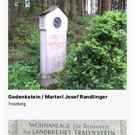
Gedenkstein / Marterl Josef Randlinger
Trostberg