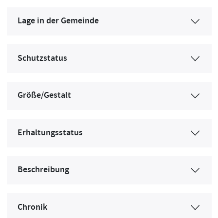
Lage in der Gemeinde
Schutzstatus
Größe/Gestalt
Erhaltungsstatus
Beschreibung
Chronik