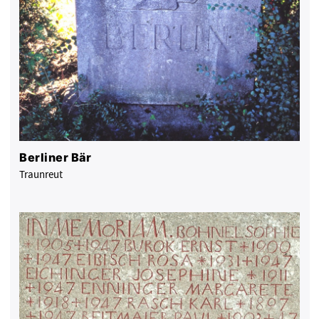
Berliner Bär
Traunreut