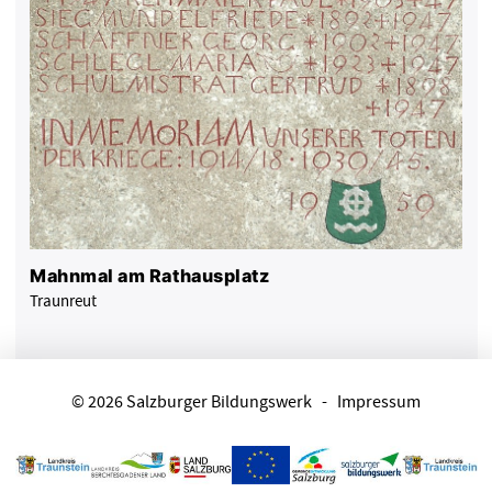
Mahnmal am Rathausplatz
Traunreut
© 2026 Salzburger Bildungswerk
-
Impressum