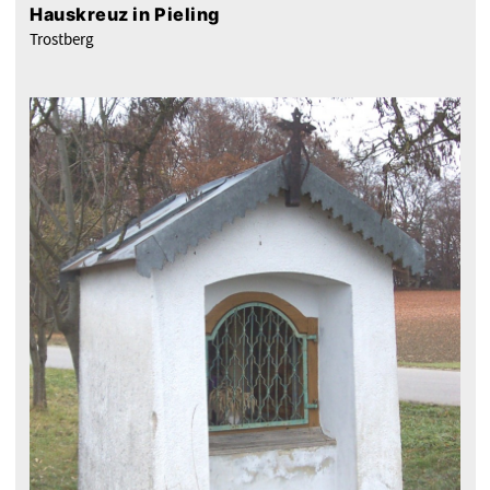
Hauskreuz in Pieling
Trostberg