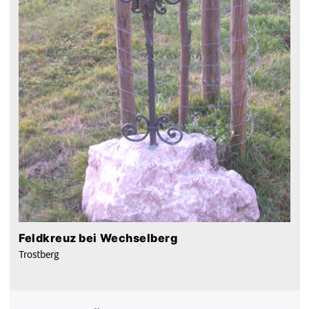
Feldkreuz bei Wechselberg
Trostberg