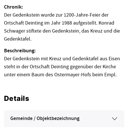
Chronik:
Der Gedenkstein wurde zur 1200-Jahre-Feier der
Ortschaft Deinting im Jahr 1988 aufgestellt. Konrad
Schwager stiftete den Gedenkstein, das Kreuz und die
Gedenktafel.
Beschreibung:
Der Gedenkstein mit Kreuz und Gedenktafel aus Eisen
steht in der Ortschaft Deinting gegenüber der Kirche
unter einem Baum des Ostermayer-Hofs beim Empl.
Details
Gemeinde / Objektbezeichnung