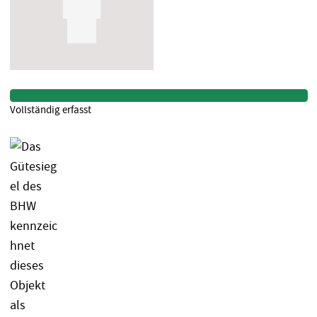
Vollständig erfasst