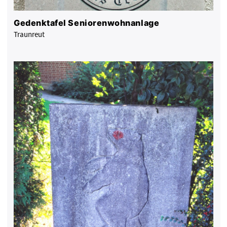
Gedenktafel Seniorenwohnanlage
Traunreut