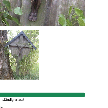
llständig erfasst