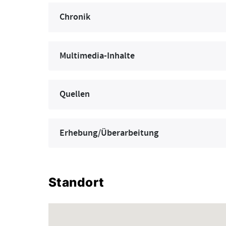
Chronik
Multimedia-Inhalte
Quellen
Erhebung/Überarbeitung
Standort