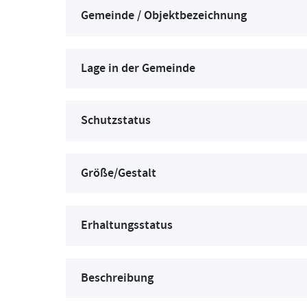
Gemeinde / Objektbezeichnung
Lage in der Gemeinde
Schutzstatus
Größe/Gestalt
Erhaltungsstatus
Beschreibung