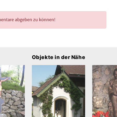
mentare abgeben zu können!
Objekte in der Nähe