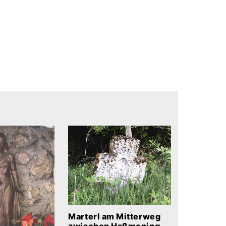
Marterl am Mitterweg