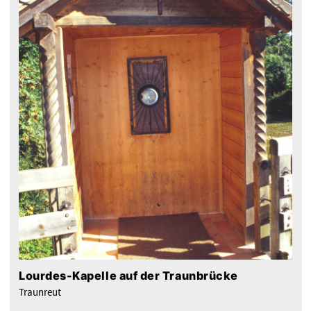
Lourdes-Kapelle auf der Traunbrücke
Traunreut