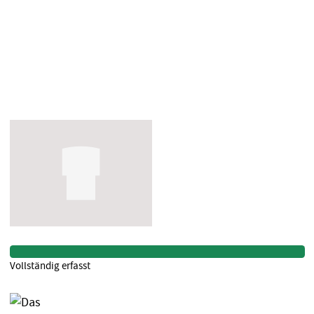
Vollständig erfasst