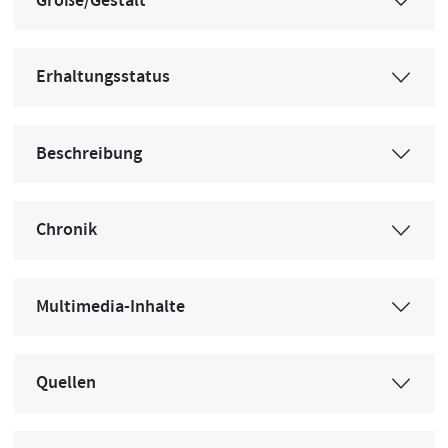
Größe/Gestalt
Erhaltungsstatus
Beschreibung
Chronik
Multimedia-Inhalte
Quellen