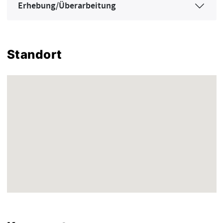
Erhebung/Überarbeitung
Standort