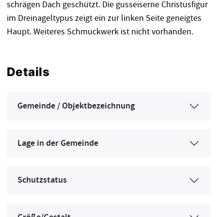
schrägen Dach geschützt. Die gusseiserne Christusfigur
im Dreinageltypus zeigt ein zur linken Seite geneigtes
Haupt. Weiteres Schmuckwerk ist nicht vorhanden.
Details
Gemeinde / Objektbezeichnung
Lage in der Gemeinde
Schutzstatus