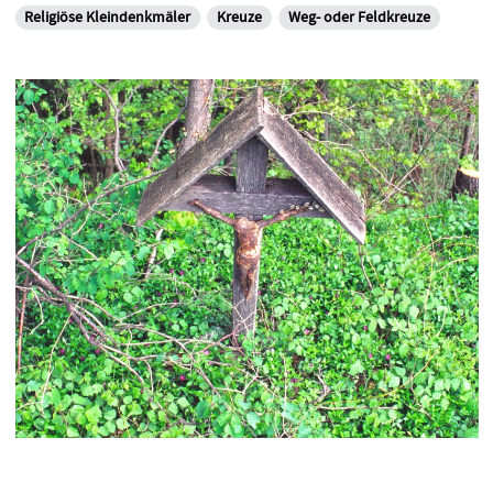
Religiöse Kleindenkmäler
Kreuze
Weg- oder Feldkreuze