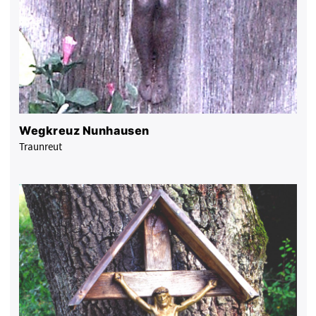
Wegkreuz Nunhausen
Traunreut