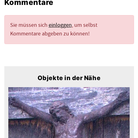
Kommentare
Sie müssen sich
einloggen
, um selbst
Kommentare abgeben zu können!
Objekte in der Nähe