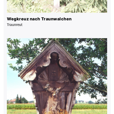
Wegkreuz nach Traunwalchen
Traunreut