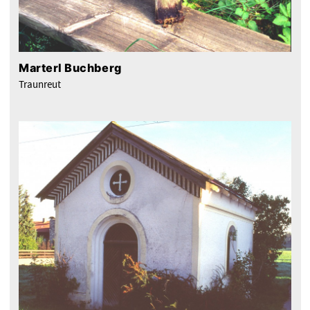
Marterl Buchberg
Traunreut