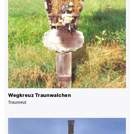
Wegkreuz Traunwalchen
Traunreut