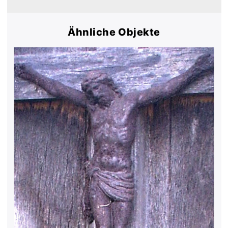
Ähnliche Objekte