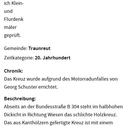
Gemeinde:
Traunreut
Zeitkategorie:
20. Jahrhundert
Chronik:
Das Kreuz wurde aufgrund des Motorradunfalles von
Georg Schuster errichtet.
Beschreibung:
Abseits an der Bundesstraße B 304 steht im halbhohen
Dickicht in Richtung Wiesen das schlichte Holzkreuz.
Das aus Kanthölzern gefertigte Kreuz ist mit einem