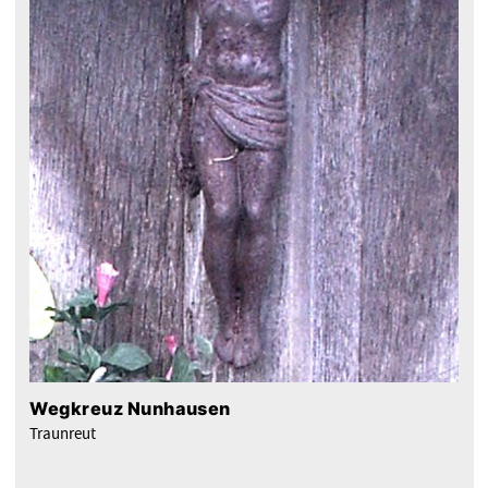
Wegkreuz Nunhausen
Traunreut