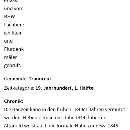
Gemeinde:
Traunreut
Zeitkategorie:
19. Jahrhundert, 1. Hälfte
Chronik:
Die Bauzeit kann in den frühen 1840er Jahren vermutet
werden. Neben dem in das Jahr 1844 datierten
Altarbild weist auch die formale Nähe zur etwa 1845