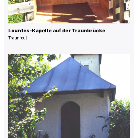
Lourdes-Kapelle auf der Traunbrücke
Traunreut