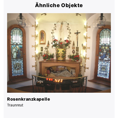
Ähnliche Objekte
Rosenkranzkapelle
Traunreut