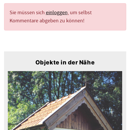
Sie müssen sich
einloggen
, um selbst
Kommentare abgeben zu können!
Objekte in der Nähe