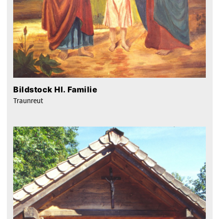
Bildstock Hl. Familie
Traunreut