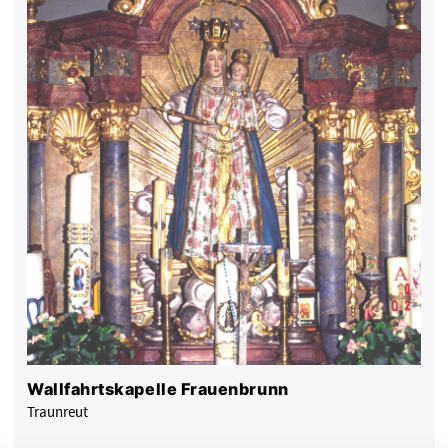
Wallfahrtskapelle Frauenbrunn
Traunreut