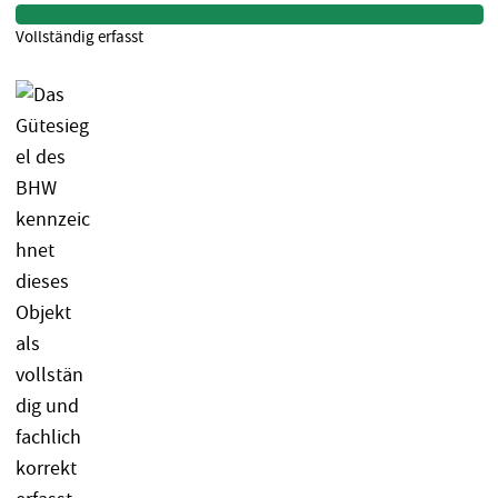
Vollständig erfasst