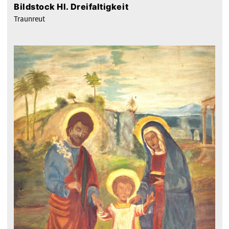
Bildstock Hl. Dreifaltigkeit
Traunreut