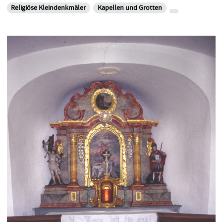
Religiöse Kleindenkmäler
Kapellen und Grotten