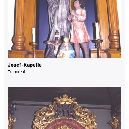
Josef-Kapelle
Traunreut