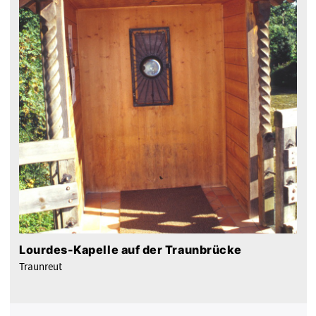
Lourdes-Kapelle auf der Traunbrücke
Traunreut