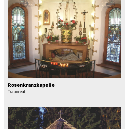
Rosenkranzkapelle
Traunreut