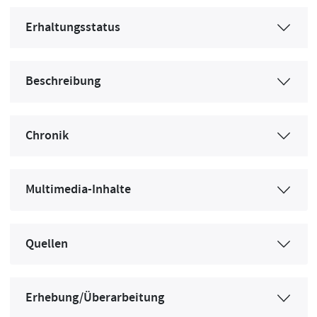
Erhaltungsstatus
Beschreibung
Chronik
Multimedia-Inhalte
Quellen
Erhebung/Überarbeitung