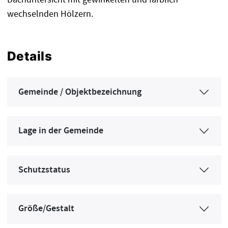
wechselnden Hölzern.
Details
Gemeinde / Objektbezeichnung
Lage in der Gemeinde
Schutzstatus
Größe/Gestalt