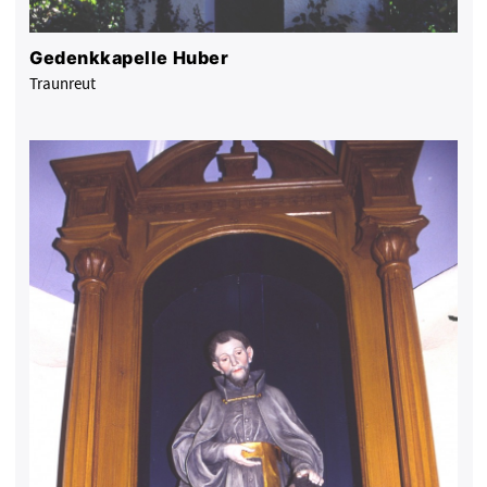
Gedenkkapelle Huber
Traunreut