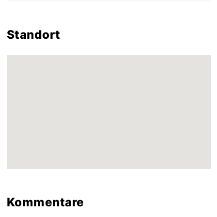
Standort
Kommentare