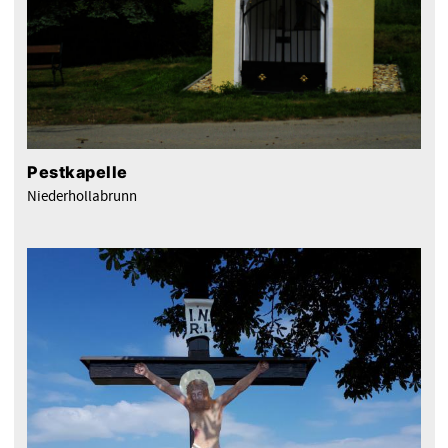
Pestkapelle
Niederhollabrunn