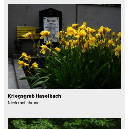
Kriegsgrab Haselbach
Niederhollabrunn