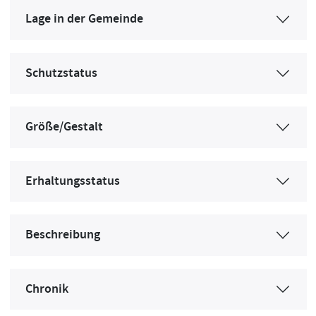
Lage in der Gemeinde
Schutzstatus
Größe/Gestalt
Erhaltungsstatus
Beschreibung
Chronik