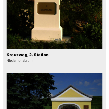
Kreuzweg, 2. Station
Niederhollabrunn