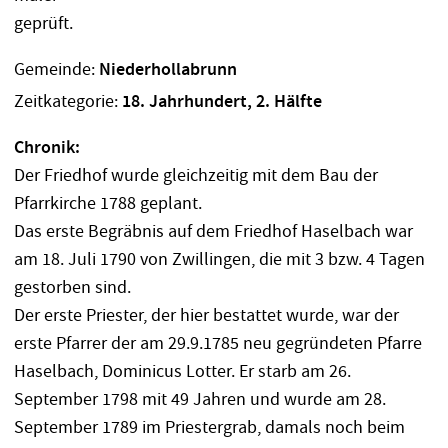
Gemeinde:
Niederhollabrunn
Zeitkategorie:
18. Jahrhundert, 2. Hälfte
Chronik:
Der Friedhof wurde gleichzeitig mit dem Bau der
Pfarrkirche 1788 geplant.
Das erste Begräbnis auf dem Friedhof Haselbach war
am 18. Juli 1790 von Zwillingen, die mit 3 bzw. 4 Tagen
gestorben sind.
Der erste Priester, der hier bestattet wurde, war der
erste Pfarrer der am 29.9.1785 neu gegründeten Pfarre
Haselbach, Dominicus Lotter. Er starb am 26.
September 1798 mit 49 Jahren und wurde am 28.
September 1789 im Priestergrab, damals noch beim