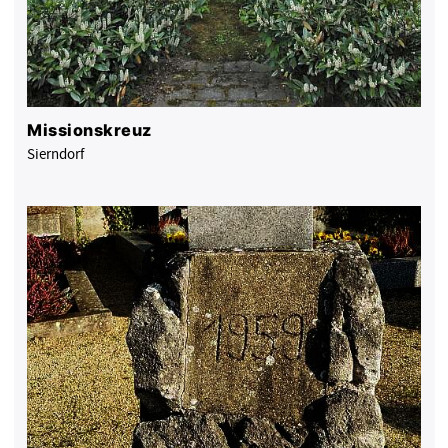
Missionskreuz
Sierndorf