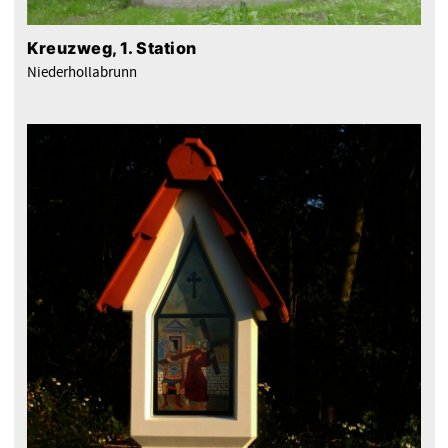
Kreuzweg, 1. Station
Niederhollabrunn