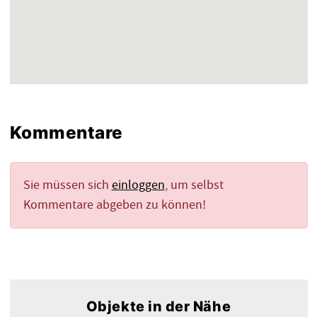
Kommentare
Sie müssen sich
einloggen
, um selbst
Kommentare abgeben zu können!
Objekte in der Nähe