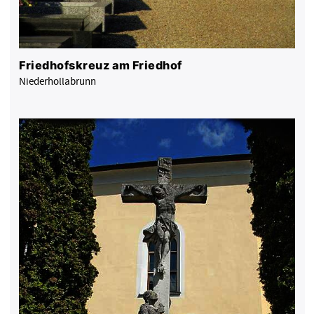
Friedhofskreuz am Friedhof
Niederhollabrunn