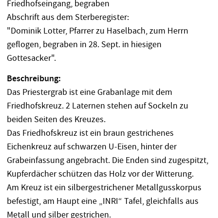
Friedhofseingang, begraben
Abschrift aus dem Sterberegister:
"Dominik Lotter, Pfarrer zu Haselbach, zum Herrn
geflogen, begraben in 28. Sept. in hiesigen
Gottesacker".
Beschreibung:
Das Priestergrab ist eine Grabanlage mit dem
Friedhofskreuz. 2 Laternen stehen auf Sockeln zu
beiden Seiten des Kreuzes.
Das Friedhofskreuz ist ein braun gestrichenes
Eichenkreuz auf schwarzen U-Eisen, hinter der
Grabeinfassung angebracht. Die Enden sind zugespitzt,
Kupferdächer schützen das Holz vor der Witterung.
Am Kreuz ist ein silbergestrichener Metallgusskorpus
befestigt, am Haupt eine „INRI“ Tafel, gleichfalls aus
Metall und silber gestrichen.