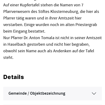
Auf einer Kupfertafel stehen die Namen von 7
Pfarrverwesern des Stiftes Klosterneuburg, die hier als
Pfarrer tätig waren und in ihrer Amtszeit hier
verstarben. Einige wurden noch im alten Priestergrab
beim Eingang bestattet.
Nur Pfarrer Dr. Anton Tomala ist nicht in seiner Amtszeit
in Haselbach gestorben und nicht hier begraben,
obwohl sein Name auch als Andenken auf der Tafel
steht.
Details
Gemeinde / Objektbezeichnung