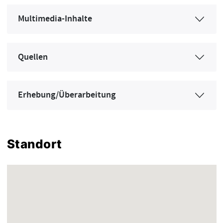
Multimedia-Inhalte
Quellen
Erhebung/Überarbeitung
Standort