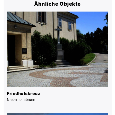
Ähnliche Objekte
Friedhofskreuz
Niederhollabrunn